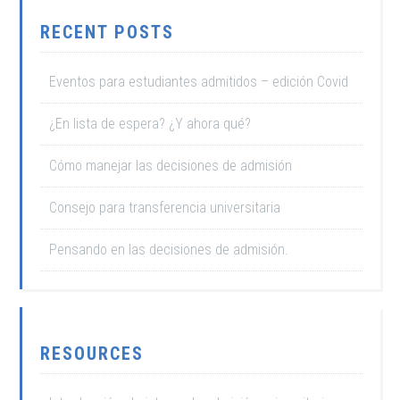
RECENT POSTS
Eventos para estudiantes admitidos – edición Covid
¿En lista de espera? ¿Y ahora qué?
Cómo manejar las decisiones de admisión
Consejo para transferencia universitaria
Pensando en las decisiones de admisión.
RESOURCES