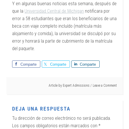
Y en algunas buenas noticias esta semana, después de
que la
Universidad Central de Michigan
notificara por
error a 58 estudiantes que eran los beneficiarios de una
beca con viaje completo incluído (matrícula más
alojamiento y comida), la universidad se disculpó por su
error y honrará la parte de cubrimiento de la matrícula
del paquete.
Comparte
Comparte
Comparte
Article by
Expert Admissions
Leave a Comment
DEJA UNA RESPUESTA
Tu dirección de correo electrónico no será publicada.
Los campos obligatorios están marcados con
*