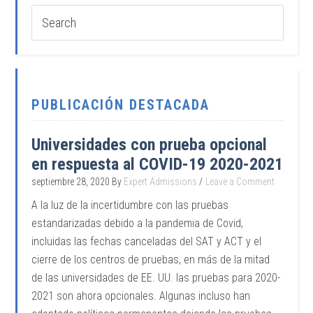
PUBLICACIÓN DESTACADA
Universidades con prueba opcional
en respuesta al COVID-19 2020-2021
septiembre 28, 2020
By
Expert Admissions
Leave a Comment
A la luz de la incertidumbre con las pruebas
estandarizadas debido a la pandemia de Covid,
incluidas las fechas canceladas del SAT y ACT y el
cierre de los centros de pruebas, en más de la mitad
de las universidades de EE. UU. las pruebas para 2020-
2021 son ahora opcionales. Algunas incluso han