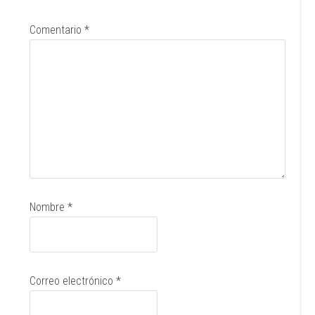
Comentario
*
Nombre
*
Correo electrónico
*