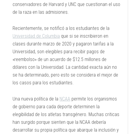
conservadores de Harvard y UNC que cuestionan el uso
de la raza en las admisiones.
Recientemente, se notificó a los estudiantes de la
Universidad de Columbia
que si se inscribieron en
clases durante marzo de 2020 y pagaron tarifas a la
Universidad, son elegibles para recibir pagos de
«reembolso» de un acuerdo de $12.5 millones de
dólares con la Universidad. La cantidad exacta aún no
se ha determinado, pero esto se considera el mejor de
los casos para los estudiantes.
Una nueva política de la
NCAA
permite los organismos
de gobierno para cada deporte determinen la
elegibilidad de los atletas transgénero. Muchas criticas
han surgido porque sienten que la NCAA debería
desarrollar su propia política que abarque la inclusión y