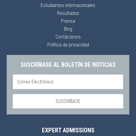
Estudiantes internacionales
Resultados
Prensa
Blog
Contáctenos
Política de privacidad
SUSCRÍBASE AL BOLETÍN DE NOTICIAS
EXPERT ADMISSIONS