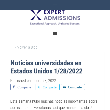
EXPERT
ADMISSIONS
‹ Volver a Blog
Noticias universidades en
Estados Unidos 1/28/2022
Published on: enero 28, 2022
Comparte
Comparte
Comparte
Esta semana hubo muchas noticias importantes sobre
admisiones universitarias, ¡así que manos a la obra!