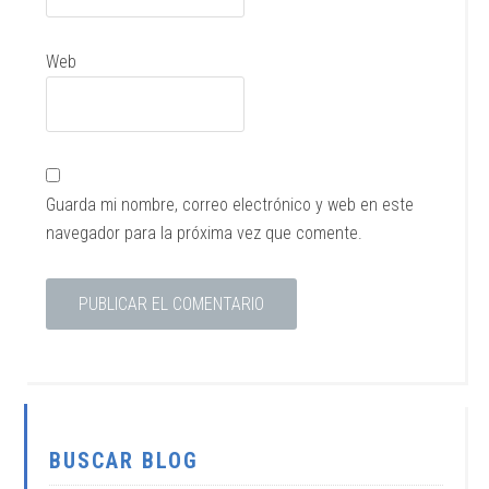
Web
Guarda mi nombre, correo electrónico y web en este
navegador para la próxima vez que comente.
BUSCAR BLOG