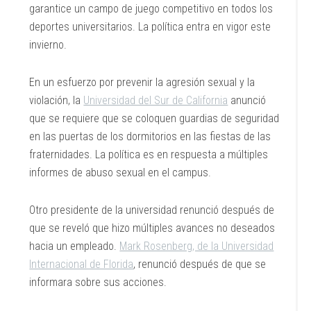
garantice un campo de juego competitivo en todos los
deportes universitarios. La política entra en vigor este
invierno.
En un esfuerzo por prevenir la agresión sexual y la
violación, la
Universidad del Sur de California
anunció
que se requiere que se coloquen guardias de seguridad
en las puertas de los dormitorios en las fiestas de las
fraternidades. La política es en respuesta a múltiples
informes de abuso sexual en el campus.
Otro presidente de la universidad renunció después de
que se reveló que hizo múltiples avances no deseados
hacia un empleado.
Mark Rosenberg, de la Universidad
Internacional de Florida
, renunció después de que se
informara sobre sus acciones.