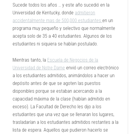
Sucede todos los años … y este año sucedió en la
Universidad de Kentucky, donde
admitieron
accidentalmente mas de 500,000 estudiantes
en un
programa muy pequeño y selectivo que normalmente
acepta solo de 35 a 40 estudiantes. Algunos de los
estudiantes ni siquiera se habían postulado.
Mientras tanto, la
Escuela de Negocios de la
Universidad de Notre Dame
envió un correo electrónico
a los estudiantes admitidos, animándolos a hacer un
depósito antes de que se agoten las puestos
disponibles porque se estaban acercando a la
capacidad máxima de la clase (habían admitido en
exceso). La Facultad de Derecho les dijo a los
estudiantes que una vez que se llenaran los lugares,
trasladarían a los estudiantes admitidos restantes a la
lista de espera. Aquellos que pudieron hacerlo se