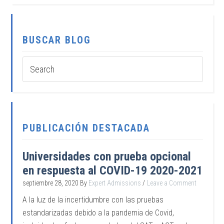
BUSCAR BLOG
PUBLICACIÓN DESTACADA
Universidades con prueba opcional
en respuesta al COVID-19 2020-2021
septiembre 28, 2020
By
Expert Admissions
Leave a Comment
A la luz de la incertidumbre con las pruebas
estandarizadas debido a la pandemia de Covid,