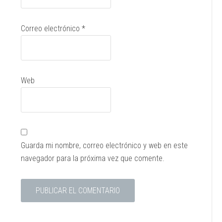
Correo electrónico
*
Web
Guarda mi nombre, correo electrónico y web en este
navegador para la próxima vez que comente.