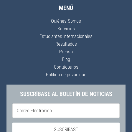
MENÚ
Quiénes Somos
Servicios
Estudiantes internacionales
Resultados
Prensa
Blog
Contáctenos
Política de privacidad
SUSCRÍBASE AL BOLETÍN DE NOTICIAS