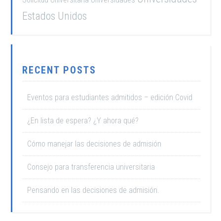
Estados Unidos
RECENT POSTS
Eventos para estudiantes admitidos – edición Covid
¿En lista de espera? ¿Y ahora qué?
Cómo manejar las decisiones de admisión
Consejo para transferencia universitaria
Pensando en las decisiones de admisión.