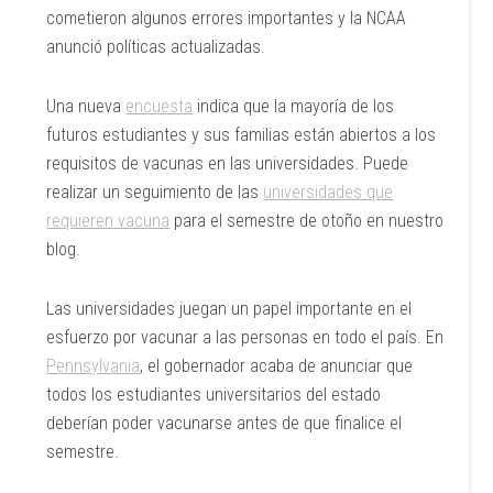
cometieron algunos errores importantes y la NCAA
anunció políticas actualizadas.
Una nueva
encuesta
indica que la mayoría de los
futuros estudiantes y sus familias están abiertos a los
requisitos de vacunas en las universidades. Puede
realizar un seguimiento de las
universidades que
requieren vacuna
para el semestre de otoño en nuestro
blog.
Las universidades juegan un papel importante en el
esfuerzo por vacunar a las personas en todo el país. En
Pennsylvania
, el gobernador acaba de anunciar que
todos los estudiantes universitarios del estado
deberían poder vacunarse antes de que finalice el
semestre.