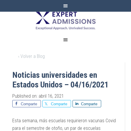
EXPERT
ADMISSIONS
‹ Volver a Blog
Noticias universidades en
Estados Unidos – 04/16/2021
Published on: abril 16, 2021
Comparte
Comparte
Comparte
Esta semana, más escuelas requirieron vacunas Covid
para el semestre de otoño, un par de escuelas