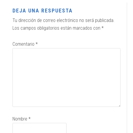
DEJA UNA RESPUESTA
Tu dirección de correo electrónico no será publicada.
Los campos obligatorios están marcados con
*
Comentario
*
Nombre
*