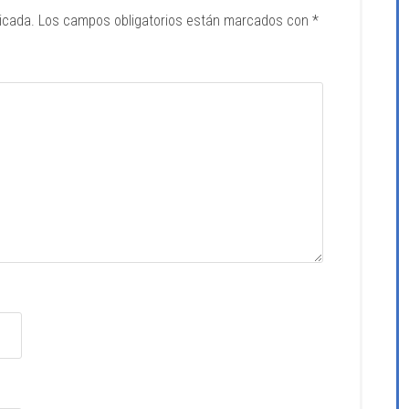
icada.
Los campos obligatorios están marcados con
*