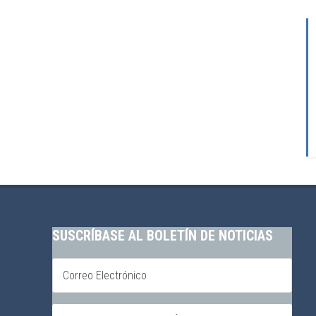
SUSCRÍBASE AL BOLETÍN DE NOTICIAS