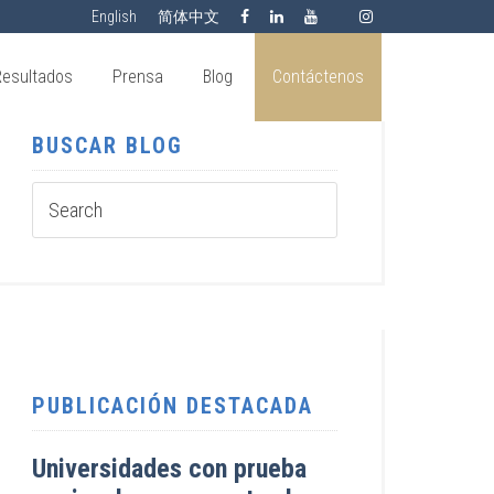
English
简体中文
Resultados
Prensa
Blog
Contáctenos
BUSCAR BLOG
PUBLICACIÓN DESTACADA
Universidades con prueba