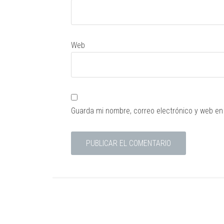
Web
Guarda mi nombre, correo electrónico y web en