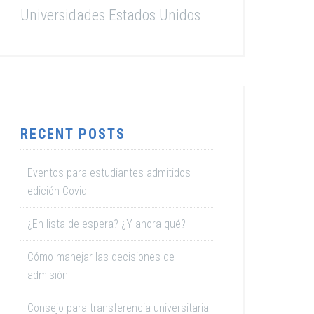
Universidades Estados Unidos
RECENT POSTS
Eventos para estudiantes admitidos –
edición Covid
¿En lista de espera? ¿Y ahora qué?
Cómo manejar las decisiones de
admisión
Consejo para transferencia universitaria