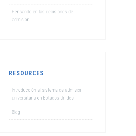
Pensando en las decisiones de
admisión.
RESOURCES
Introducción al sistema de admisión
universitaria en Estados Unidos
Blog