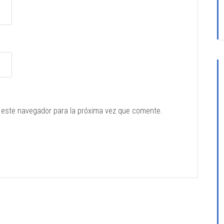
 este navegador para la próxima vez que comente.