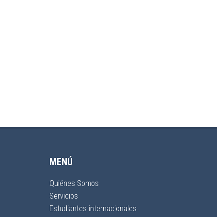
MENÚ
Quiénes Somos
Servicios
Estudiantes internacionales