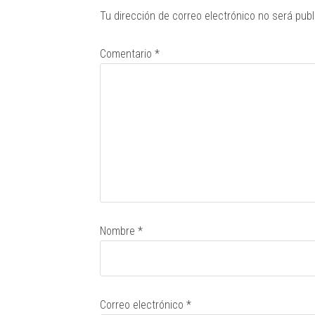
Tu dirección de correo electrónico no será publ
Comentario
*
Nombre
*
Correo electrónico
*