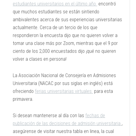
estudiantes universitarios en el último año
encontró
que muchos estudiantes se están sintiendo
ambivalentes acerca de sus experiencias universitarias
actualmente. Cerca de un tercio de los que
respondieron la encuesta dijo que no quieren volver a
tomar una clase más por Zoom, mientras que el 9 por
ciento de los 2,000 encuestados dijo ¡qué no quieren
volver a clases en persona!
La Asociación Nacional de Consejería en Admisiones
Universitaria (NACAC por sus siglas en inglés) está
ofreciendo
ferias universitarias virtuales
para esta
primavera.
Si desean mantenerse al día con las
fechas de
publicación de las decisiones de admisión universitaria
,
asegúrense de visitar nuestra tabla en linea, la cual