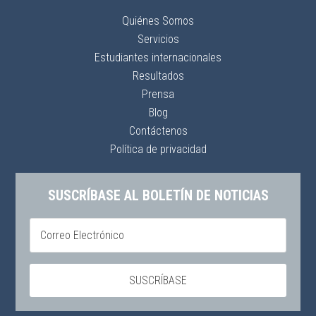
Quiénes Somos
Servicios
Estudiantes internacionales
Resultados
Prensa
Blog
Contáctenos
Política de privacidad
SUSCRÍBASE AL BOLETÍN DE NOTICIAS