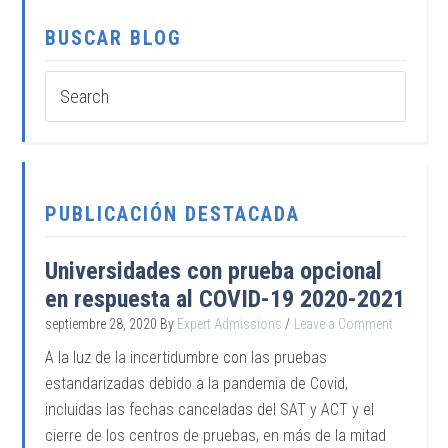
BUSCAR BLOG
PUBLICACIÓN DESTACADA
Universidades con prueba opcional
en respuesta al COVID-19 2020-2021
septiembre 28, 2020
By
Expert Admissions
Leave a Comment
A la luz de la incertidumbre con las pruebas
estandarizadas debido a la pandemia de Covid,
incluidas las fechas canceladas del SAT y ACT y el
cierre de los centros de pruebas, en más de la mitad