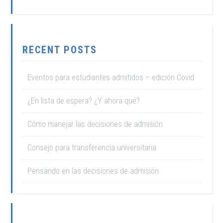
RECENT POSTS
Eventos para estudiantes admitidos – edición Covid
¿En lista de espera? ¿Y ahora qué?
Cómo manejar las decisiones de admisión
Consejo para transferencia universitaria
Pensando en las decisiones de admisión.