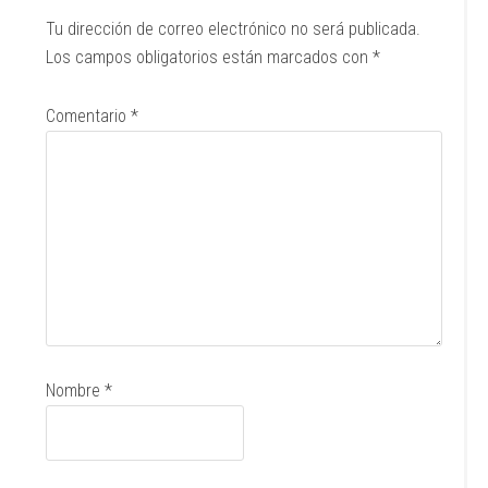
Tu dirección de correo electrónico no será publicada.
Los campos obligatorios están marcados con
*
Comentario
*
Nombre
*