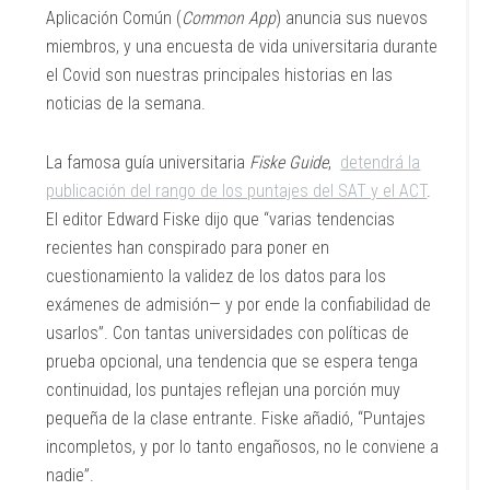
Aplicación Común (
Common App
) anuncia sus nuevos
miembros, y una encuesta de vida universitaria durante
el Covid son nuestras principales historias en las
noticias de la semana.
La famosa guía universitaria
Fiske Guide
,
detendrá la
publicación del rango de los puntajes del SAT y el ACT
.
El editor Edward Fiske dijo que “varias tendencias
recientes han conspirado para poner en
cuestionamiento la validez de los datos para los
exámenes de admisión— y por ende la confiabilidad de
usarlos”. Con tantas universidades con políticas de
prueba opcional, una tendencia que se espera tenga
continuidad, los puntajes reflejan una porción muy
pequeña de la clase entrante. Fiske añadió, “Puntajes
incompletos, y por lo tanto engañosos, no le conviene a
nadie”.