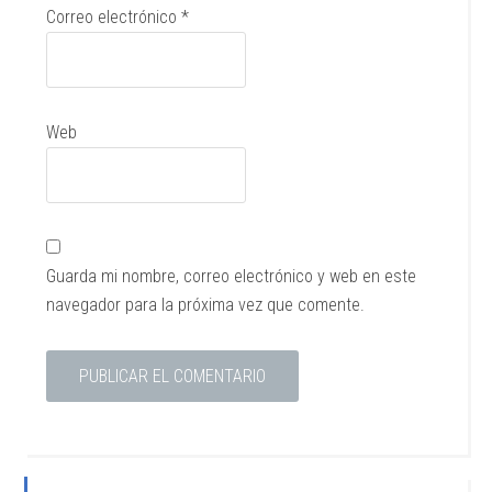
Correo electrónico
*
Web
Guarda mi nombre, correo electrónico y web en este
navegador para la próxima vez que comente.