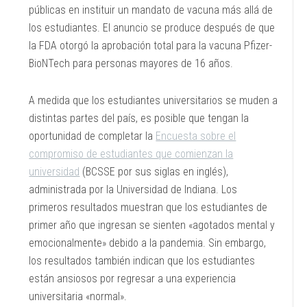
públicas en instituir un mandato de vacuna más allá de
los estudiantes. El anuncio se produce después de que
la FDA otorgó la aprobación total para la vacuna Pfizer-
BioNTech para personas mayores de 16 años.
A medida que los estudiantes universitarios se muden a
distintas partes del país, es posible que tengan la
oportunidad de completar la
Encuesta sobre el
compromiso de estudiantes que comienzan la
universidad
(BCSSE por sus siglas en inglés),
administrada por la Universidad de Indiana. Los
primeros resultados muestran que los estudiantes de
primer año que ingresan se sienten «agotados mental y
emocionalmente» debido a la pandemia. Sin embargo,
los resultados también indican que los estudiantes
están ansiosos por regresar a una experiencia
universitaria «normal».