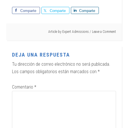
Comparte
Comparte
Comparte
Article by
Expert Admissions
Leave a Comment
DEJA UNA RESPUESTA
Tu dirección de correo electrónico no será publicada.
Los campos obligatorios están marcados con
*
Comentario
*