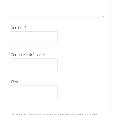
Nombre
*
Correo electrónico
*
Web