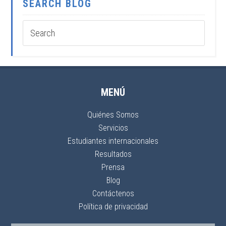
SEARCH BLOG
MENÚ
Quiénes Somos
Servicios
Estudiantes internacionales
Resultados
Prensa
Blog
Contáctenos
Política de privacidad