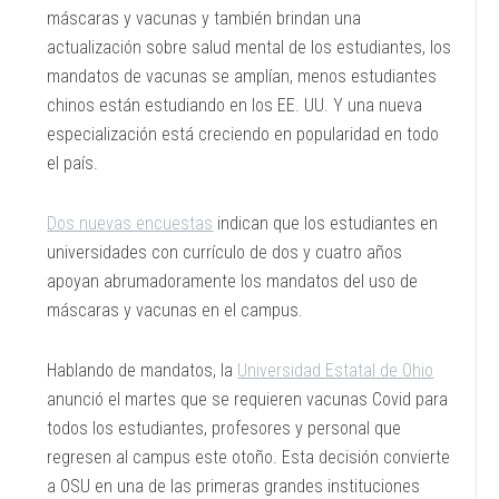
máscaras y vacunas y también brindan una
actualización sobre salud mental de los estudiantes, los
mandatos de vacunas se amplían, menos estudiantes
chinos están estudiando en los EE. UU. Y una nueva
especialización está creciendo en popularidad en todo
el país.
Dos nuevas encuestas
indican que los estudiantes en
universidades con currículo de dos y cuatro años
apoyan abrumadoramente los mandatos del uso de
máscaras y vacunas en el campus.
Hablando de mandatos, la
Universidad Estatal de Ohio
anunció el martes que se requieren vacunas Covid para
todos los estudiantes, profesores y personal que
regresen al campus este otoño. Esta decisión convierte
a OSU en una de las primeras grandes instituciones