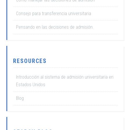
Consejo para transferencia universitaria
Pensando en las decisiones de admisión.
RESOURCES
Introducción al sistema de admisión universitaria en
Estados Unidos
Blog