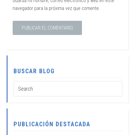
Guarda mi nombre, correo electrónico y web en este
navegador para la próxima vez que comente.
BUSCAR BLOG
PUBLICACIÓN DESTACADA