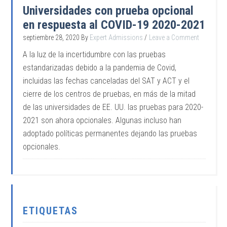
Universidades con prueba opcional
en respuesta al COVID-19 2020-2021
septiembre 28, 2020
By
Expert Admissions
Leave a Comment
A la luz de la incertidumbre con las pruebas
estandarizadas debido a la pandemia de Covid,
incluidas las fechas canceladas del SAT y ACT y el
cierre de los centros de pruebas, en más de la mitad
de las universidades de EE. UU. las pruebas para 2020-
2021 son ahora opcionales. Algunas incluso han
adoptado políticas permanentes dejando las pruebas
opcionales.
ETIQUETAS