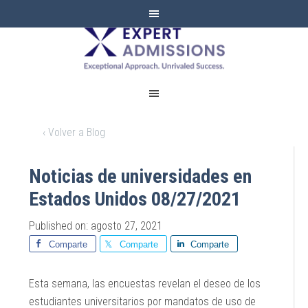
EXPERT
ADMISSIONS
‹ Volver a Blog
Noticias de universidades en
Estados Unidos 08/27/2021
Published on: agosto 27, 2021
Comparte
Comparte
Comparte
Esta semana, las encuestas revelan el deseo de los
estudiantes universitarios por mandatos de uso de