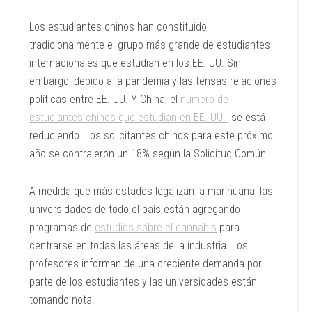
Los estudiantes chinos han constituido
tradicionalmente el grupo más grande de estudiantes
internacionales que estudian en los EE. UU. Sin
embargo, debido a la pandemia y las tensas relaciones
políticas entre EE. UU. Y China, el
número de
estudiantes chinos que estudian en EE. UU.
se está
reduciendo. Los solicitantes chinos para este próximo
año se contrajeron un 18% según la Solicitud Común.
A medida que más estados legalizan la marihuana, las
universidades de todo el país están agregando
programas de
estudios sobre el cannabis
para
centrarse en todas las áreas de la industria. Los
profesores informan de una creciente demanda por
parte de los estudiantes y las universidades están
tomando nota.