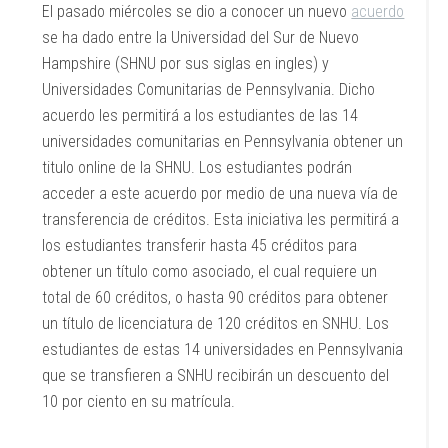
El pasado miércoles se dio a conocer un nuevo
acuerdo
se ha dado entre la Universidad del Sur de Nuevo
Hampshire (SHNU por sus siglas en ingles) y
Universidades Comunitarias de Pennsylvania. Dicho
acuerdo les permitirá a los estudiantes de las 14
universidades comunitarias en Pennsylvania obtener un
titulo online de la SHNU. Los estudiantes podrán
acceder a este acuerdo por medio de una nueva vía de
transferencia de créditos. Esta iniciativa les permitirá a
los estudiantes transferir hasta 45 créditos para
obtener un título como asociado, el cual requiere un
total de 60 créditos, o hasta 90 créditos para obtener
un título de licenciatura de 120 créditos en SNHU. Los
estudiantes de estas 14 universidades en Pennsylvania
que se transfieren a SNHU recibirán un descuento del
10 por ciento en su matrícula.