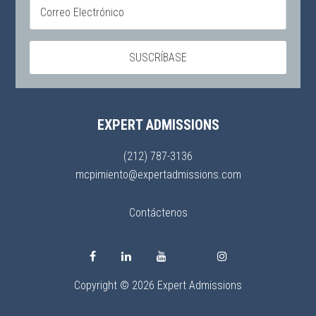
EXPERT ADMISSIONS
(212) 787-3136
mcpimiento@expertadmissions.com
Contáctenos
Copyright © 2026 Expert Admissions