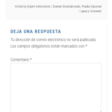
Article by
Expert Admissions
/
Examen Estandarizado
,
Prueba Opcional
Leave a Comment
DEJA UNA RESPUESTA
Tu dirección de correo electrónico no será publicada.
Los campos obligatorios están marcados con
*
Comentario
*