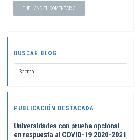
BUSCAR BLOG
PUBLICACIÓN DESTACADA
Universidades con prueba opcional
en respuesta al COVID-19 2020-2021