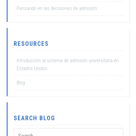
Pensando en las decisiones de admisión.
RESOURCES
Introducción al sistema de admisión universitaria en
Estados Unidos
Blog
SEARCH BLOG