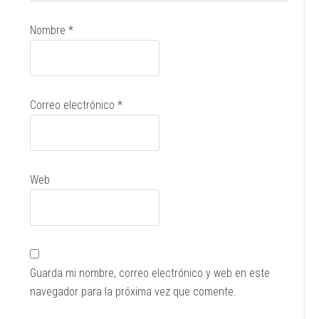
Nombre
*
Correo electrónico
*
Web
Guarda mi nombre, correo electrónico y web en este
navegador para la próxima vez que comente.