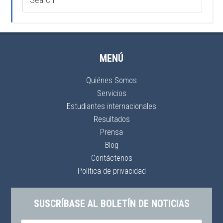
MENÚ
Quiénes Somos
Servicios
Estudiantes internacionales
Resultados
Prensa
Blog
Contáctenos
Política de privacidad
SUSCRÍBASE AL BOLETÍN DE NOTICIAS