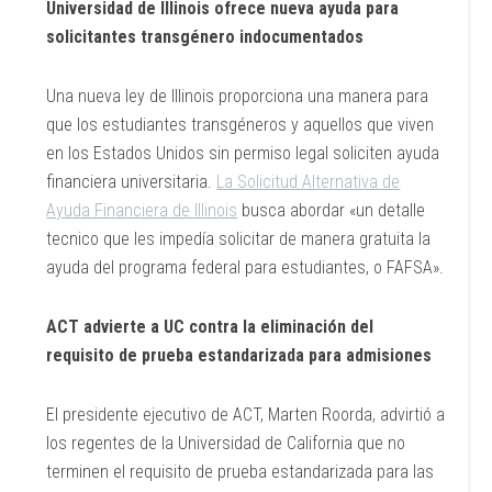
Universidad de Illinois ofrece nueva ayuda para
solicitantes transgénero indocumentados
Una nueva ley de Illinois proporciona una manera para
que los estudiantes transgéneros y aquellos que viven
en los Estados Unidos sin permiso legal soliciten ayuda
financiera universitaria.
La Solicitud Alternativa de
Ayuda Financiera de Illinois
busca abordar «un detalle
tecnico que les impedía solicitar de manera gratuita la
ayuda del programa federal para estudiantes, o FAFSA».
ACT advierte a UC contra la eliminación del
requisito de prueba estandarizada para admisiones
El presidente ejecutivo de ACT, Marten Roorda, advirtió a
los regentes de la Universidad de California que no
terminen el requisito de prueba estandarizada para las