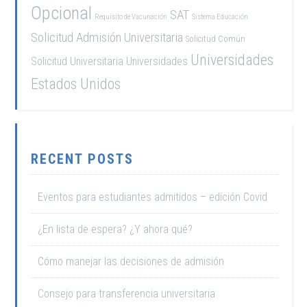
Opcional
SAT
Requisito de Vacunación
Sistema Educación
Solicitud Admisión Universitaria
Solicitud Común
Universidades
Solicitud Universitaria
Universidades
Estados Unidos
RECENT POSTS
Eventos para estudiantes admitidos – edición Covid
¿En lista de espera? ¿Y ahora qué?
Cómo manejar las decisiones de admisión
Consejo para transferencia universitaria