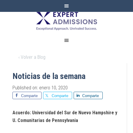
EXPERT
ADMISSIONS
‹ Volver a Blog
Noticias de la semana
Published on: enero 10, 2020
Comparte
Comparte
Comparte
Acuerdo: Universidad del Sur de Nuevo Hampshire y
U. Comunitarias de Pennsylvania