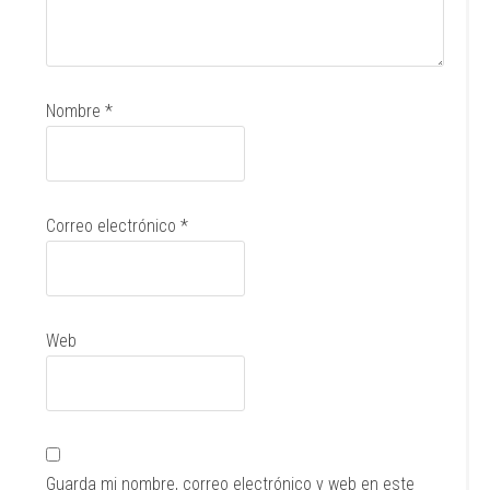
Nombre
*
Correo electrónico
*
Web
Guarda mi nombre, correo electrónico y web en este