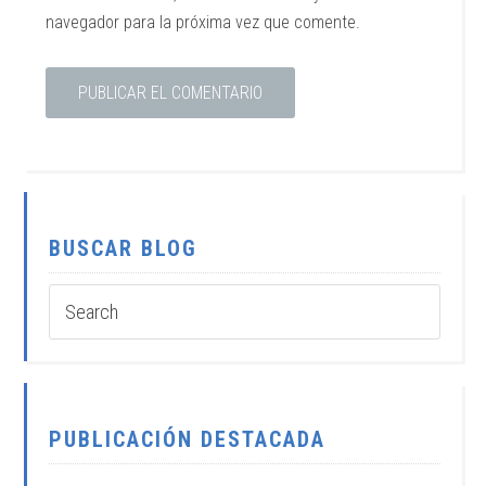
navegador para la próxima vez que comente.
BUSCAR BLOG
PUBLICACIÓN DESTACADA