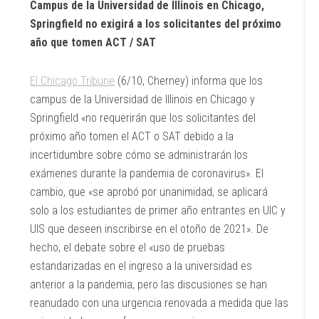
Campus de la Universidad de Illinois en Chicago,
Springfield no exigirá a los solicitantes del próximo
año que tomen ACT / SAT
El Chicago Tribune
(6/10, Cherney) informa que los
campus de la Universidad de Illinois en Chicago y
Springfield «no requerirán que los solicitantes del
próximo año tomen el ACT o SAT debido a la
incertidumbre sobre cómo se administrarán los
exámenes durante la pandemia de coronavirus». El
cambio, que «se aprobó por unanimidad, se aplicará
solo a los estudiantes de primer año entrantes en UIC y
UIS que deseen inscribirse en el otoño de 2021». De
hecho, el debate sobre el «uso de pruebas
estandarizadas en el ingreso a la universidad es
anterior a la pandemia, pero las discusiones se han
reanudado con una urgencia renovada a medida que las