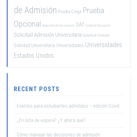
de Admisión
Prueba
Prueba Ciega
Opcional
SAT
Requisito de Vacunación
Sistema Educación
Solicitud Admisión Universitaria
Solicitud Común
Universidades
Solicitud Universitaria
Universidades
Estados Unidos
RECENT POSTS
Eventos para estudiantes admitidos – edición Covid
¿En lista de espera? ¿Y ahora qué?
Cómo manejar las decisiones de admisión