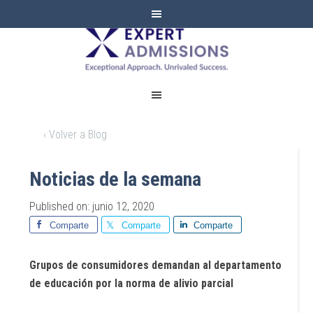
EXPERT
ADMISSIONS
‹ Volver a Blog
Noticias de la semana
Published on: junio 12, 2020
Comparte
Comparte
Comparte
Grupos de consumidores demandan al departamento
de educación por la norma de alivio parcial