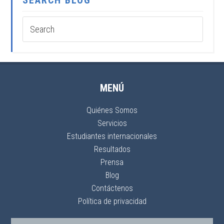
SEARCH BLOG
MENÚ
Quiénes Somos
Servicios
Estudiantes internacionales
Resultados
Prensa
Blog
Contáctenos
Política de privacidad