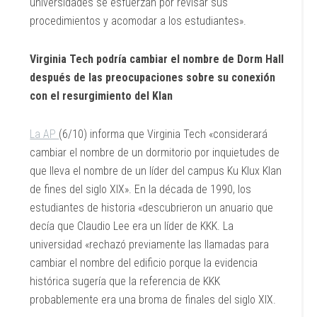
universidades se esfuerzan por revisar sus
procedimientos y acomodar a los estudiantes».
Virginia Tech podría cambiar el nombre de Dorm Hall
después de las preocupaciones sobre su conexión
con el resurgimiento del Klan
La AP
(6/10) informa que Virginia Tech «considerará
cambiar el nombre de un dormitorio por inquietudes de
que lleva el nombre de un líder del campus Ku Klux Klan
de fines del siglo XIX». En la década de 1990, los
estudiantes de historia «descubrieron un anuario que
decía que Claudio Lee era un líder de KKK. La
universidad «rechazó previamente las llamadas para
cambiar el nombre del edificio porque la evidencia
histórica sugería que la referencia de KKK
probablemente era una broma de finales del siglo XIX.