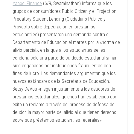
Yahoo! Finance
(6/9, Swaminathan) informa que los
grupos de consumidores Public Citizen y el Project on
Predatory Student Lending (Ciudadano Publico y
Proyecto sobre depedración en prestamos
estudiantiles) presentaron una demanda contra el
Departamento de Educación el martes por la «norma de
alivio parcial», en la que a los estudiantes se les
condona solo una parte de su deuda estudiantil si han
sido engañados por instituciones fraudulentas con
fines de lucro. Los demandantes argumentan que los
nuevos estándares de la Secretaria de Educación,
Betsy DeVos «niegan injustamente a los deudores de
préstamos estudiantiles, quienes han establecido con
éxito un reclamo a través del proceso de defensa del
deudor, la mayor parte del alivio al que tienen derecho
sobre sus préstamos estudiantiles federales».