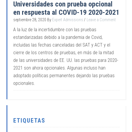
Universidades con prueba opcional
en respuesta al COVID-19 2020-2021
septiembre 28, 2020
By
Expert Admissions
Leave a Comment
A la luz de la incertidumbre con las pruebas
estandarizadas debido a la pandemia de Covid,
incluidas las fechas canceladas del SAT y ACT y el
cierre de los centros de pruebas, en más de la mitad
de las universidades de EE. UU. las pruebas para 2020-
2021 son ahora opcionales. Algunas incluso han
adoptado políticas permanentes dejando las pruebas
opcionales.
ETIQUETAS