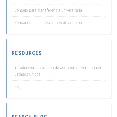
Consejo para transferencia universitaria
Pensando en las decisiones de admisión.
RESOURCES
Introducción al sistema de admisión universitaria en
Estados Unidos
Blog