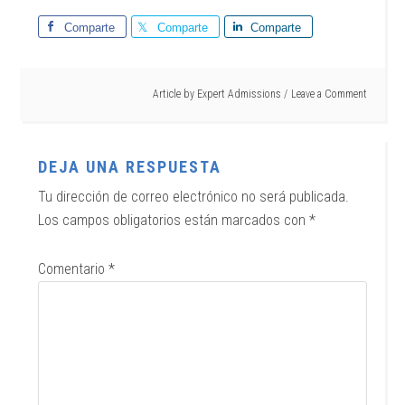
Comparte
Comparte
Comparte
Article by
Expert Admissions
Leave a Comment
DEJA UNA RESPUESTA
Tu dirección de correo electrónico no será publicada.
Los campos obligatorios están marcados con
*
Comentario
*