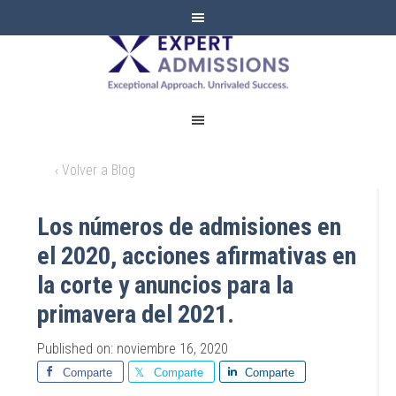
EXPERT
ADMISSIONS
‹ Volver a Blog
Los números de admisiones en
el 2020, acciones afirmativas en
la corte y anuncios para la
primavera del 2021.
Published on: noviembre 16, 2020
Comparte
Comparte
Comparte