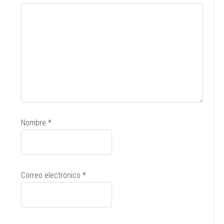
Nombre
*
Correo electrónico
*