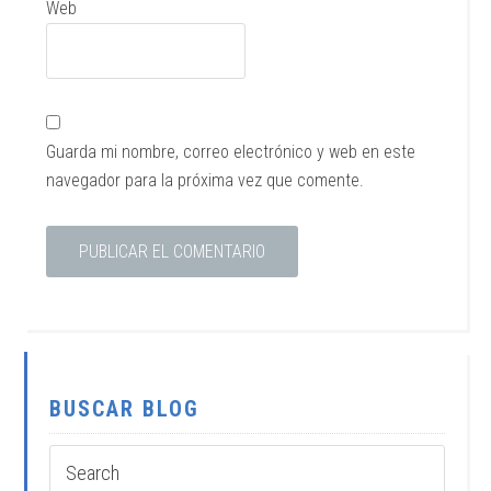
Web
Guarda mi nombre, correo electrónico y web en este
navegador para la próxima vez que comente.
BUSCAR BLOG