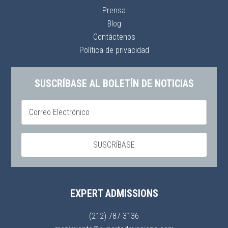
Prensa
Blog
Contáctenos
Política de privacidad
SUSCRÍBASE AL BOLETÍN DE NOTICIAS
EXPERT ADMISSIONS
(212) 787-3136