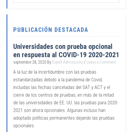
PUBLICACIÓN DESTACADA
Universidades con prueba opcional
en respuesta al COVID-19 2020-2021
septiembre 28, 2020
By
Expert Admissions
Leave a Comment
A la luz de la incertidumbre con las pruebas
estandarizadas debido a la pandemia de Covid,
incluidas las fechas canceladas del SAT y ACT y el
cierre de los centros de pruebas, en más de la mitad
de las universidades de EE. UU. las pruebas para 2020-
2021 son ahora opcionales. Algunas incluso han
adoptado políticas permanentes dejando las pruebas
opcionales.