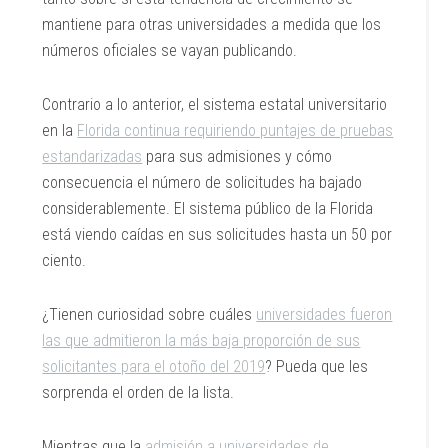
mantiene para otras universidades a medida que los
números oficiales se vayan publicando.
Contrario a lo anterior, el sistema estatal universitario
en la
Florida continua requiriendo puntajes de pruebas
estandarizadas
para sus admisiones y cómo
consecuencia el número de solicitudes ha bajado
considerablemente. El sistema público de la Florida
está viendo caídas en sus solicitudes hasta un 50 por
ciento.
¿Tienen curiosidad sobre cuáles
universidades fueron
las que admitieron la más baja proporción de sus
solicitantes para el otoño del 2019
? Pueda que les
sorprenda el orden de la lista.
Mientras que la
admisión a universidades de