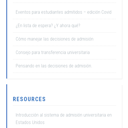
Eventos para estudiantes admitidos – edición Covid
¿En lista de espera? ¿Y ahora qué?
Cómo manejar las decisiones de admisión
Consejo para transferencia universitaria
Pensando en las decisiones de admisión.
RESOURCES
Introducción al sistema de admisión universitaria en
Estados Unidos