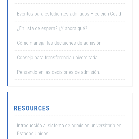
Eventos para estudiantes admitidos – edición Covid
¿En lista de espera? ¿Y ahora qué?
Cómo manejar las decisiones de admisión
Consejo para transferencia universitaria
Pensando en las decisiones de admisión.
RESOURCES
Introducción al sistema de admisión universitaria en
Estados Unidos