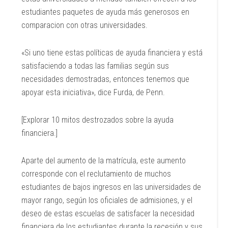
estudiantes paquetes de ayuda más generosos en
comparacion con otras universidades.
«Si uno tiene estas políticas de ayuda financiera y está
satisfaciendo a todas las familias según sus
necesidades demostradas, entonces tenemos que
apoyar esta iniciativa», dice Furda, de Penn.
[Explorar 10 mitos destrozados sobre la ayuda
financiera.]
Aparte del aumento de la matrícula, este aumento
corresponde con el reclutamiento de muchos
estudiantes de bajos ingresos en las universidades de
mayor rango, según los oficiales de admisiones, y el
deseo de estas escuelas de satisfacer la necesidad
financiera de los estudiantes durante la recesión y sus