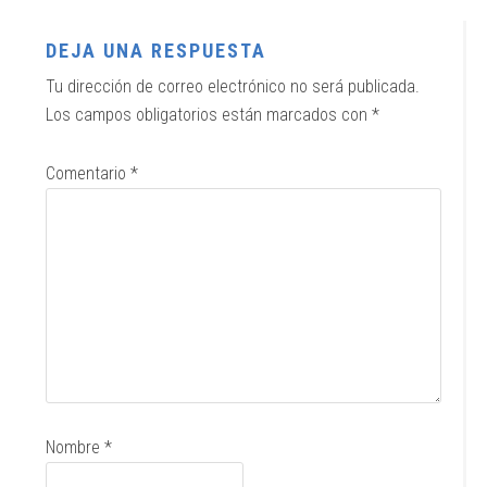
DEJA UNA RESPUESTA
Tu dirección de correo electrónico no será publicada.
Los campos obligatorios están marcados con
*
Comentario
*
Nombre
*