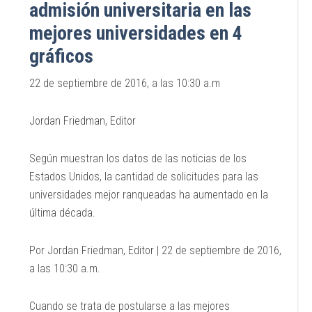
admisión universitaria en las
mejores universidades en 4
gráficos
22 de septiembre de 2016, a las 10:30 a.m
Jordan Friedman, Editor
Según muestran los datos de las noticias de los
Estados Unidos, la cantidad de solicitudes para las
universidades mejor ranqueadas ha aumentado en la
última década.
Por Jordan Friedman, Editor | 22 de septiembre de 2016,
a las 10:30 a.m.
Cuando se trata de postularse a las mejores