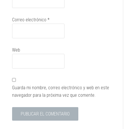
Correo electrónico
*
Web
Guarda mi nombre, correo electrónico y web en este
navegador para la próxima vez que comente.