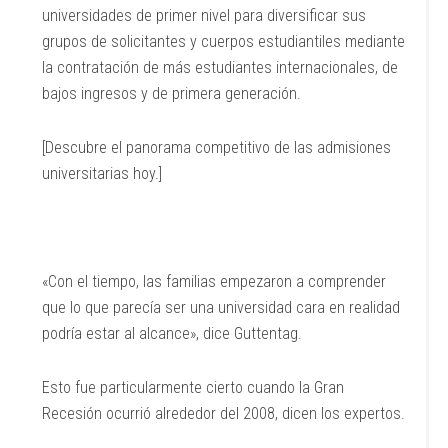
universidades de primer nivel para diversificar sus
grupos de solicitantes y cuerpos estudiantiles mediante
la contratación de más estudiantes internacionales, de
bajos ingresos y de primera generación.
[Descubre el panorama competitivo de las admisiones
universitarias hoy.]
«Con el tiempo, las familias empezaron a comprender
que lo que parecía ser una universidad cara en realidad
podría estar al alcance», dice Guttentag.
Esto fue particularmente cierto cuando la Gran
Recesión ocurrió alrededor del 2008, dicen los expertos.