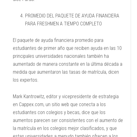
PROMEDIO DEL PAQUETE DE AYUDA FINANCIERA
PARA FRESHMEN A TIEMPO COMPLETO
El paquete de ayuda financiera promedio para
estudiantes de primer año que reciben ayuda en las 10
principales universidades nacionales también ha
aumentado de manera constante en la última década a
medida que aumentaron las tasas de matrícula, dicen
los expertos.
Mark Kantrowitz, editor y vicepresidente de estrategia
en Cappex.com, un sitio web que conecta a los
estudiantes con colegios y becas, dice que los
aumentos parecen ser consistentes con el aumento de
la matrícula en los colegios mejor clasificados, y que
estas universidades a menudo también ofrecen a los