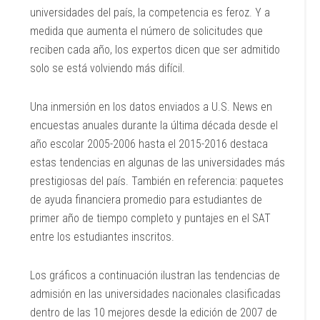
universidades del país, la competencia es feroz. Y a
medida que aumenta el número de solicitudes que
reciben cada año, los expertos dicen que ser admitido
solo se está volviendo más difícil.
Una inmersión en los datos enviados a U.S. News en
encuestas anuales durante la última década desde el
año escolar 2005-2006 hasta el 2015-2016 destaca
estas tendencias en algunas de las universidades más
prestigiosas del país. También en referencia: paquetes
de ayuda financiera promedio para estudiantes de
primer año de tiempo completo y puntajes en el SAT
entre los estudiantes inscritos.
Los gráficos a continuación ilustran las tendencias de
admisión en las universidades nacionales clasificadas
dentro de las 10 mejores desde la edición de 2007 de