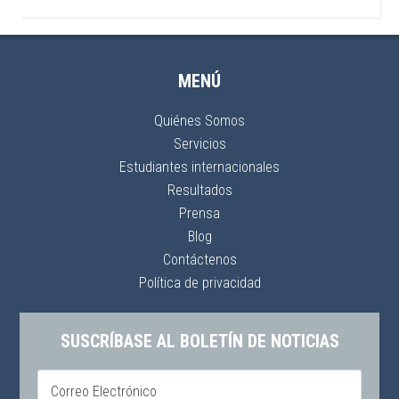
MENÚ
Quiénes Somos
Servicios
Estudiantes internacionales
Resultados
Prensa
Blog
Contáctenos
Política de privacidad
SUSCRÍBASE AL BOLETÍN DE NOTICIAS