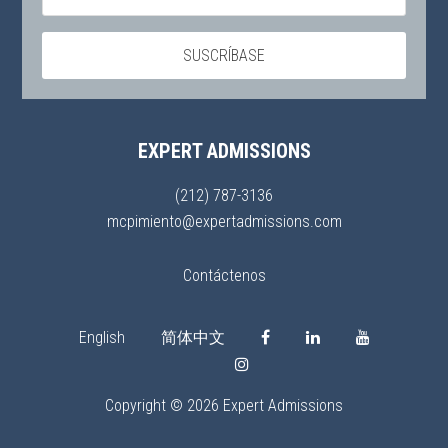
EXPERT ADMISSIONS
(212) 787-3136
mcpimiento@expertadmissions.com
Contáctenos
English
简体中文
Copyright © 2026 Expert Admissions