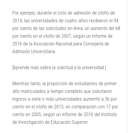
Por ejemplo, durante el ciclo de admisión de otoño de
2014, las universidades de cuatro años recibieron el 94
por ciento de las solicitudes en línea, un aumento del 68
por ciento en el otoño de 2007, según un informe de
2016 de la Asociación Nacional para Consejería de
Admisión Universitaria.
[Aprende más sobre la solicitud a la universidad.]
Mientras tanto, la proporción de estudiantes de primer
año matriculados a tiempo completo que solicitaron
ingreso a siete o más universidades aumentó a 36 por
ciento en el otoño de 2015, en comparación con 17 por
ciento en 2005, según un informe de 2016 del Instituto
de Investigación de Educación Superior.