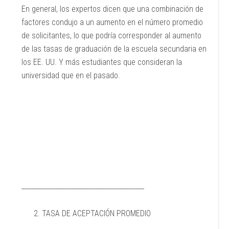
En general, los expertos dicen que una combinación de
factores condujo a un aumento en el número promedio
de solicitantes, lo que podría corresponder al aumento
de las tasas de graduación de la escuela secundaria en
los EE. UU. Y más estudiantes que consideran la
universidad que en el pasado.
________________________________________
TASA DE ACEPTACIÓN PROMEDIO