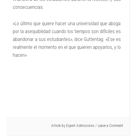
consecuencias.
«Lo último que quiere hacer una universidad que aboga
por la asequibilidad cuando los tiempos son difíciles es
abandonar a sus estudiantes», dice Guttentag. «Ese es
realmente el momento en el que quieren apoyarlos, y lo
hacen».
Article by
Expert Admissions
Leave a Comment