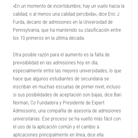
«En un momento de incertidumbre, hay un vuelo hacia la
calidad, o al menos una calidad percibida», dice Eric J.
Furda, decano de admisiones en la Universidad de
Pennsylvania, que ha mantenido su clasificación entre
los 10 primeros en la última década.
Otra posible razón para el aumento es la falta de
previsibilidad en las admisiones hoy en día,
especialmente entre las mejores universidades, lo que
hace que algunos estudiantes de secundaria se
inscriban en muchas escuelas de primer nivel, incluso
si sus posibilidades de aceptación son bajas, dice Bari
Norman, Co Fundadora y Presidente de Expert
Admissions, una compañía de asesoría de admisiones
universitarias. Ese proceso se ha vuelto más fácil con
el uso de la aplicación común y el cambio a
aplicaciones principalmente en línea, dice ella.