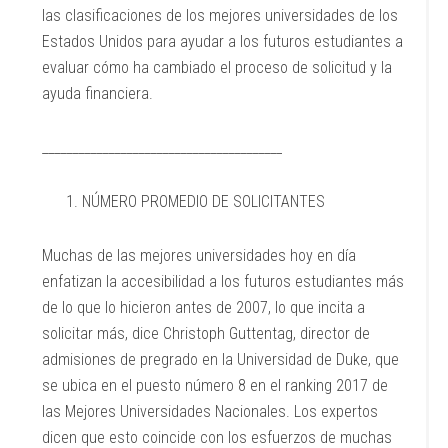
las clasificaciones de los mejores universidades de los
Estados Unidos para ayudar a los futuros estudiantes a
evaluar cómo ha cambiado el proceso de solicitud y la
ayuda financiera.
________________________________________
NÚMERO PROMEDIO DE SOLICITANTES
Muchas de las mejores universidades hoy en día
enfatizan la accesibilidad a los futuros estudiantes más
de lo que lo hicieron antes de 2007, lo que incita a
solicitar más, dice Christoph Guttentag, director de
admisiones de pregrado en la Universidad de Duke, que
se ubica en el puesto número 8 en el ranking 2017 de
las Mejores Universidades Nacionales. Los expertos
dicen que esto coincide con los esfuerzos de muchas