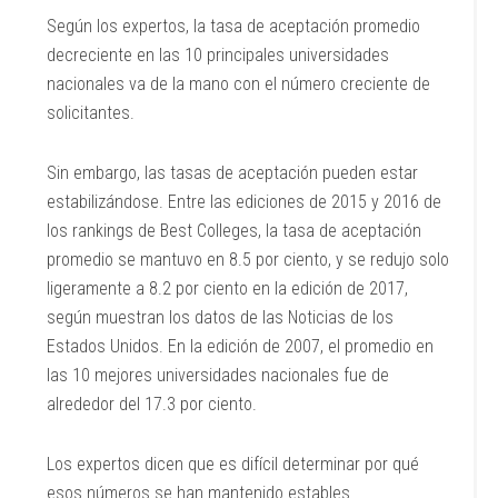
Según los expertos, la tasa de aceptación promedio
decreciente en las 10 principales universidades
nacionales va de la mano con el número creciente de
solicitantes.
Sin embargo, las tasas de aceptación pueden estar
estabilizándose. Entre las ediciones de 2015 y 2016 de
los rankings de Best Colleges, la tasa de aceptación
promedio se mantuvo en 8.5 por ciento, y se redujo solo
ligeramente a 8.2 por ciento en la edición de 2017,
según muestran los datos de las Noticias de los
Estados Unidos. En la edición de 2007, el promedio en
las 10 mejores universidades nacionales fue de
alrededor del 17.3 por ciento.
Los expertos dicen que es difícil determinar por qué
esos números se han mantenido estables