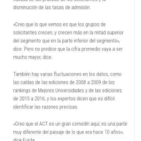
disminución de las tasas de admisión.
«Creo que lo que vemos es que los grupos de
solicitantes crecen, y crecen más en la mitad superior
del segmento que en la parte inferior del segmento»,
dice. Pero no predice que la cifra promedio vaya a ser
mucho mayor, dice.
También hay varias fluctuaciones en los datos, como
las caídas de las ediciones de 2008 a 2009 de los
rankings de Mejores Universidades y de las ediciones
de 2015 a 2016, y los expertos dicen que es difícil
identificar las razones precisas.
«Creo que el ACT es un gran comodín aquí, es una parte
muy diferente del paisaje de lo que era hace 10 años»,
dice Furda.