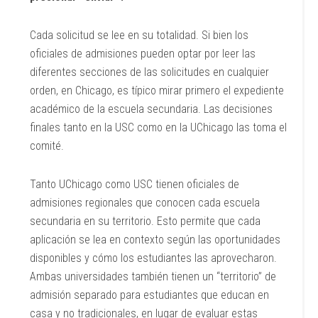
Cada solicitud se lee en su totalidad. Si bien los
oficiales de admisiones pueden optar por leer las
diferentes secciones de las solicitudes en cualquier
orden, en Chicago, es típico mirar primero el expediente
académico de la escuela secundaria. Las decisiones
finales tanto en la USC como en la UChicago las toma el
comité.
Tanto UChicago como USC tienen oficiales de
admisiones regionales que conocen cada escuela
secundaria en su territorio. Esto permite que cada
aplicación se lea en contexto según las oportunidades
disponibles y cómo los estudiantes las aprovecharon.
Ambas universidades también tienen un “territorio” de
admisión separado para estudiantes que educan en
casa y no tradicionales, en lugar de evaluar estas