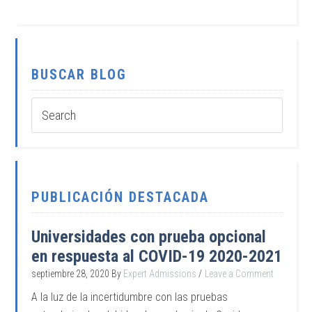
BUSCAR BLOG
PUBLICACIÓN DESTACADA
Universidades con prueba opcional
en respuesta al COVID-19 2020-2021
septiembre 28, 2020
By
Expert Admissions
Leave a Comment
A la luz de la incertidumbre con las pruebas