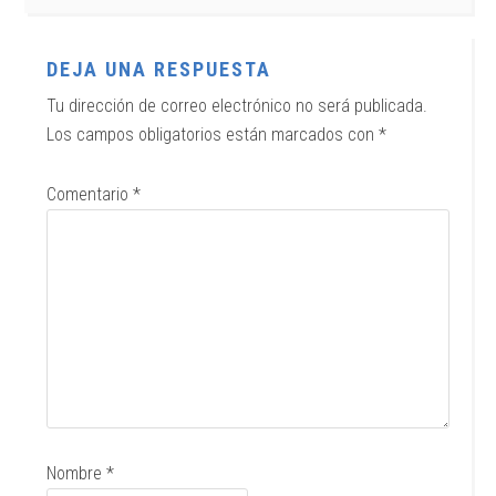
DEJA UNA RESPUESTA
Tu dirección de correo electrónico no será publicada.
Los campos obligatorios están marcados con
*
Comentario
*
Nombre
*