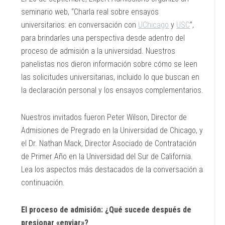
seminario web, “Charla real sobre ensayos
universitarios: en conversación con
UChicago
y
USC
”,
para brindarles una perspectiva desde adentro del
proceso de admisión a la universidad. Nuestros
panelistas nos dieron información sobre cómo se leen
las solicitudes universitarias, incluido lo que buscan en
la declaración personal y los ensayos complementarios.
Nuestros invitados fueron Peter Wilson, Director de
Admisiones de Pregrado en la Universidad de Chicago, y
el Dr. Nathan Mack, Director Asociado de Contratación
de Primer Año en la Universidad del Sur de California.
Lea los aspectos más destacados de la conversación a
continuación.
El proceso de admisión: ¿Qué sucede después de
presionar «enviar»?