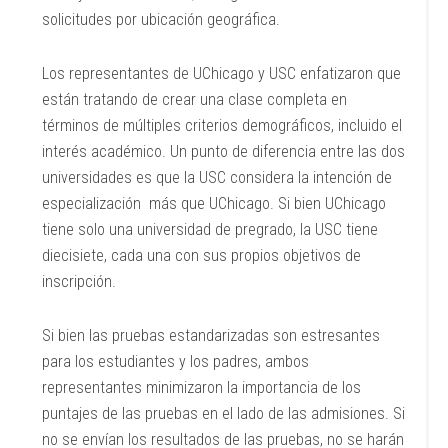
solicitudes por ubicación geográfica.
Los representantes de UChicago y USC enfatizaron que
están tratando de crear una clase completa en
términos de múltiples criterios demográficos, incluido el
interés académico. Un punto de diferencia entre las dos
universidades es que la USC considera la intención de
especialización más que UChicago. Si bien UChicago
tiene solo una universidad de pregrado, la USC tiene
diecisiete, cada una con sus propios objetivos de
inscripción.
Si bien las pruebas estandarizadas son estresantes
para los estudiantes y los padres, ambos
representantes minimizaron la importancia de los
puntajes de las pruebas en el lado de las admisiones. Si
no se envían los resultados de las pruebas, no se harán