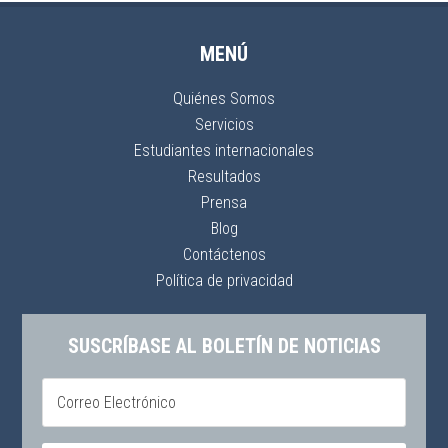
MENÚ
Quiénes Somos
Servicios
Estudiantes internacionales
Resultados
Prensa
Blog
Contáctenos
Política de privacidad
SUSCRÍBASE AL BOLETÍN DE NOTICIAS