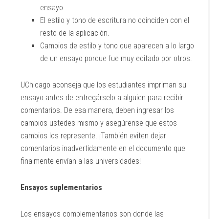
ensayo.
El estilo y tono de escritura no coinciden con el
resto de la aplicación.
Cambios de estilo y tono que aparecen a lo largo
de un ensayo porque fue muy editado por otros.
UChicago aconseja que los estudiantes impriman su
ensayo antes de entregárselo a alguien para recibir
comentarios. De esa manera, deben ingresar los
cambios ustedes mismo y asegúrense que estos
cambios los represente. ¡También eviten dejar
comentarios inadvertidamente en el documento que
finalmente envían a las universidades!
Ensayos suplementarios
Los ensayos complementarios son donde las