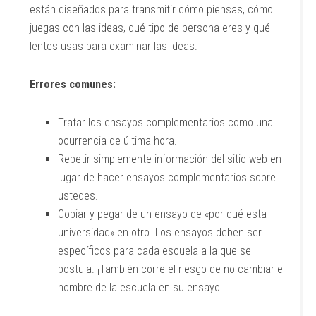
están diseñados para transmitir cómo piensas, cómo
juegas con las ideas, qué tipo de persona eres y qué
lentes usas para examinar las ideas.
Errores comunes:
Tratar los ensayos complementarios como una
ocurrencia de última hora.
Repetir simplemente información del sitio web en
lugar de hacer ensayos complementarios sobre
ustedes.
Copiar y pegar de un ensayo de «por qué esta
universidad» en otro. Los ensayos deben ser
específicos para cada escuela a la que se
postula. ¡También corre el riesgo de no cambiar el
nombre de la escuela en su ensayo!