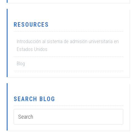
RESOURCES
Introducción al sistema de admisión universitaria en
Estados Unidos
Blog
SEARCH BLOG