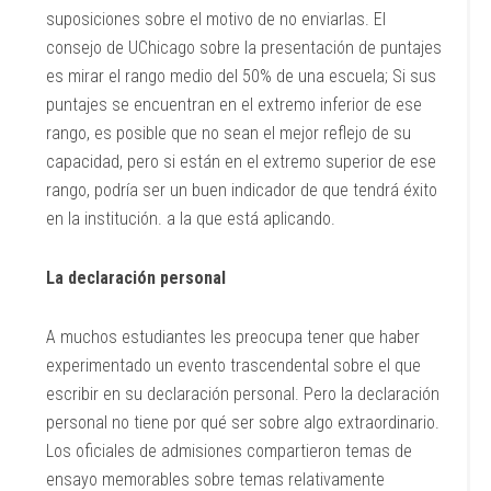
suposiciones sobre el motivo de no enviarlas. El
consejo de UChicago sobre la presentación de puntajes
es mirar el rango medio del 50% de una escuela; Si sus
puntajes se encuentran en el extremo inferior de ese
rango, es posible que no sean el mejor reflejo de su
capacidad, pero si están en el extremo superior de ese
rango, podría ser un buen indicador de que tendrá éxito
en la institución. a la que está aplicando.
La declaración personal
A muchos estudiantes les preocupa tener que haber
experimentado un evento trascendental sobre el que
escribir en su declaración personal. Pero la declaración
personal no tiene por qué ser sobre algo extraordinario.
Los oficiales de admisiones compartieron temas de
ensayo memorables sobre temas relativamente