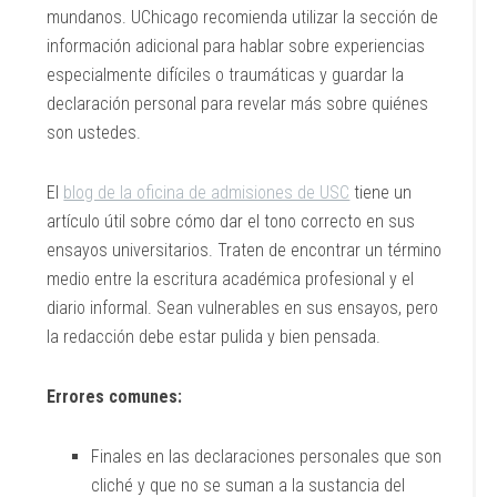
mundanos. UChicago recomienda utilizar la sección de
información adicional para hablar sobre experiencias
especialmente difíciles o traumáticas y guardar la
declaración personal para revelar más sobre quiénes
son ustedes.
El
blog de la oficina de admisiones de USC
tiene un
artículo útil sobre cómo dar el tono correcto en sus
ensayos universitarios. Traten de encontrar un término
medio entre la escritura académica profesional y el
diario informal. Sean vulnerables en sus ensayos, pero
la redacción debe estar pulida y bien pensada.
Errores comunes:
Finales en las declaraciones personales que son
cliché y que no se suman a la sustancia del