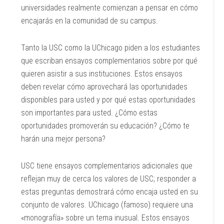
universidades realmente comienzan a pensar en cómo
encajarás en la comunidad de su campus.
Tanto la USC como la UChicago piden a los estudiantes
que escriban ensayos complementarios sobre por qué
quieren asistir a sus instituciones. Estos ensayos
deben revelar cómo aprovechará las oportunidades
disponibles para usted y por qué estas oportunidades
son importantes para usted. ¿Cómo estas
oportunidades promoverán su educación? ¿Cómo te
harán una mejor persona?
USC tiene ensayos complementarios adicionales que
reflejan muy de cerca los valores de USC; responder a
estas preguntas demostrará cómo encaja usted en su
conjunto de valores. UChicago (famoso) requiere una
«monografía» sobre un tema inusual. Estos ensayos