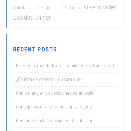
Universidades
Solicitud Universitaria
Universidades
Estados Unidos
RECENT POSTS
Eventos para estudiantes admitidos – edición Covid
¿En lista de espera? ¿Y ahora qué?
Cómo manejar las decisiones de admisión
Consejo para transferencia universitaria
Pensando en las decisiones de admisión.