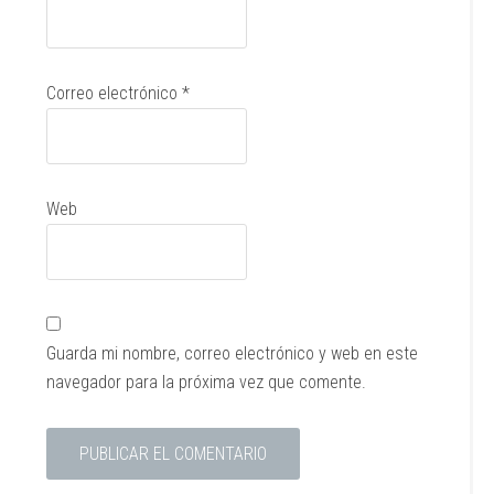
Correo electrónico
*
Web
Guarda mi nombre, correo electrónico y web en este
navegador para la próxima vez que comente.