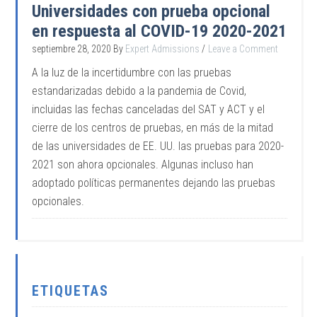
Universidades con prueba opcional
en respuesta al COVID-19 2020-2021
septiembre 28, 2020
By
Expert Admissions
Leave a Comment
A la luz de la incertidumbre con las pruebas
estandarizadas debido a la pandemia de Covid,
incluidas las fechas canceladas del SAT y ACT y el
cierre de los centros de pruebas, en más de la mitad
de las universidades de EE. UU. las pruebas para 2020-
2021 son ahora opcionales. Algunas incluso han
adoptado políticas permanentes dejando las pruebas
opcionales.
ETIQUETAS