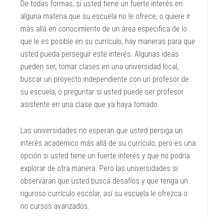
De todas formas, si usted tiene un fuerte interés en
alguna materia que su escuela no le ofrece, o quiere ir
más allá en conocimiento de un área especifica de lo
que le es posible en su currículo, hay maneras para que
usted pueda perseguir este interés. Algunas ideas
pueden ser, tomar clases en una universidad local,
buscar un proyecto independiente con un profesor de
su escuela, o preguntar si usted puede ser profesor
asistente en una clase que ya haya tomado.
Las universidades no esperan que usted persiga un
interés académico más allá de su currículo, pero es una
opción si usted tiene un fuerte interés y que no podría
explorar de otra manera. Pero las universidades si
observaran que usted busca desafíos y que tenga un
riguroso currículo escolar, así su escuela le ofrezca o
no cursos avanzados.