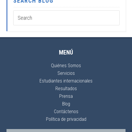
SEARCH BLOG
MENÚ
Quiénes Somos
Servicios
Estudiantes internacionales
Resultados
Prensa
Blog
Contáctenos
Política de privacidad