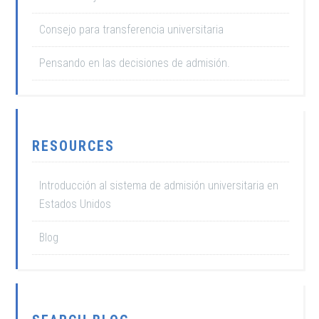
Consejo para transferencia universitaria
Pensando en las decisiones de admisión.
RESOURCES
Introducción al sistema de admisión universitaria en
Estados Unidos
Blog