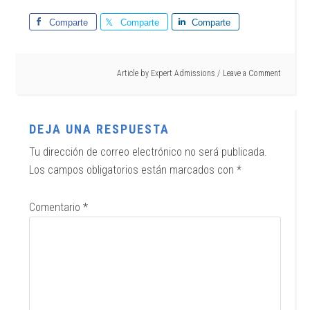
Comparte
Comparte
Comparte
Article by
Expert Admissions
Leave a Comment
DEJA UNA RESPUESTA
Tu dirección de correo electrónico no será publicada.
Los campos obligatorios están marcados con
*
Comentario
*