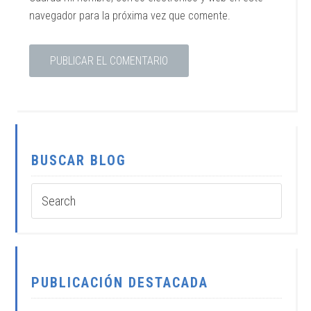
navegador para la próxima vez que comente.
BUSCAR BLOG
PUBLICACIÓN DESTACADA