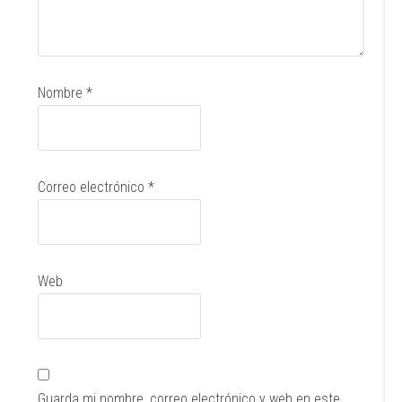
Nombre
*
Correo electrónico
*
Web
Guarda mi nombre, correo electrónico y web en este