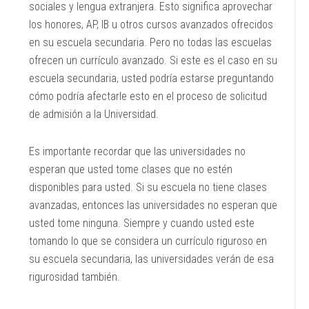
sociales y lengua extranjera. Esto significa aprovechar
los honores, AP, IB u otros cursos avanzados ofrecidos
en su escuela secundaria. Pero no todas las escuelas
ofrecen un currículo avanzado. Si este es el caso en su
escuela secundaria, usted podría estarse preguntando
cómo podría afectarle esto en el proceso de solicitud
de admisión a la Universidad.
Es importante recordar que las universidades no
esperan que usted tome clases que no estén
disponibles para usted. Si su escuela no tiene clases
avanzadas, entonces las universidades no esperan que
usted tome ninguna. Siempre y cuando usted este
tomando lo que se considera un currículo riguroso en
su escuela secundaria, las universidades verán de esa
rigurosidad también.