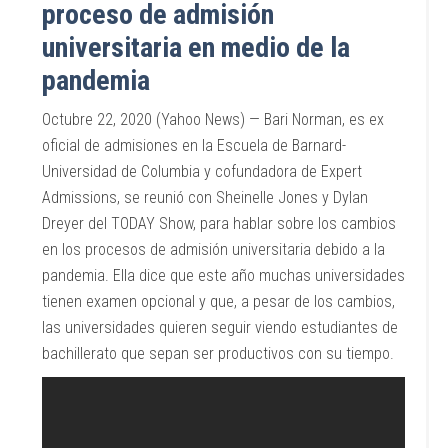
proceso de admisión
universitaria en medio de la
pandemia
Octubre 22, 2020 (Yahoo News) — Bari Norman, es ex
oficial de admisiones en la Escuela de Barnard-
Universidad de Columbia y cofundadora de Expert
Admissions, se reunió con Sheinelle Jones y Dylan
Dreyer del TODAY Show, para hablar sobre los cambios
en los procesos de admisión universitaria debido a la
pandemia. Ella dice que este año muchas universidades
tienen examen opcional y que, a pesar de los cambios,
las universidades quieren seguir viendo estudiantes de
bachillerato que sepan ser productivos con su tiempo.