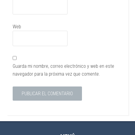
Web
Guarda mi nombre, correo electrónico y web en este
navegador para la próxima vez que comente.