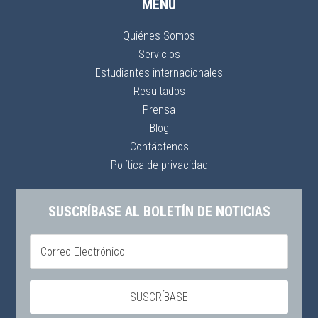
MENÚ
Quiénes Somos
Servicios
Estudiantes internacionales
Resultados
Prensa
Blog
Contáctenos
Política de privacidad
SUSCRÍBASE AL BOLETÍN DE NOTICIAS