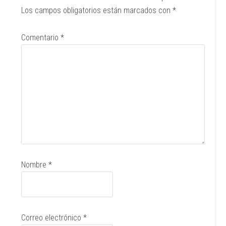
Los campos obligatorios están marcados con
*
Comentario
*
Nombre
*
Correo electrónico
*