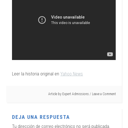
Leer la historia original en
Yahoo News
Article by
Expert Admissions
Leave a Comment
DEJA UNA RESPUESTA
Tu dirección de correo electrónico no será publicada.