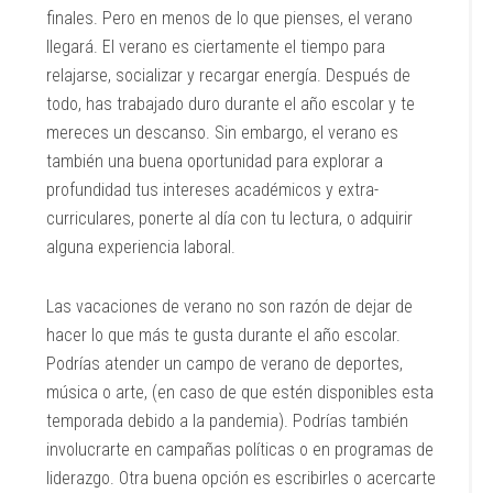
finales. Pero en menos de lo que pienses, el verano
llegará. El verano es ciertamente el tiempo para
relajarse, socializar y recargar energía. Después de
todo, has trabajado duro durante el año escolar y te
mereces un descanso. Sin embargo, el verano es
también una buena oportunidad para explorar a
profundidad tus intereses académicos y extra-
curriculares, ponerte al día con tu lectura, o adquirir
alguna experiencia laboral.
Las vacaciones de verano no son razón de dejar de
hacer lo que más te gusta durante el año escolar.
Podrías atender un campo de verano de deportes,
música o arte, (en caso de que estén disponibles esta
temporada debido a la pandemia). Podrías también
involucrarte en campañas políticas o en programas de
liderazgo. Otra buena opción es escribirles o acercarte