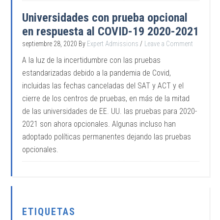
Universidades con prueba opcional
en respuesta al COVID-19 2020-2021
septiembre 28, 2020
By
Expert Admissions
Leave a Comment
A la luz de la incertidumbre con las pruebas
estandarizadas debido a la pandemia de Covid,
incluidas las fechas canceladas del SAT y ACT y el
cierre de los centros de pruebas, en más de la mitad
de las universidades de EE. UU. las pruebas para 2020-
2021 son ahora opcionales. Algunas incluso han
adoptado políticas permanentes dejando las pruebas
opcionales.
ETIQUETAS