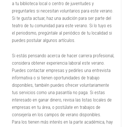
a tu biblioteca local o centro de juventudes y
preguntarles si necesitan voluntarios para este verano.
Si te gusta actuar, haz una audición para ser parte del
teatro de tu comunidad para este verano. Si lo tuyo es
el periodismo, pregúntale al periódico de tu localidad si
puedes postular algunos artículos.
Si estás pensando acerca de hacer carrera profesional,
considera obtener experiencia laboral este verano.
Puedes contactar empresas y pedirles una entrevista
informativa o si tienen oportunidades de trabajo
disponibles, también puedes ofrecer voluntariamente
tus servicios como una pasantía no paga. Si estas
interesado en ganar dinero, revisa las listas locales de
empresas en tu área, o postúlate en trabajos de
consejería en los campos de verano disponibles.
Para los tienen más interés en la parte académica, hay