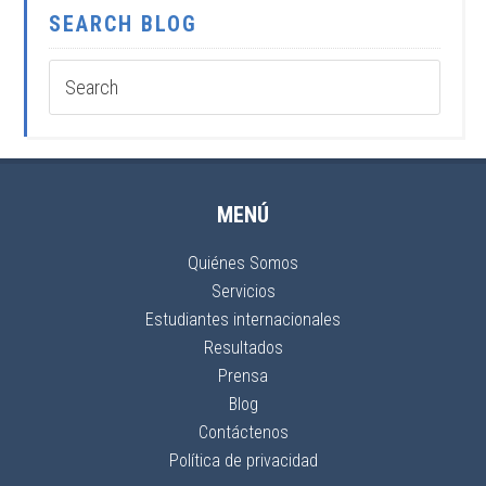
SEARCH BLOG
MENÚ
Quiénes Somos
Servicios
Estudiantes internacionales
Resultados
Prensa
Blog
Contáctenos
Política de privacidad