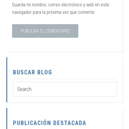
Guarda mi nombre, correo electrónico y web en este
navegador para la próxima vez que comente.
BUSCAR BLOG
PUBLICACIÓN DESTACADA