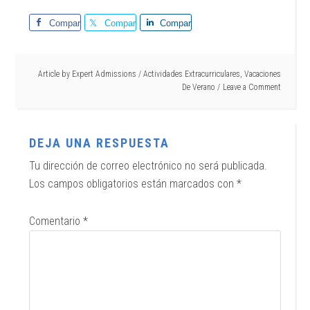
Comparte
Comparte
Comparte
Article by
Expert Admissions
/
Actividades Extracurriculares
,
Vacaciones
De Verano
Leave a Comment
DEJA UNA RESPUESTA
Tu dirección de correo electrónico no será publicada.
Los campos obligatorios están marcados con
*
Comentario
*