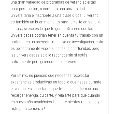
una gran variedad de programas de verano abiertas
para postulación, o contacta una universidad
universitaria e inscríbete a una clase o dos. El verano
es también un buen momento para tomarte en serio la
lectura, si eso es lo que te gusta. Si crees que las
universidades podrían tener en cuenta tu trabajo con un
profesor en un proyecto intensivo de investigación, esto
es perfectamente viable si tienes la oportunidad, pero
las universidades solo lo reconocerán si estás
activamente persiguiendo tus intereses.
Por ultimo, no pienses que necesitas recolectar
experiencias productivas en todo lo que hagas durante
el verano. Es importante que te tomes un tiempo para
recargar energía, cuidarte, y relajarte para que cuando
en nuevo año académico llegue te sientas renovado y
¡listo para comenzar!