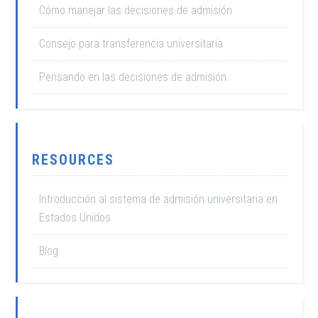
Cómo manejar las decisiones de admisión
Consejo para transferencia universitaria
Pensando en las decisiones de admisión.
RESOURCES
Introducción al sistema de admisión universitaria en
Estados Unidos
Blog