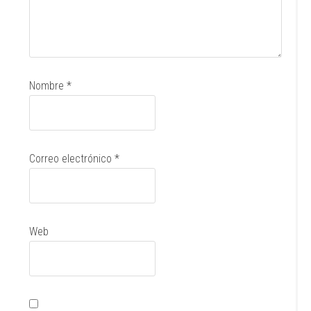
Nombre
*
Correo electrónico
*
Web