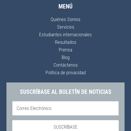
MENÚ
Quiénes Somos
Servicios
Estudiantes internacionales
Resultados
Prensa
Blog
Contáctenos
Política de privacidad
SUSCRÍBASE AL BOLETÍN DE NOTICIAS