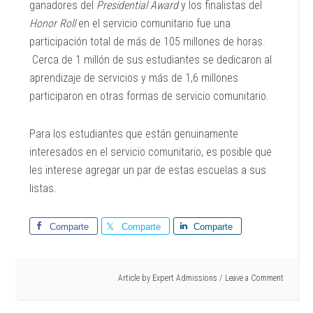
ganadores del
Presidential Award
y los finalistas del
Honor Roll
en el servicio comunitario fue una
participación total de más de 105 millones de horas.
Cerca de 1 millón de sus estudiantes se dedicaron al
aprendizaje de servicios y más de 1,6 millones
participaron en otras formas de servicio comunitario.
Para los estudiantes que están genuinamente
interesados en el servicio comunitario, es posible que
les interese agregar un par de estas escuelas a sus
listas.
Comparte
Comparte
Comparte
Article by
Expert Admissions
Leave a Comment