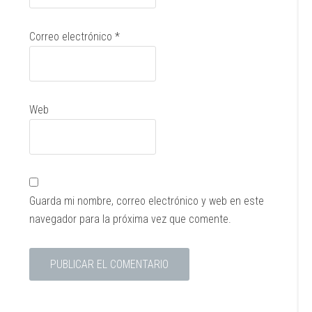
Correo electrónico
*
Web
Guarda mi nombre, correo electrónico y web en este
navegador para la próxima vez que comente.