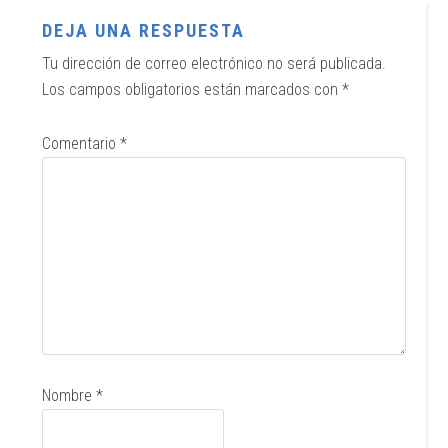
DEJA UNA RESPUESTA
Tu dirección de correo electrónico no será publicada.
Los campos obligatorios están marcados con
*
Comentario
*
Nombre
*