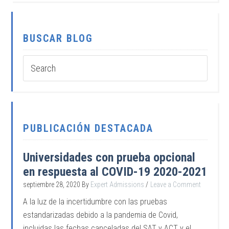
BUSCAR BLOG
PUBLICACIÓN DESTACADA
Universidades con prueba opcional
en respuesta al COVID-19 2020-2021
septiembre 28, 2020
By
Expert Admissions
Leave a Comment
A la luz de la incertidumbre con las pruebas
estandarizadas debido a la pandemia de Covid,
incluidas las fechas canceladas del SAT y ACT y el