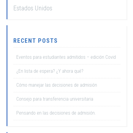
Estados Unidos
RECENT POSTS
Eventos para estudiantes admitidos – edición Covid
¿En lista de espera? ¿Y ahora qué?
Cómo manejar las decisiones de admisión
Consejo para transferencia universitaria
Pensando en las decisiones de admisión.