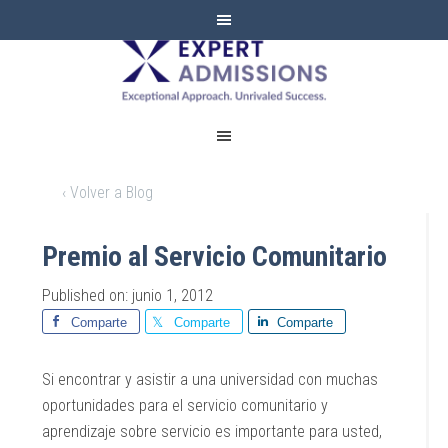
EXPERT
ADMISSIONS
‹ Volver a Blog
Premio al Servicio Comunitario
Published on: junio 1, 2012
Comparte
Comparte
Comparte
Si encontrar y asistir a una universidad con muchas
oportunidades para el servicio comunitario y
aprendizaje sobre servicio es importante para usted,