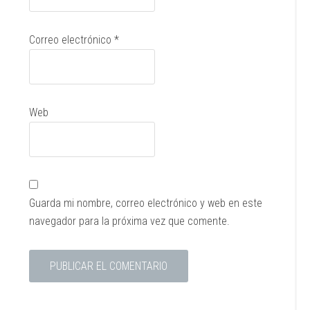
Correo electrónico
*
Web
Guarda mi nombre, correo electrónico y web en este
navegador para la próxima vez que comente.