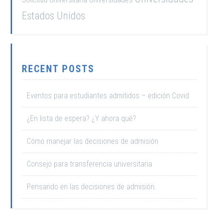
Estados Unidos
RECENT POSTS
Eventos para estudiantes admitidos – edición Covid
¿En lista de espera? ¿Y ahora qué?
Cómo manejar las decisiones de admisión
Consejo para transferencia universitaria
Pensando en las decisiones de admisión.