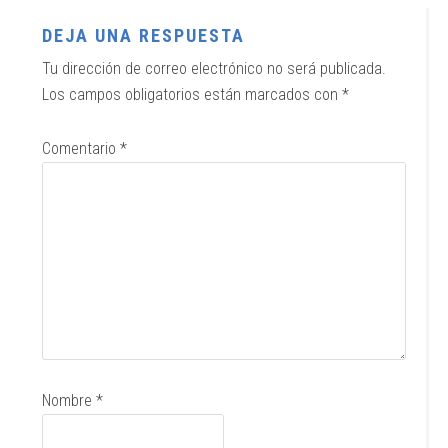
DEJA UNA RESPUESTA
Tu dirección de correo electrónico no será publicada.
Los campos obligatorios están marcados con
*
Comentario
*
Nombre
*