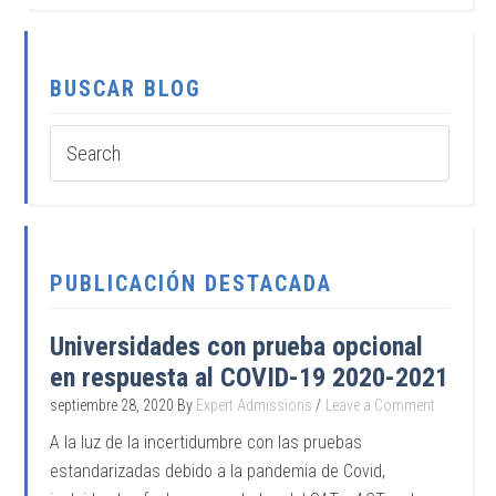
BUSCAR BLOG
PUBLICACIÓN DESTACADA
Universidades con prueba opcional
en respuesta al COVID-19 2020-2021
septiembre 28, 2020
By
Expert Admissions
Leave a Comment
A la luz de la incertidumbre con las pruebas
estandarizadas debido a la pandemia de Covid,