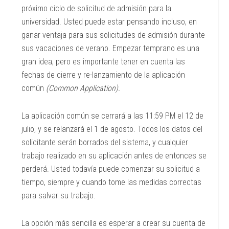
próximo ciclo de solicitud de admisión para la
universidad. Usted puede estar pensando incluso, en
ganar ventaja para sus solicitudes de admisión durante
sus vacaciones de verano. Empezar temprano es una
gran idea, pero es importante tener en cuenta las
fechas de cierre y re-lanzamiento de la aplicación
común
(Common Application).
La aplicación común se cerrará a las 11:59 PM el 12 de
julio, y se relanzará el 1 de agosto. Todos los datos del
solicitante serán borrados del sistema, y cualquier
trabajo realizado en su aplicación antes de entonces se
perderá. Usted todavía puede comenzar su solicitud a
tiempo, siempre y cuando tome las medidas correctas
para salvar su trabajo.
La opción más sencilla es esperar a crear su cuenta de