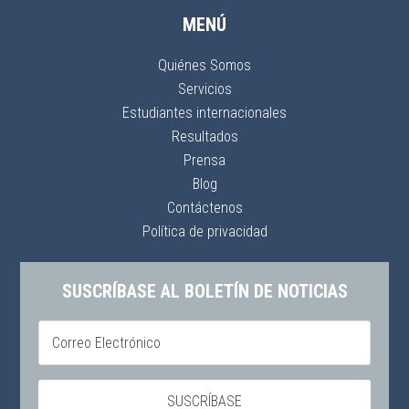
MENÚ
Quiénes Somos
Servicios
Estudiantes internacionales
Resultados
Prensa
Blog
Contáctenos
Política de privacidad
SUSCRÍBASE AL BOLETÍN DE NOTICIAS