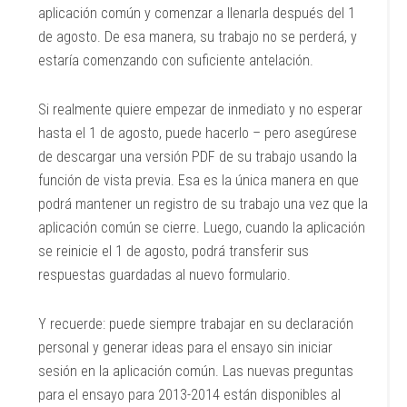
aplicación común y comenzar a llenarla después del 1
de agosto. De esa manera, su trabajo no se perderá, y
estaría comenzando con suficiente antelación.
Si realmente quiere empezar de inmediato y no esperar
hasta el 1 de agosto, puede hacerlo – pero asegúrese
de descargar una versión PDF de su trabajo usando la
función de vista previa. Esa es la única manera en que
podrá mantener un registro de su trabajo una vez que la
aplicación común se cierre. Luego, cuando la aplicación
se reinicie el 1 de agosto, podrá transferir sus
respuestas guardadas al nuevo formulario.
Y recuerde: puede siempre trabajar en su declaración
personal y generar ideas para el ensayo sin iniciar
sesión en la aplicación común. Las nuevas preguntas
para el ensayo para 2013-2014 están disponibles al