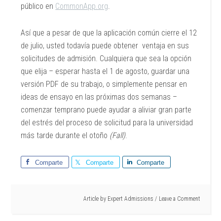
público en
CommonApp.org
.
Así que a pesar de que la aplicación común cierre el 12
de julio, usted todavía puede obtener ventaja en sus
solicitudes de admisión. Cualquiera que sea la opción
que elija – esperar hasta el 1 de agosto, guardar una
versión PDF de su trabajo, o simplemente pensar en
ideas de ensayo en las próximas dos semanas –
comenzar temprano puede ayudar a aliviar gran parte
del estrés del proceso de solicitud para la universidad
más tarde durante el otoño
(Fall)
.
Comparte
Comparte
Comparte
Article by
Expert Admissions
Leave a Comment