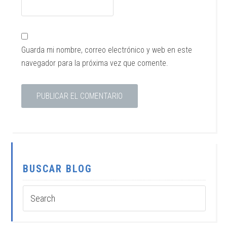
Guarda mi nombre, correo electrónico y web en este
navegador para la próxima vez que comente.
BUSCAR BLOG