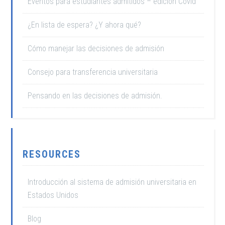
Eventos para estudiantes admitidos – edición Covid
¿En lista de espera? ¿Y ahora qué?
Cómo manejar las decisiones de admisión
Consejo para transferencia universitaria
Pensando en las decisiones de admisión.
RESOURCES
Introducción al sistema de admisión universitaria en
Estados Unidos
Blog