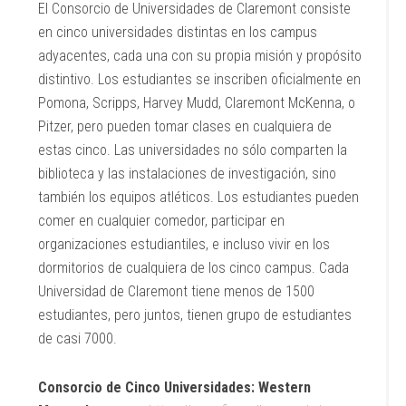
El Consorcio de Universidades de Claremont consiste
en cinco universidades distintas en los campus
adyacentes, cada una con su propia misión y propósito
distintivo. Los estudiantes se inscriben oficialmente en
Pomona, Scripps, Harvey Mudd, Claremont McKenna, o
Pitzer, pero pueden tomar clases en cualquiera de
estas cinco. Las universidades no sólo comparten la
biblioteca y las instalaciones de investigación, sino
también los equipos atléticos. Los estudiantes pueden
comer en cualquier comedor, participar en
organizaciones estudiantiles, e incluso vivir en los
dormitorios de cualquiera de los cinco campus. Cada
Universidad de Claremont tiene menos de 1500
estudiantes, pero juntos, tienen grupo de estudiantes
de casi 7000.
Consorcio de Cinco Universidades: Western