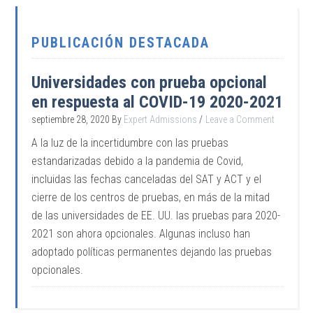
PUBLICACIÓN DESTACADA
Universidades con prueba opcional
en respuesta al COVID-19 2020-2021
septiembre 28, 2020
By
Expert Admissions
Leave a Comment
A la luz de la incertidumbre con las pruebas
estandarizadas debido a la pandemia de Covid,
incluidas las fechas canceladas del SAT y ACT y el
cierre de los centros de pruebas, en más de la mitad
de las universidades de EE. UU. las pruebas para 2020-
2021 son ahora opcionales. Algunas incluso han
adoptado políticas permanentes dejando las pruebas
opcionales.