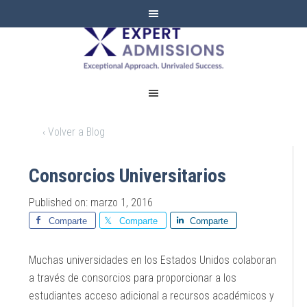
EXPERT
ADMISSIONS
‹ Volver a Blog
Consorcios Universitarios
Published on: marzo 1, 2016
Comparte
Comparte
Comparte
Muchas universidades en los Estados Unidos colaboran
a través de consorcios para proporcionar a los
estudiantes acceso adicional a recursos académicos y