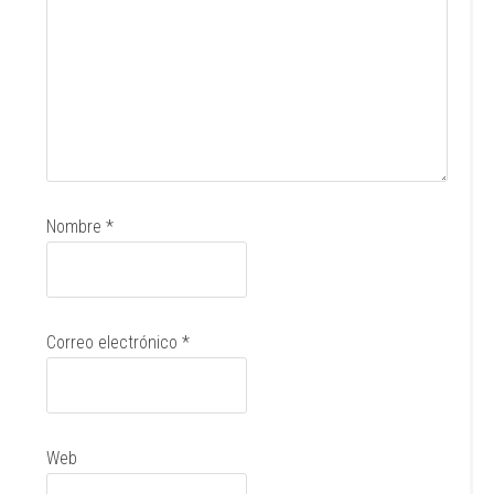
Nombre
*
Correo electrónico
*
Web