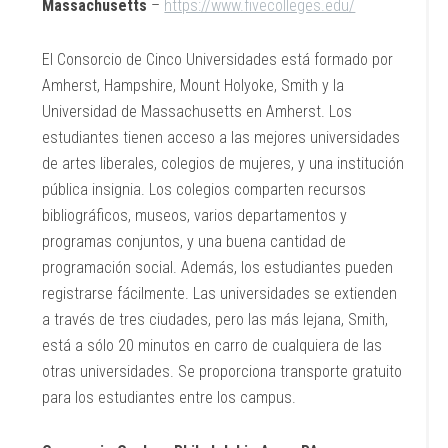
Massachusetts
–
https://www.fivecolleges.edu/
El Consorcio de Cinco Universidades está formado por
Amherst, Hampshire, Mount Holyoke, Smith y la
Universidad de Massachusetts en Amherst. Los
estudiantes tienen acceso a las mejores universidades
de artes liberales, colegios de mujeres, y una institución
pública insignia. Los colegios comparten recursos
bibliográficos, museos, varios departamentos y
programas conjuntos, y una buena cantidad de
programación social. Además, los estudiantes pueden
registrarse fácilmente. Las universidades se extienden
a través de tres ciudades, pero las más lejana, Smith,
está a sólo 20 minutos en carro de cualquiera de las
otras universidades. Se proporciona transporte gratuito
para los estudiantes entre los campus.