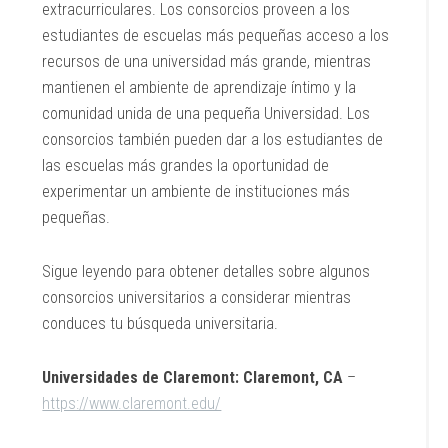
extracurriculares. Los consorcios proveen a los
estudiantes de escuelas más pequeñas acceso a los
recursos de una universidad más grande, mientras
mantienen el ambiente de aprendizaje íntimo y la
comunidad unida de una pequeña Universidad. Los
consorcios también pueden dar a los estudiantes de
las escuelas más grandes la oportunidad de
experimentar un ambiente de instituciones más
pequeñas.
Sigue leyendo para obtener detalles sobre algunos
consorcios universitarios a considerar mientras
conduces tu búsqueda universitaria.
Universidades de Claremont: Claremont, CA
–
https://www.claremont.edu/