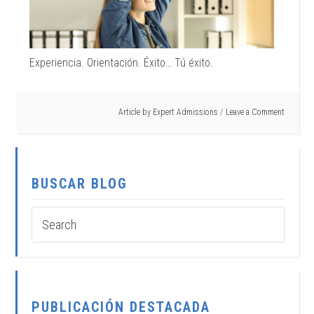
Experiencia. Orientación. Éxito… Tú éxito.
Article by
Expert Admissions
Leave a Comment
BUSCAR BLOG
PUBLICACIÓN DESTACADA