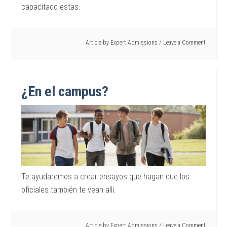
capacitado estas.
Article by
Expert Admissions
Leave a Comment
¿En el campus?
Te ayudaremos a crear ensayos que hagan que los
oficiales también te vean allí.
Article by
Expert Admissions
Leave a Comment