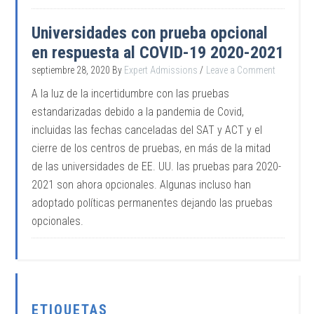
Universidades con prueba opcional
en respuesta al COVID-19 2020-2021
septiembre 28, 2020
By
Expert Admissions
Leave a Comment
A la luz de la incertidumbre con las pruebas
estandarizadas debido a la pandemia de Covid,
incluidas las fechas canceladas del SAT y ACT y el
cierre de los centros de pruebas, en más de la mitad
de las universidades de EE. UU. las pruebas para 2020-
2021 son ahora opcionales. Algunas incluso han
adoptado políticas permanentes dejando las pruebas
opcionales.
ETIQUETAS