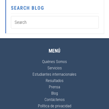
SEARCH BLOG
MENÚ
Quiénes Somos
Servicios
Estudiantes internacionales
Resultados
Prensa
Blog
Contáctenos
Política de privacidad