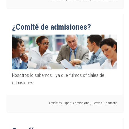
¿Comité de admisiones?
Nosotros lo sabemos… ya que fuimos oficiales de
admisiones.
Article by
Expert Admissions
Leave a Comment