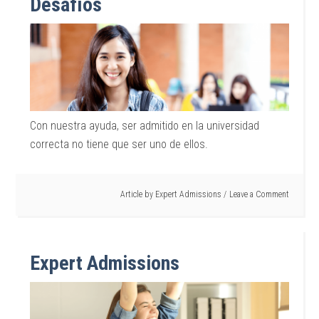
Desafíos
Con nuestra ayuda, ser admitido en la universidad
correcta no tiene que ser uno de ellos.
Article by
Expert Admissions
Leave a Comment
Expert Admissions