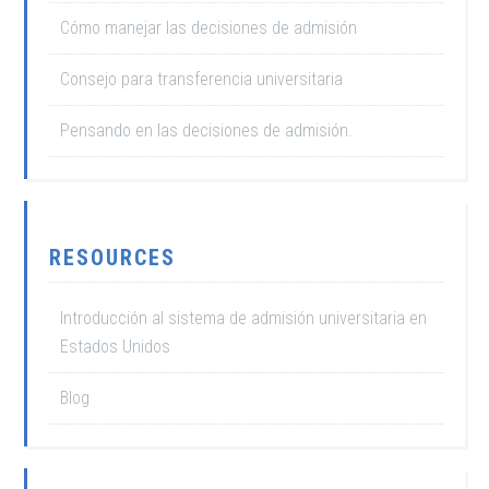
Cómo manejar las decisiones de admisión
Consejo para transferencia universitaria
Pensando en las decisiones de admisión.
RESOURCES
Introducción al sistema de admisión universitaria en
Estados Unidos
Blog