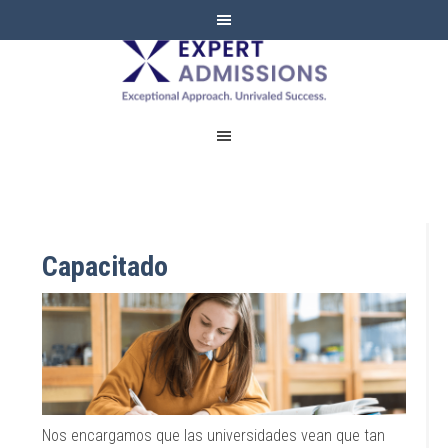
EXPERT
ADMISSIONS
Capacitado
Nos encargamos que las universidades vean que tan