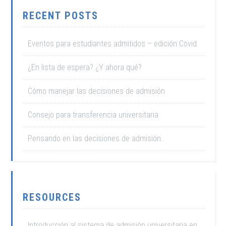
RECENT POSTS
Eventos para estudiantes admitidos – edición Covid
¿En lista de espera? ¿Y ahora qué?
Cómo manejar las decisiones de admisión
Consejo para transferencia universitaria
Pensando en las decisiones de admisión.
RESOURCES
Introducción al sistema de admisión universitaria en