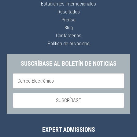
Estudiantes internacionales
Resultados
Prensa
Blog
Contáctenos
Política de privacidad
SUSCRÍBASE AL BOLETÍN DE NOTICIAS
EXPERT ADMISSIONS