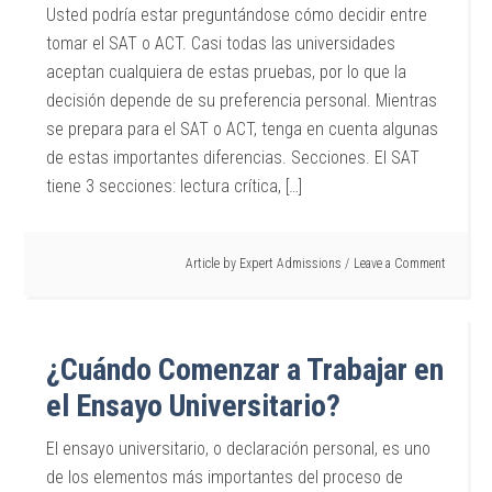
Usted podría estar preguntándose cómo decidir entre
tomar el SAT o ACT. Casi todas las universidades
aceptan cualquiera de estas pruebas, por lo que la
decisión depende de su preferencia personal. Mientras
se prepara para el SAT o ACT, tenga en cuenta algunas
de estas importantes diferencias. Secciones. El SAT
tiene 3 secciones: lectura crítica, […]
Article by
Expert Admissions
Leave a Comment
¿Cuándo Comenzar a Trabajar en
el Ensayo Universitario?
El ensayo universitario, o declaración personal, es uno
de los elementos más importantes del proceso de