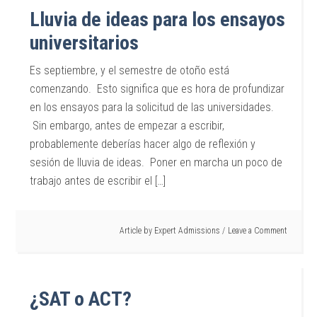
Lluvia de ideas para los ensayos
universitarios
Es septiembre, y el semestre de otoño está
comenzando. Esto significa que es hora de profundizar
en los ensayos para la solicitud de las universidades.
Sin embargo, antes de empezar a escribir,
probablemente deberías hacer algo de reflexión y
sesión de lluvia de ideas. Poner en marcha un poco de
trabajo antes de escribir el […]
Article by
Expert Admissions
Leave a Comment
¿SAT o ACT?