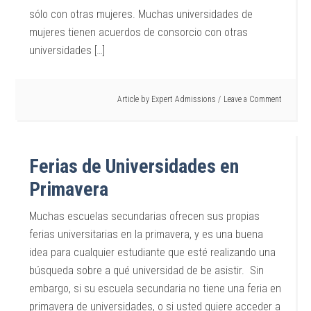
sólo con otras mujeres. Muchas universidades de
mujeres tienen acuerdos de consorcio con otras
universidades […]
Article by
Expert Admissions
Leave a Comment
Ferias de Universidades en
Primavera
Muchas escuelas secundarias ofrecen sus propias
ferias universitarias en la primavera, y es una buena
idea para cualquier estudiante que esté realizando una
búsqueda sobre a qué universidad de be asistir. Sin
embargo, si su escuela secundaria no tiene una feria en
primavera de universidades, o si usted quiere acceder a