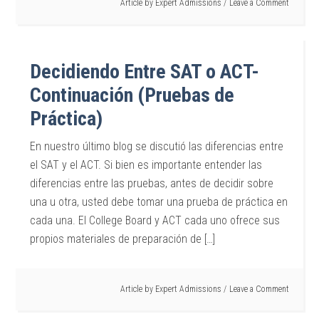
Article by
Expert Admissions
Leave a Comment
Decidiendo Entre SAT o ACT-
Continuación (Pruebas de
Práctica)
En nuestro último blog se discutió las diferencias entre
el SAT y el ACT. Si bien es importante entender las
diferencias entre las pruebas, antes de decidir sobre
una u otra, usted debe tomar una prueba de práctica en
cada una. El College Board y ACT cada uno ofrece sus
propios materiales de preparación de […]
Article by
Expert Admissions
Leave a Comment