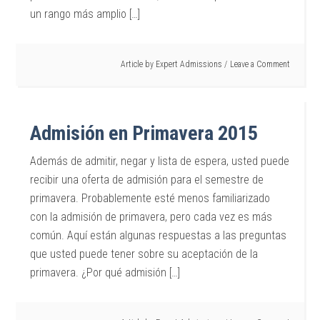
un rango más amplio […]
Article by
Expert Admissions
Leave a Comment
Admisión en Primavera 2015
Además de admitir, negar y lista de espera, usted puede
recibir una oferta de admisión para el semestre de
primavera. Probablemente esté menos familiarizado
con la admisión de primavera, pero cada vez es más
común. Aquí están algunas respuestas a las preguntas
que usted puede tener sobre su aceptación de la
primavera. ¿Por qué admisión […]