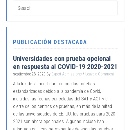
PUBLICACIÓN DESTACADA
Universidades con prueba opcional
en respuesta al COVID-19 2020-2021
septiembre 28, 2020
By
Expert Admissions
Leave a Comment
A la luz de la incertidumbre con las pruebas
estandarizadas debido a la pandemia de Covid,
incluidas las fechas canceladas del SAT y ACT y el
cierre de los centros de pruebas, en más de la mitad
de las universidades de EE. UU. las pruebas para 2020-
2021 son ahora opcionales. Algunas incluso han
adoptado políticas permanentes dejando las pruebas