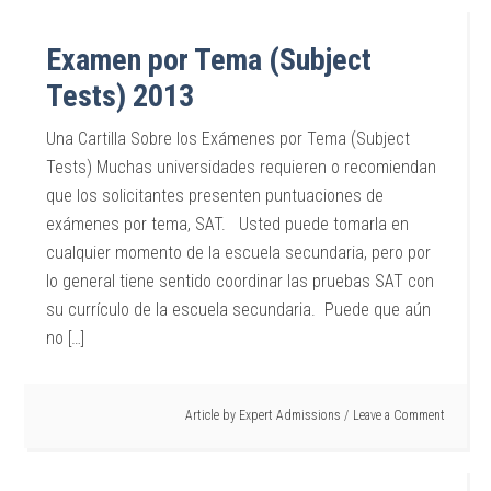
Examen por Tema (Subject
Tests) 2013
Una Cartilla Sobre los Exámenes por Tema (Subject
Tests) Muchas universidades requieren o recomiendan
que los solicitantes presenten puntuaciones de
exámenes por tema, SAT. Usted puede tomarla en
cualquier momento de la escuela secundaria, pero por
lo general tiene sentido coordinar las pruebas SAT con
su currículo de la escuela secundaria. Puede que aún
no […]
Article by
Expert Admissions
Leave a Comment