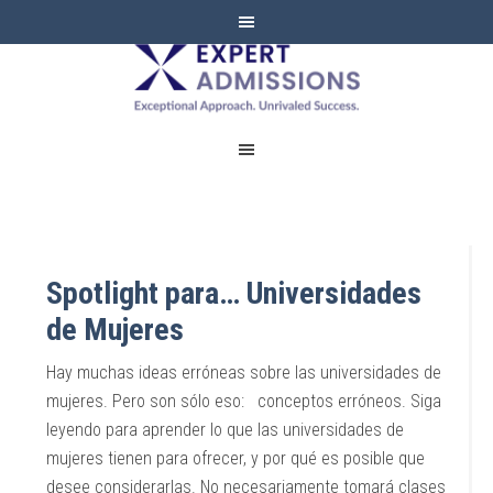
EXPERT
ADMISSIONS
Spotlight para… Universidades
de Mujeres
Hay muchas ideas erróneas sobre las universidades de
mujeres. Pero son sólo eso: conceptos erróneos. Siga
leyendo para aprender lo que las universidades de
mujeres tienen para ofrecer, y por qué es posible que
desee considerarlas. No necesariamente tomará clases