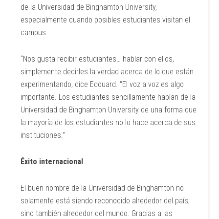
de la Universidad de Binghamton University,
especialmente cuando posibles estudiantes visitan el
campus.
“Nos gusta recibir estudiantes… hablar con ellos,
simplemente decirles la verdad acerca de lo que están
experimentando, dice Edouard. “El voz a voz es algo
importante. Los estudiantes sencillamente hablan de la
Universidad de Binghamton University de una forma que
la mayoría de los estudiantes no lo hace acerca de sus
instituciones.”
Éxito internacional
El buen nombre de la Universidad de Binghamton no
solamente está siendo reconocido alrededor del país,
sino también alrededor del mundo. Gracias a las