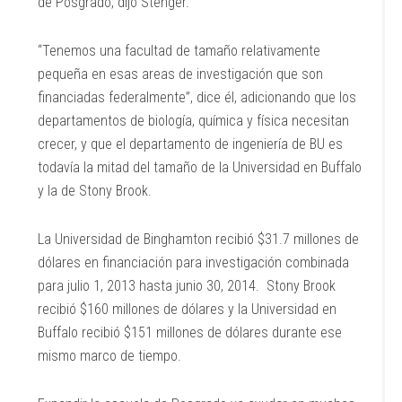
de Posgrado, dijo Stenger.
“Tenemos una facultad de tamaño relativamente
pequeña en esas areas de investigación que son
financiadas federalmente”, dice él, adicionando que los
departamentos de biología, química y física necesitan
crecer, y que el departamento de ingeniería de BU es
todavía la mitad del tamaño de la Universidad en Buffalo
y la de Stony Brook.
La Universidad de Binghamton recibió $31.7 millones de
dólares en financiación para investigación combinada
para julio 1, 2013 hasta junio 30, 2014. Stony Brook
recibió $160 millones de dólares y la Universidad en
Buffalo recibió $151 millones de dólares durante ese
mismo marco de tiempo.