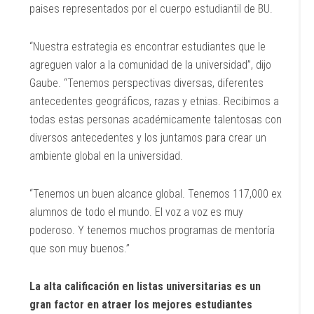
paises representados por el cuerpo estudiantil de BU.
“Nuestra estrategia es encontrar estudiantes que le
agreguen valor a la comunidad de la universidad”, dijo
Gaube. “Tenemos perspectivas diversas, diferentes
antecedentes geográficos, razas y etnias. Recibimos a
todas estas personas académicamente talentosas con
diversos antecedentes y los juntamos para crear un
ambiente global en la universidad.
“Tenemos un buen alcance global. Tenemos 117,000 ex
alumnos de todo el mundo. El voz a voz es muy
poderoso. Y tenemos muchos programas de mentoría
que son muy buenos.”
La alta calificación en listas universitarias es un
gran factor en atraer los mejores estudiantes