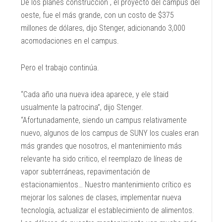
De los planes construcción , el proyecto del campus del
oeste, fue el más grande, con un costo de $375
millones de dólares, dijo Stenger, adicionando 3,000
acomodaciones en el campus.
Pero el trabajo continúa.
“Cada año una nueva idea aparece, y ele staid
usualmente la patrocina”, dijo Stenger.
“Afortunadamente, siendo un campus relativamente
nuevo, algunos de los campus de SUNY los cuales eran
más grandes que nosotros, el mantenimiento más
relevante ha sido critico, el
reemplazo de líneas de
vapor subterráneas, repavimentación de
estacionamientos… Nuestro mantenimiento crítico es
mejorar los salones de clases, implementar nueva
tecnología, actualizar el establecimiento de alimentos.