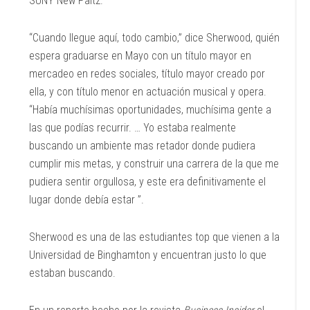
SUNY New Paltz.
“Cuando llegue aquí, todo cambio,” dice Sherwood, quién
espera graduarse en Mayo con un título mayor en
mercadeo en redes sociales, título mayor creado por
ella, y con título menor en actuación musical y opera.
“Había muchísimas oportunidades, muchísima gente a
las que podías recurrir. … Yo estaba realmente
buscando un ambiente mas retador donde pudiera
cumplir mis metas, y construir una carrera de la que me
pudiera sentir orgullosa, y este era definitivamente el
lugar donde debía estar ”.
Sherwood es una de las estudiantes top que vienen a la
Universidad de Binghamton y encuentran justo lo que
estaban buscando.