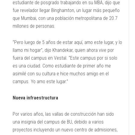
estudiante de posgrado trabajando en su MBA, dijo que
fue revelador llegar Binghamton, un lugar más pequeño
que Mumbai, con una población metropolitana de 20.7
millones de personas.
“Pero luego de 5 años de estar aquí, amo este lugar, y lo
llamo mi hogar”, dijo Khandekar, quien ahora vive por
fuera del campus en Vestal. “Este campus por si solo
es una ciudad. Como estudiante de primer año me
asimilé con su cultura e hice muchos amigo en el
campus. Yo amo este lugar.”
Nueva infraestructura
Por varios años, las vallas de construcción han sido
una insignia del campus de BU, debido a varios
proyectos incluyendo un nuevo centro de admisiones,