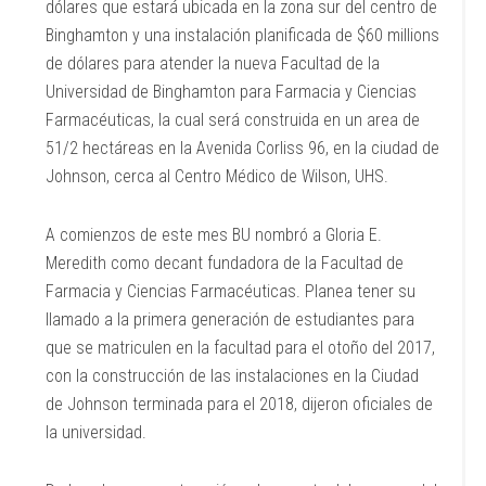
dólares que estará ubicada en la zona sur del centro de
Binghamton y una instalación planificada de $60 millions
de dólares para atender la nueva Facultad de la
Universidad de Binghamton para Farmacia y Ciencias
Farmacéuticas, la cual será construida en un area de
51/2 hectáreas en la Avenida Corliss 96, en la ciudad de
Johnson, cerca al Centro Médico de Wilson, UHS.
A comienzos de este mes BU nombró a Gloria E.
Meredith como decant fundadora de la Facultad de
Farmacia y Ciencias Farmacéuticas. Planea tener su
llamado a la primera generación de estudiantes para
que se matriculen en la facultad para el otoño del 2017,
con la construcción de las instalaciones en la Ciudad
de Johnson terminada para el 2018, dijeron oficiales de
la universidad.