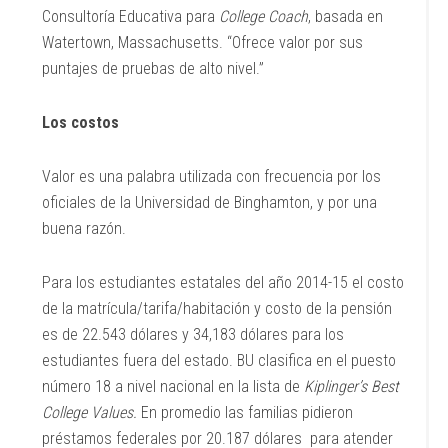
Consultoría Educativa para
College Coach
, basada en
Watertown, Massachusetts. “Ofrece valor por sus
puntajes de pruebas de alto nivel.”
Los costos
Valor es una palabra utilizada con frecuencia por los
oficiales de la Universidad de Binghamton, y por una
buena razón.
Para los estudiantes estatales del año 2014-15 el costo
de la matrícula/tarifa/habitación y costo de la pensión
es de 22.543 dólares y 34,183 dólares para los
estudiantes fuera del estado. BU clasifica en el puesto
número 18 a nivel nacional en la lista de
Kiplinger’s Best
College Values.
En promedio las familias pidieron
préstamos federales por 20.187 dólares para atender