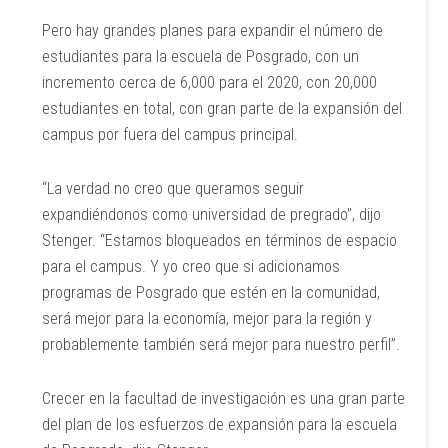
Pero hay grandes planes para expandir el número de
estudiantes para la escuela de Posgrado, con un
incremento cerca de 6,000 para el 2020, con 20,000
estudiantes en total, con gran parte de la expansión del
campus por fuera del campus principal.
“La verdad no creo que queramos seguir
expandiéndonos como universidad de pregrado”, dijo
Stenger. “Estamos bloqueados en términos de espacio
para el campus. Y yo creo que si adicionamos
programas de Posgrado que estén en la comunidad,
será mejor para la economía, mejor para la región y
probablemente también será mejor para nuestro perfil”.
Crecer en la facultad de investigación es una gran parte
del plan de los esfuerzos de expansión para la escuela