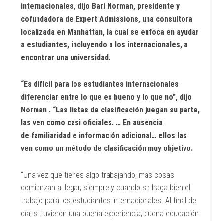
internacionales, dijo
Bari Norman, presidente y
cofundadora de Expert Admissions, una consultora
localizada en Manhattan, la cual se enfoca en ayudar
a estudiantes, incluyendo a los internacionales, a
encontrar una universidad.
“Es difícil para los estudiantes internacionales
diferenciar entre lo que es bueno y lo que no”, dijo
Norman . “Las listas de clasificación juegan su parte,
las ven como casi oficiales. … En ausencia
de familiaridad e información adicional… ellos las
ven como un método de clasificación muy objetivo.
“Una vez que tienes algo trabajando, mas cosas
comienzan a llegar, siempre y cuando se haga bien el
trabajo para los estudiantes internacionales. Al final de
día, si tuvieron una buena experiencia, buena educación