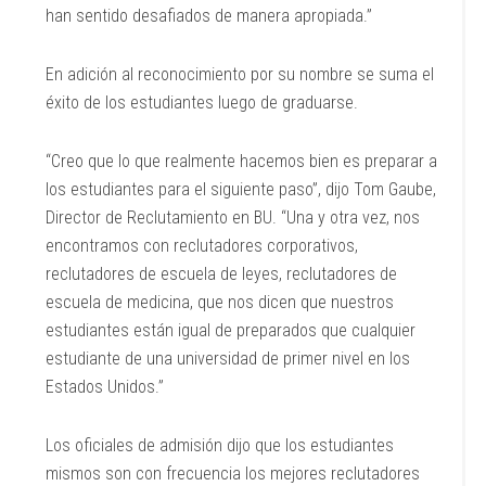
han sentido desafiados de manera apropiada.”
En adición al reconocimiento por su nombre se suma el
éxito de los estudiantes luego de graduarse.
“Creo que lo que realmente hacemos bien es preparar a
los estudiantes para el siguiente paso”, dijo Tom Gaube,
Director de Reclutamiento en BU. “Una y otra vez, nos
encontramos con reclutadores corporativos,
reclutadores de escuela de leyes, reclutadores de
escuela de medicina, que nos dicen que nuestros
estudiantes están igual de preparados que cualquier
estudiante de una universidad de primer nivel en los
Estados Unidos.”
Los oficiales de admisión dijo que los estudiantes
mismos son con frecuencia los mejores reclutadores