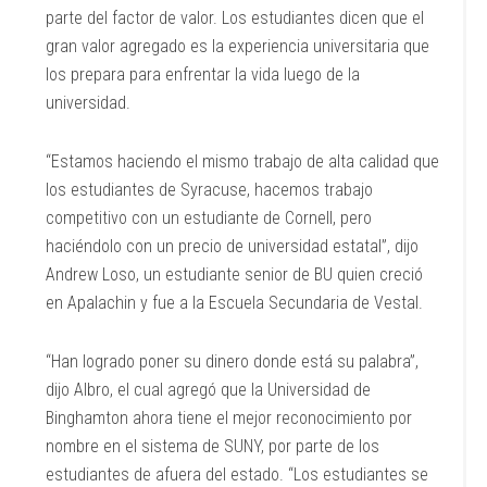
parte del factor de valor. Los estudiantes dicen que el
gran valor agregado es la experiencia universitaria que
los prepara para enfrentar la vida luego de la
universidad.
“Estamos haciendo el mismo trabajo de alta calidad que
los estudiantes de Syracuse, hacemos trabajo
competitivo con un estudiante de Cornell, pero
haciéndolo con un precio de universidad estatal”, dijo
Andrew Loso, un estudiante senior de BU quien creció
en Apalachin y fue a la Escuela Secundaria de Vestal.
“Han logrado poner su dinero donde está su palabra”,
dijo Albro, el cual agregó que la Universidad de
Binghamton ahora tiene el mejor reconocimiento por
nombre en el sistema de SUNY, por parte de los
estudiantes de afuera del estado. “Los estudiantes se