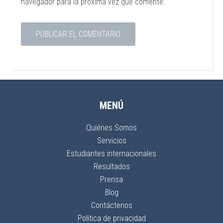
navegador para la próxima vez que comente.
MENÚ
Quiénes Somos
Servicios
Estudiantes internacionales
Resultados
Prensa
Blog
Contáctenos
Política de privacidad