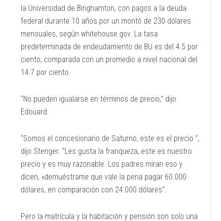
la Universidad de Binghamton, con pagos a la deuda
federal durante 10 años por un montó de 230 dólares
mensuales, según whitehouse.gov. La tasa
predeterminada de endeudamiento de BU es del 4.5 por
ciento, comparada con un promedio a nivel nacional del
14.7 por ciento.
“No pueden igualarse en términos de precio,” dijo
Edouard.
“
Somos el concesionario de Saturno, este es el precio ”,
dijo Stenger. “Les gusta la franqueza, este es nuestro
precio y es muy razonable. Los padres miran eso y
dicen, «demuéstrame que vale la pena pagar 60.000
dólares, en comparación con 24.000 dólares
”.
Pero la matrícula y la habitación y pensión son solo una