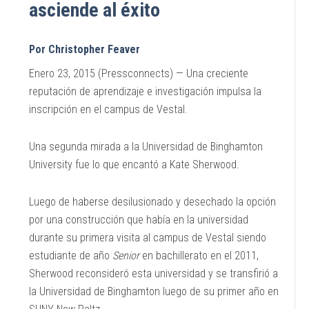
asciende al éxito
Por Christopher Feaver
Enero 23, 2015 (Pressconnects) — Una creciente
reputación de aprendizaje e investigación impulsa la
inscripción en el campus de Vestal.
Una segunda mirada a la Universidad de Binghamton
University fue lo que encantó a Kate Sherwood.
Luego de haberse desilusionado y desechado la opción
por una construcción que había en la universidad
durante su primera visita al campus de Vestal siendo
estudiante de año
Senior
en bachillerato en el 2011,
Sherwood reconsideró esta universidad y se transfirió a
la Universidad de Binghamton luego de su primer año en