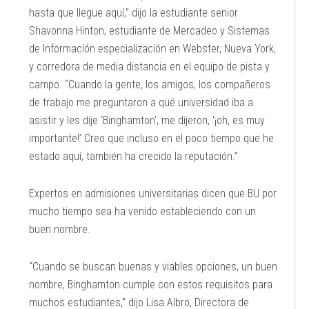
hasta que llegue aquí,” dijo
la estudiante senior
Shavonna Hinton, estudiante de Mercadeo y Sistemas
de Información especialización en Webster, Nueva York,
y corredora de media distancia en el equipo de pista y
campo. “Cuando la gente, los amigos, los compañeros
de trabajo me preguntaron a qué universidad iba a
asistir y les dije ‘Binghamton’, me dijeron, ‘¡oh, es muy
importante!’ Creo que incluso en el poco tiempo que he
estado aquí, también ha crecido la reputación.”
Expertos en admisiones universitarias dicen que BU por
mucho tiempo sea ha venido estableciendo con un
buen nombre.
“Cuando se buscan buenas y viables opciones, un buen
nombre, Binghamton cumple con estos requisitos para
muchos estudiantes,” dijo Lisa Albro, Directora de