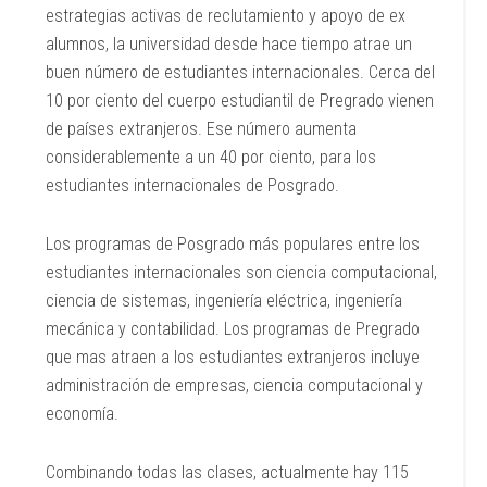
estrategias activas de reclutamiento y apoyo de ex
alumnos, la universidad desde hace tiempo atrae un
buen número de estudiantes internacionales. Cerca del
10 por ciento del cuerpo estudiantil de Pregrado vienen
de países extranjeros. Ese número aumenta
considerablemente a un 40 por ciento, para los
estudiantes internacionales de Posgrado.
Los programas de Posgrado más populares entre los
estudiantes internacionales son ciencia computacional,
ciencia de sistemas, ingeniería eléctrica, ingeniería
mecánica y contabilidad. Los programas de Pregrado
que mas atraen a los estudiantes extranjeros incluye
administración de empresas, ciencia computacional y
economía.
Combinando todas las clases, actualmente hay 115