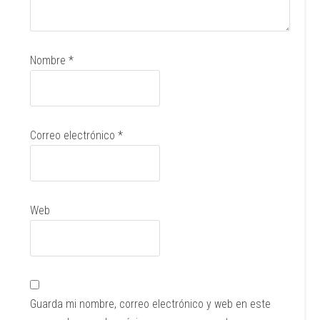
Nombre
*
Correo electrónico
*
Web
Guarda mi nombre, correo electrónico y web en este