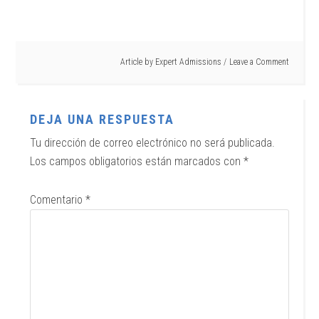
Article by
Expert Admissions
Leave a Comment
DEJA UNA RESPUESTA
Tu dirección de correo electrónico no será publicada.
Los campos obligatorios están marcados con
*
Comentario
*