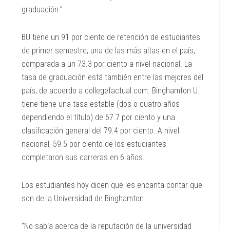
graduación.”
BU tiene un 91 por ciento de retención de estudiantes
de primer semestre, una de las más altas en el país,
comparada a un 73.3 por ciento a nivel nacional. La
tasa de graduación está también entre las mejores del
país, de acuerdo a collegefactual.com. Binghamton U.
tiene tiene una tasa estable (dos o cuatro años
dependiendo el título) de 67.7 por ciento y una
clasificación general del 79.4 por ciento. A nivel
nacional, 59.5 por ciento de los estudiantes
completaron sus carreras en 6 años.
Los estudiantes hoy dicen que les encanta contar que
son de la Universidad de Binghamton.
“No sabía acerca de la reputación de la universidad