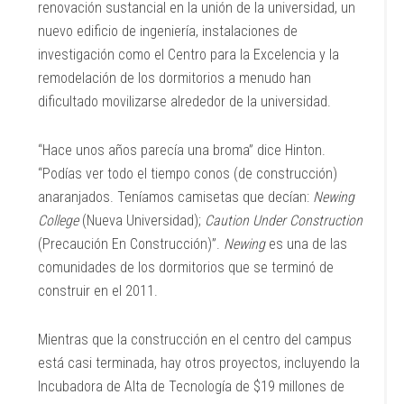
renovación sustancial en la unión de la universidad, un
nuevo edificio de ingeniería, instalaciones de
investigación como el Centro para la Excelencia y la
remodelación de los dormitorios a menudo han
dificultado movilizarse alrededor de la universidad.
“Hace unos años parecía una broma” dice Hinton.
“Podías ver todo el tiempo conos (de construcción)
anaranjados. Teníamos camisetas que decían:
Newing
College
(Nueva Universidad);
Caution Under Construction
(Precaución En Construcción)”.
Newing
es una de las
comunidades de los dormitorios que se terminó de
construir en el 2011.
Mientras que la construcción en el centro del campus
está casi terminada, hay otros proyectos, incluyendo la
Incubadora de Alta de Tecnología de $19 millones de