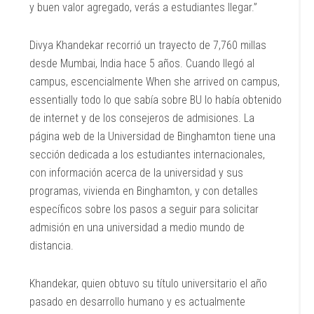
y buen valor agregado, verás a estudiantes llegar.”
Divya Khandekar recorrió un trayecto de 7,760 millas
desde Mumbai, India hace 5 años. Cuando llegó al
campus, escencialmente When she arrived on campus,
essentially todo lo que sabía sobre BU lo había obtenido
de internet y de los consejeros de admisiones. La
página web de la Universidad de Binghamton tiene una
sección dedicada a los estudiantes internacionales,
con información acerca de la universidad y sus
programas, vivienda en Binghamton, y con detalles
específicos sobre los pasos a seguir para solicitar
admisión en una universidad a medio mundo de
distancia.
Khandekar, quien obtuvo su título universitario el año
pasado en desarrollo humano y es actualmente