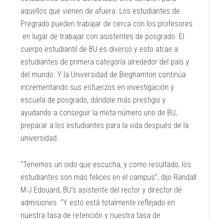
aquellos que vienen de afuera. Los estudiantes de
Pregrado pueden trabajar de cerca con los profesores
en lugar de trabajar con asistentes de posgrado. El
cuerpo estudiantil de BU es diverso y esto atrae a
estudiantes de primera categoría alrededor del país y
del mundo. Y la Universidad de Binghamton continúa
incrementando sus esfuerzos en investigación y
escuela de posgrado, dándole más prestigio y
ayudando a conseguir la meta número uno de BU;
preparar a los estudiantes para la vida después de la
universidad.
“Tenemos un oido que escucha, y como resultado, los
estudiantes son más felices en el campus”, dijo Randall
M-J Edouard, BU’s asistente del rector y director de
admisiones. “Y esto está totalmente reflejado en
nuestra tasa de retención y nuestra tasa de