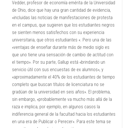
Vedder, profesor de economía emérita de la Universidad
de Ohio, dice que hay una gran cantidad de evidencia,
«incluidas las noticias de manifestaciones de protesta
en el campus, que sugieren que los estudiantes negros
se sienten menos satisfechos con su experiencia
universitaria, que otros estudiantes «. Pero una de las
«ventajas de enseñar durante más de medio siglo es
que uno tiene una sensación de cambio de actitud con
el tiempo». Por su parte, Gallup está «brindando un
servicio útil con sus encuestas de ex alumnos», y
«aproximadamente el 40% de los estudiantes de tiempo
completo que buscan títulos de licenciatura no se
gradúan de la universidad en seis años». El problema,
sin embargo, «probablemente va mucho más allá de la
raza e implica, por ejemplo, en algunos casos la
indiferencia general de la facultad hacia los estudiantes
en una era de Publicar o Perecer». Para este tema se