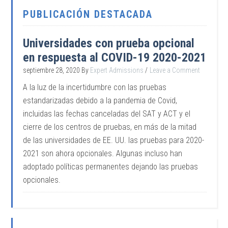
PUBLICACIÓN DESTACADA
Universidades con prueba opcional
en respuesta al COVID-19 2020-2021
septiembre 28, 2020
By
Expert Admissions
Leave a Comment
A la luz de la incertidumbre con las pruebas
estandarizadas debido a la pandemia de Covid,
incluidas las fechas canceladas del SAT y ACT y el
cierre de los centros de pruebas, en más de la mitad
de las universidades de EE. UU. las pruebas para 2020-
2021 son ahora opcionales. Algunas incluso han
adoptado políticas permanentes dejando las pruebas
opcionales.