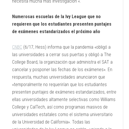
necesita mucha más investigación «.
Numerosas escuelas de la Ivy League que no
requieren que los estudiantes presenten puntajes
de exámenes estandarizados el próximo año
CNBC
(6/17, Hess) informa que la pandemia «obligó a
las universidades a cerrar sus puertas y obligó a The
College Board, la organización que administra el SAT a
cancelar y posponer las fechas de los exámenes». En
respuesta, muchas universidades anunciaron que
«temporalmente no requerirían que los estudiantes
presenten puntajes de exámenes estandarizados, entre
ellas universidades altamente selectivas como Williams
College y CalTech, así como programas masivos de
universidades estatales como el sistema universitario
de la Universidad de California». Todas las