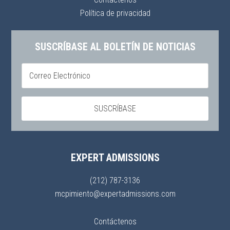
Política de privacidad
SUSCRÍBASE AL BOLETÍN DE NOTICIAS
EXPERT ADMISSIONS
(212) 787-3136
mcpimiento@expertadmissions.com
Contáctenos