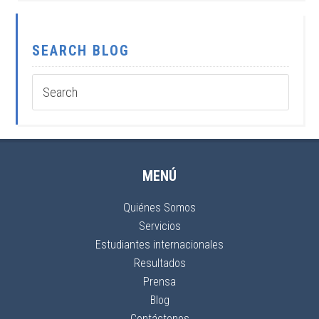
SEARCH BLOG
MENÚ
Quiénes Somos
Servicios
Estudiantes internacionales
Resultados
Prensa
Blog
Contáctenos