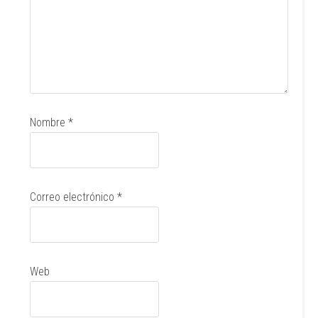
Nombre
*
Correo electrónico
*
Web