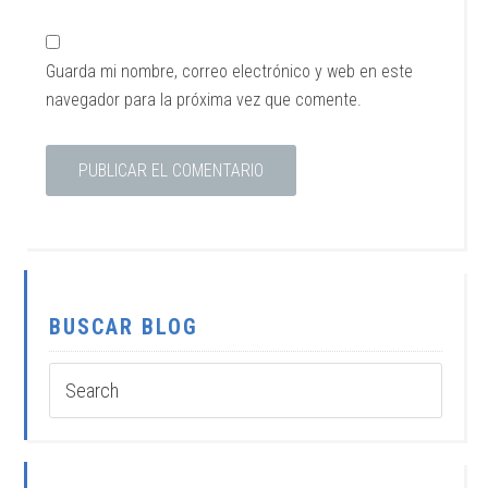
Guarda mi nombre, correo electrónico y web en este
navegador para la próxima vez que comente.
BUSCAR BLOG