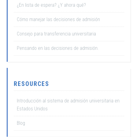
¿En lista de espera? ¿Y ahora qué?
Cómo manejar las decisiones de admisión
Consejo para transferencia universitaria
Pensando en las decisiones de admisión.
RESOURCES
Introducción al sistema de admisión universitaria en
Estados Unidos
Blog