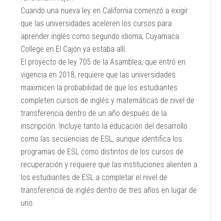
Cuando una nueva ley en California comenzó a exigir
que las universidades aceleren los cursos para
aprender inglés como segundo idioma, Cuyamaca
College en El Cajón ya estaba allí.
El proyecto de ley 705 de la Asamblea, que entró en
vigencia en 2018, requiere que las universidades
maximicen la probabilidad de que los estudiantes
completen cursos de inglés y matemáticas de nivel de
transferencia dentro de un año después de la
inscripción. Incluye tanto la educación del desarrollo
como las secuencias de ESL, aunque identifica los
programas de ESL como distintos de los cursos de
recuperación y requiere que las instituciones alienten a
los estudiantes de ESL a completar el nivel de
transferencia de inglés dentro de tres años en lugar de
uno.