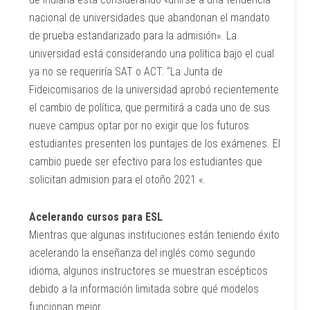
nacional de universidades que abandonan el mandato
de prueba estandarizado para la admisión». La
universidad está considerando una política bajo el cual
ya no se requeriría SAT o ACT. “La Junta de
Fideicomisarios de la universidad aprobó recientemente
el cambio de política, que permitirá a cada uno de sus
nueve campus optar por no exigir que los futuros
estudiantes presenten los puntajes de los exámenes. El
cambio puede ser efectivo para los estudiantes que
solicitan admision para el otoño 2021 «.
Acelerando cursos para ESL
Mientras que algunas instituciones están teniendo éxito
acelerando la enseñanza del inglés como segundo
idioma, algunos instructores se muestran escépticos
debido a la información limitada sobre qué modelos
funcionan mejor.