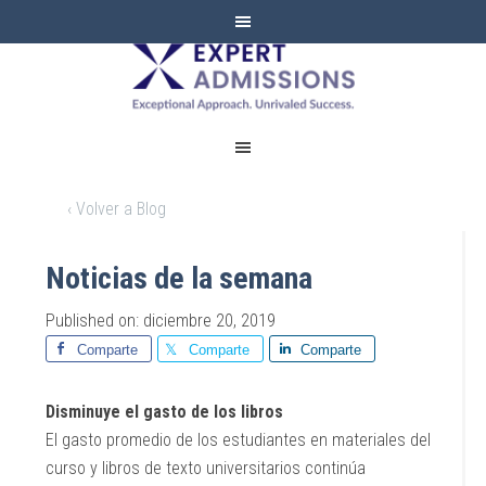
EXPERT
ADMISSIONS
‹ Volver a Blog
Noticias de la semana
Published on: diciembre 20, 2019
Comparte
Comparte
Comparte
Disminuye el gasto de los libros
El gasto promedio de los estudiantes en materiales del
curso y libros de texto universitarios continúa