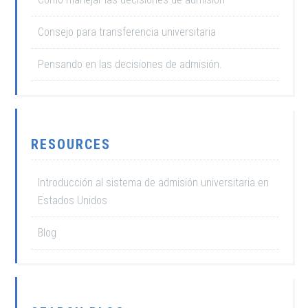
Consejo para transferencia universitaria
Pensando en las decisiones de admisión.
RESOURCES
Introducción al sistema de admisión universitaria en
Estados Unidos
Blog