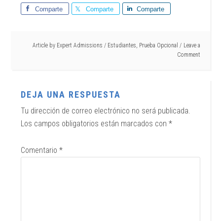
Comparte
Comparte
Comparte
Article by
Expert Admissions
/
Estudiantes
,
Prueba Opcional
Leave a
Comment
DEJA UNA RESPUESTA
Tu dirección de correo electrónico no será publicada.
Los campos obligatorios están marcados con
*
Comentario
*