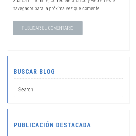
Guarda mi nombre, correo electrónico y web en este
navegador para la próxima vez que comente.
BUSCAR BLOG
PUBLICACIÓN DESTACADA