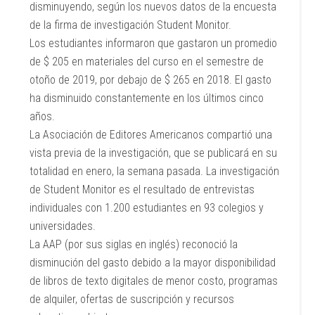
disminuyendo, según los nuevos datos de la encuesta
de la firma de investigación Student Monitor.
Los estudiantes informaron que gastaron un promedio
de $ 205 en materiales del curso en el semestre de
otoño de 2019, por debajo de $ 265 en 2018. El gasto
ha disminuido constantemente en los últimos cinco
años.
La Asociación de Editores Americanos compartió una
vista previa de la investigación, que se publicará en su
totalidad en enero, la semana pasada. La investigación
de Student Monitor es el resultado de entrevistas
individuales con 1.200 estudiantes en 93 colegios y
universidades.
La AAP (por sus siglas en inglés) reconoció la
disminución del gasto debido a la mayor disponibilidad
de libros de texto digitales de menor costo, programas
de alquiler, ofertas de suscripción y recursos