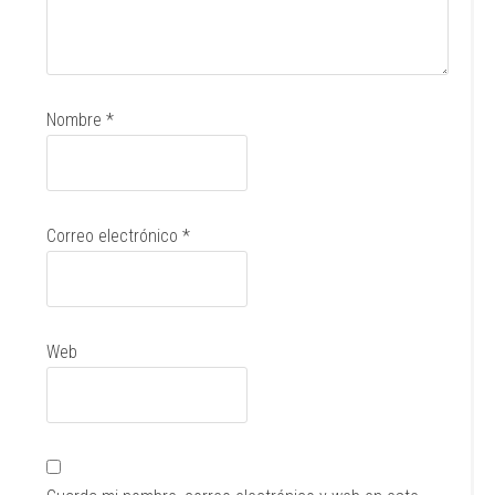
Nombre
*
Correo electrónico
*
Web