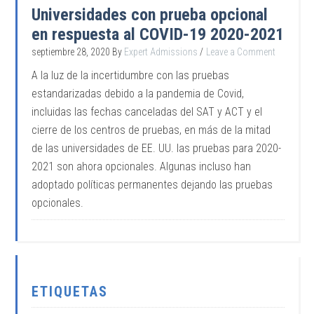
Universidades con prueba opcional
en respuesta al COVID-19 2020-2021
septiembre 28, 2020
By
Expert Admissions
Leave a Comment
A la luz de la incertidumbre con las pruebas
estandarizadas debido a la pandemia de Covid,
incluidas las fechas canceladas del SAT y ACT y el
cierre de los centros de pruebas, en más de la mitad
de las universidades de EE. UU. las pruebas para 2020-
2021 son ahora opcionales. Algunas incluso han
adoptado políticas permanentes dejando las pruebas
opcionales.
ETIQUETAS