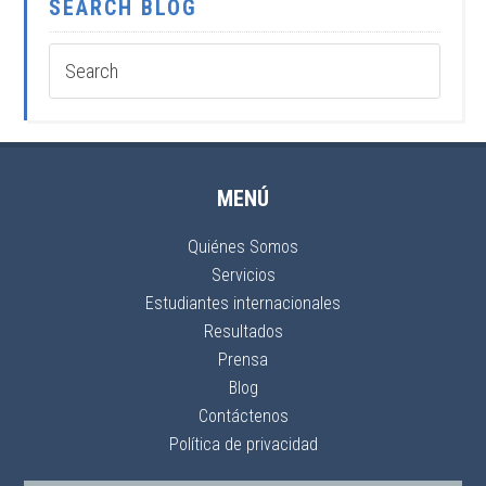
SEARCH BLOG
MENÚ
Quiénes Somos
Servicios
Estudiantes internacionales
Resultados
Prensa
Blog
Contáctenos
Política de privacidad