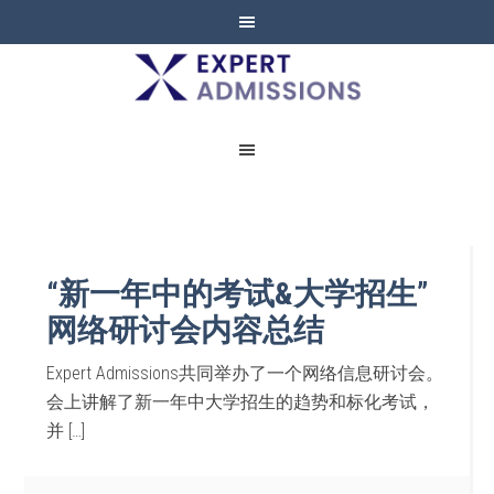
EXPERT
ADMISSIONS
“新一年中的考试&大学招生”
网络研讨会内容总结
Expert Admissions共同举办了一个网络信息研讨会。
会上讲解了新一年中大学招生的趋势和标化考试，
并 […]