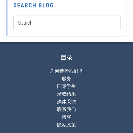
SEARCH BLOG
目录
为何选择我们？
服务
国际学生
录取结果
媒体采访
联系我们
博客
隐私政策