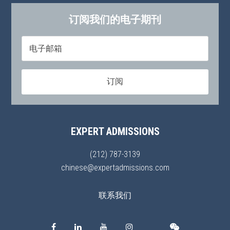
订阅我们的电子期刊
EXPERT ADMISSIONS
(212) 787-3139
chinese@expertadmissions.com
联系我们