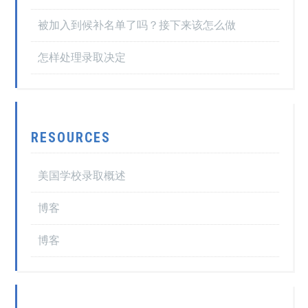
被加入到候补名单了吗？接下来该怎么做
怎样处理录取决定
RESOURCES
美国学校录取概述
博客
博客