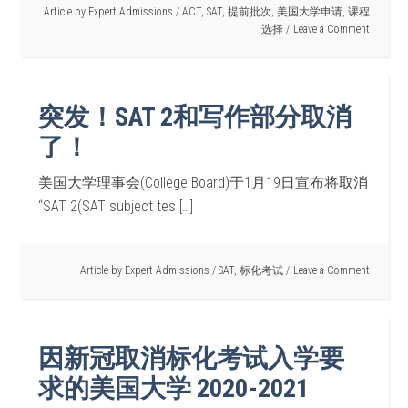
Article by
Expert Admissions
/
ACT
,
SAT
,
提前批次
,
美国大学申请
,
课程
选择
Leave a Comment
突发！SAT 2和写作部分取消
了！
美国大学理事会(College Board)于1月19日宣布将取消
“SAT 2(SAT subject tes […]
Article by
Expert Admissions
/
SAT
,
标化考试
Leave a Comment
因新冠取消标化考试入学要
求的美国大学 2020-2021