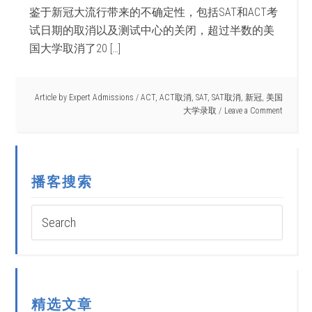
鉴于新冠大流行带来的不确定性，包括SAT和ACT考
试日期的取消以及测试中心的关闭，超过半数的美
国大学取消了20 […]
Article by
Expert Admissions
/
ACT
,
ACT取消
,
SAT
,
SAT取消
,
新冠
,
美国
大学录取
Leave a Comment
播客搜索
精选文章