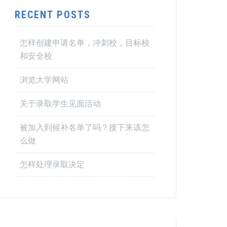
RECENT POSTS
怎样创建申请名单，冲刺校，目标校
和安全校
浏览大学网站
关于录取学生见面活动
被加入到候补名单了吗？接下来该怎
么做
怎样处理录取决定