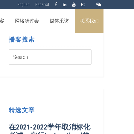
English
Español
客
网络研讨会
媒体采访
联系我们
播客搜索
精选文章
在2021-2022学年取消标化