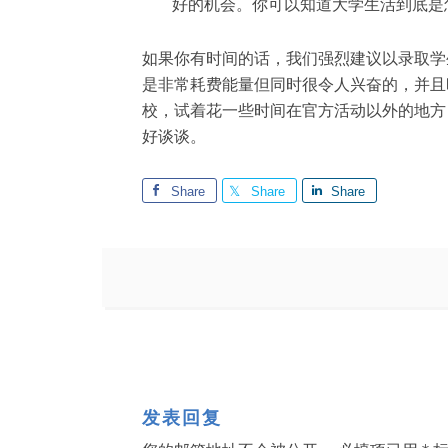
好的机会。你可以知道大学生活到底是
如果你有时间的话，我们强烈建议以录取学
是非常耗费能量但同时很令人兴奋的，并且
校，试着花一些时间在官方活动以外的地方
好谈谈。
Share
Share
Share
发表回复