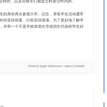
怎样的，以及在校生们都是怎样度过时间的。
生的身份再次参观大学。记住，录取学生活动通常
时间安排很紧，行程安排很满。为了更好地了解学
，并和一个不是学校游览向导或招生代表的学生好
Article by
Expert Admissions
Leave a Comment