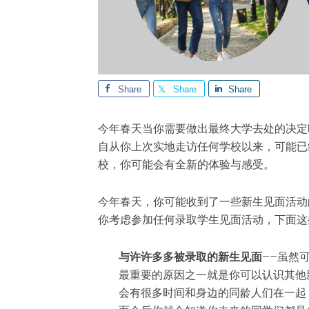
Share
Share
Share
今年春天当你需要做出最终大学去处的决定
自从你上次实地走访任何学校以来，可能已
校，你可能会有全新的体验与感受。
今年春天，你可能收到了一些新生见面活动
你考虑参加任何录取学生见面活动，下面这
与许许多多被录取的新生见面
——虽然
最重要的原因之一就是你可以认识其他
会有很多时间和身边的同龄人们在一起