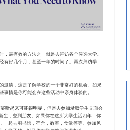
时，最有效的方法之一就是去拜访各个候选大学。
经有好几个月，甚至一年的时间了。再次拜访学
的邀请，这是了解学校的一个非常好的机会。如果
些事情是你可能会在这些活动中亲身体验的。
可能听起来可能很明显，但是去参加录取学生见面会
新生，交到朋友。如果你在这所大学生活四年，你
，一起去图书馆，宿舍，教室，食堂等等。参加见