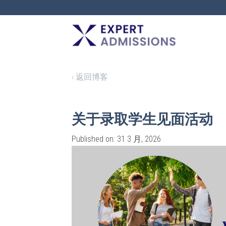
EXPERT
ADMISSIONS
‹ 返回博客
关于录取学生见面活动
Published on: 31 3 月, 2026