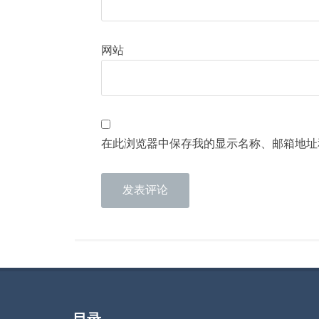
网站
在此浏览器中保存我的显示名称、邮箱地址
目录