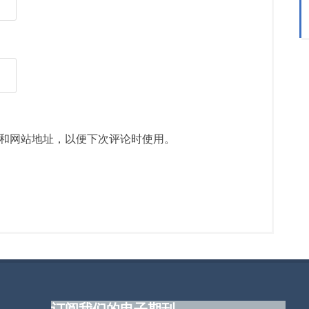
和网站地址，以便下次评论时使用。
订阅我们的电子期刊