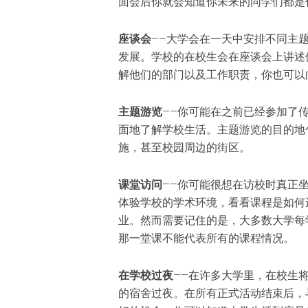
面会后你就会知道你未来的同学们都是
座谈会
——大学会在一天中安排不同主
发展。学校的在校生会在座谈会上讲述
解他们的部门以及工作职责，你也可以
主题游览
——你可能在之前已经参加了
面地了解学校生活。主题游览的目的地
施，甚至校园周边的街区。
课堂访问
——你可能很想在访校时真正
体验学校的学术环境，看看课程是如何
业。然而需要记住的是，大多数大学每
那一堂课不能代表所有的课程情况。
在学校过夜
——在许多大学里，在校生
的宿舍过夜。在所有正式活动结束后，