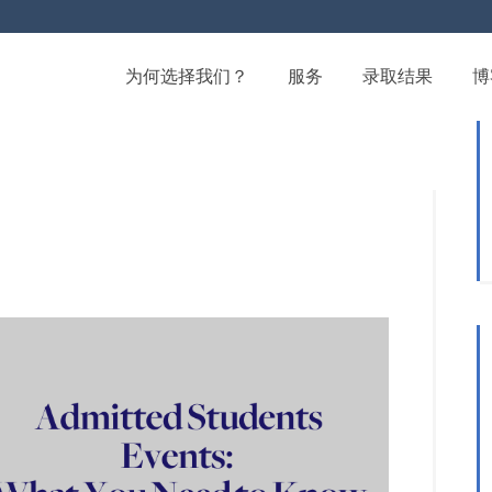
为何选择我们？
服务
录取结果
博