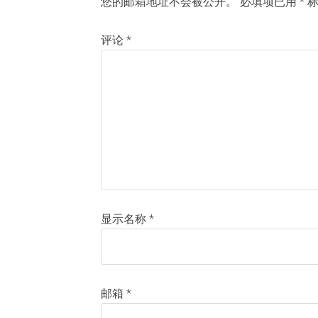
您的邮箱地址不会被公开。
必填项已用
*
标
评论
*
显示名称
*
邮箱
*