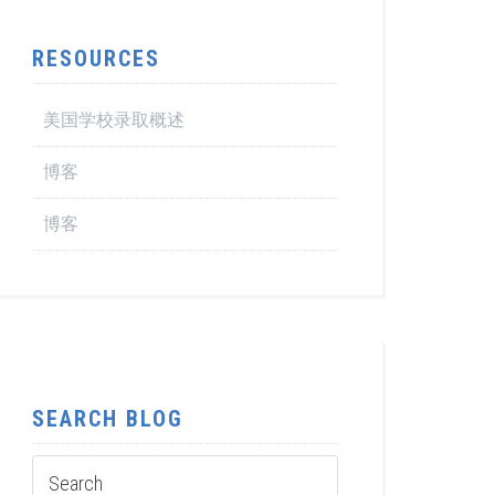
RESOURCES
美国学校录取概述
博客
博客
SEARCH BLOG