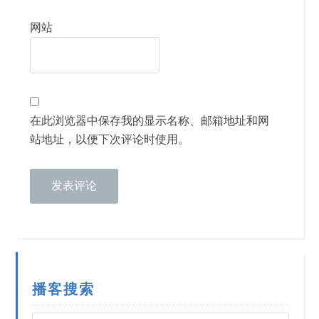
网站
在此浏览器中保存我的显示名称、邮箱地址和网
站地址，以便下次评论时使用。
播客搜索