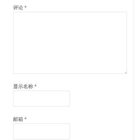
评论
*
显示名称
*
邮箱
*