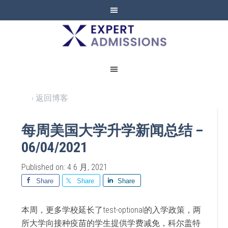
EXPERT
ADMISSIONS
‹ 返回博客
每周美国大学升学新闻总结 –
06/04/2021
Published on: 4 6 月, 2021
Share
Share
Share
本周，更多学校延长了test-optional的入学政策，两
所大学向接种疫苗的学生提供学费减免，科尔盖特