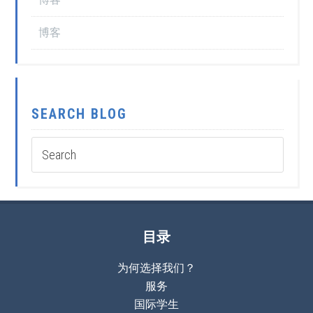
博客
SEARCH BLOG
目录
为何选择我们？
服务
国际学生