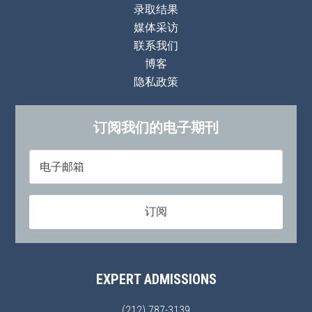
录取结果
媒体采访
联系我们
博客
隐私政策
订阅我们的电子期刊
EXPERT ADMISSIONS
(212) 787-3139