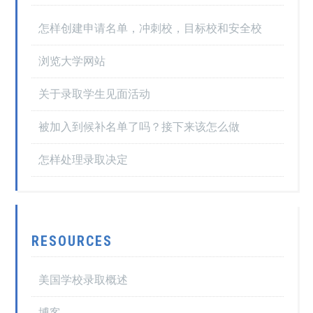
怎样创建申请名单，冲刺校，目标校和安全校
浏览大学网站
关于录取学生见面活动
被加入到候补名单了吗？接下来该怎么做
怎样处理录取决定
RESOURCES
美国学校录取概述
博客