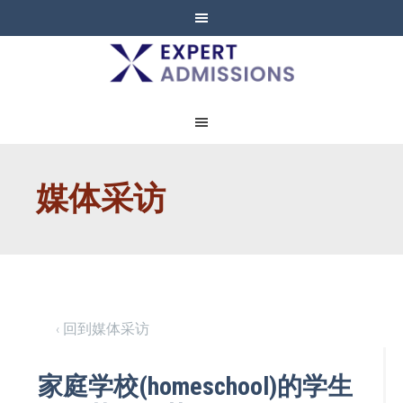
EXPERT
ADMISSIONS
媒体采访
‹ 回到媒体采访
家庭学校(homeschool)的学生