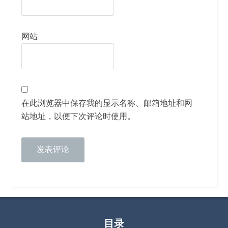
网站
在此浏览器中保存我的显示名称、邮箱地址和网
站地址，以便下次评论时使用。
目录