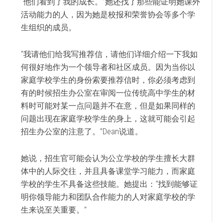
“他们看到了我的成长。”她还找了那些能证明她课外
活动能力的人，因为她是校报和荣誉协会等多个学
生组织的成员。
“我请他们给我写推荐信，请他们详细介绍一下我如
何很好地作为一个领导者和社区成员。因为当你以
家庭学校学生的身份索要推荐信时，你必须考虑到
有的时候招生办公室在审阅一位传统高中学生的材
料时可能对某一点问题并不在意，但是如果同样的
问题出现在家庭学校学生的身上，这就可能会引起
招生办公室的注意了。”Dean说道。
她说，招生官可能会认为公立学校的学生擅长大群
体中的人际交往，并且具备课堂学习能力，而家庭
学校的学生不具备这些技能。她提出：“找到能够证
明你领导能力和团队合作能力的人对家庭学校的学
生来说至关重要。”