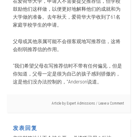
在爱荷华大学，申请人不需要提交推荐信，但学校
鼓励他们这样做，以便更好地解释他们的成就和为
大学做的准备。去年秋天，爱荷华大学收到了61名
家庭学校学生的申请。
父母或其他亲属可能不会很客观地写推荐信，这将
会削弱推荐信的作用。
“我们希望父母在写推荐信时不带有任何偏见，但是
你知道，父母一定是很为自己的孩子感到骄傲的，
这是他们没办法控制的，”Anderson说道。
Article by
Expert Admissions
Leave a Comment
发表回复