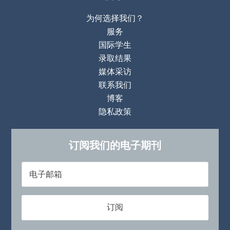
为何选择我们？
服务
国际学生
录取结果
媒体采访
联系我们
博客
隐私政策
订阅我们的电子期刊