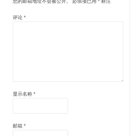
您的邮箱地址不会被公开。
必填项已用
*
标注
评论
*
显示名称
*
邮箱
*