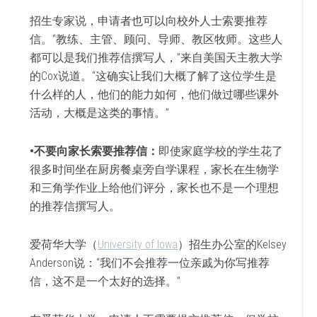
招生专家说，申请者也可以向校外人士索要推荐
信。“教练、主管、顾问、导师、教区牧师。这些人
都可以是我们推荐信撰写人，”来自美国天主教大学
的Cox说道。“这确实让我们大概了解了这位学生是
什么样的人，他们的能力如何，他们做过哪些课外
活动，大概是这类的事情。”
•不要向家长索要推荐信：
即使家庭学校的学生花了
很多时间坐在厨房餐桌旁自学课程，家长在生物学
和三角学作业上给他们评分，家长也不是一个理想
的推荐信撰写人。
爱荷华大学（
University of Iowa
）招生办公室的Kelsey
Anderson说：“我们不会推荐一位亲戚为你写推荐
信，这不是一个太好的选择。”