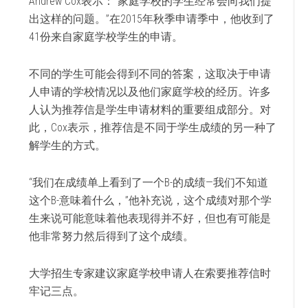
Andrew Cox表示：“家庭学校的学生经常会向我们提
出这样的问题。”在2015年秋季申请季中，他收到了
41份来自家庭学校学生的申请。
不同的学生可能会得到不同的答案，这取决于申请
人申请的学校情况以及他们家庭学校的经历。许多
人认为推荐信是学生申请材料的重要组成部分。对
此，Cox表示，推荐信是不同于学生成绩的另一种了
解学生的方式。
“我们在成绩单上看到了一个B-的成绩—我们不知道
这个B-意味着什么，”他补充说，这个成绩对那个学
生来说可能意味着他表现得并不好，但也有可能是
他非常努力然后得到了这个成绩。
大学招生专家建议家庭学校申请人在索要推荐信时
牢记三点。