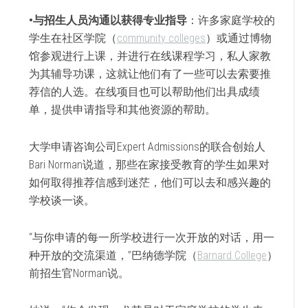
•与招生人员沟通以获得专业指导
：许多家庭学校的
学生在社区学院（
community colleges
）或通过博物
馆参观进行上课，并进行在线课程学习，私人家教
为其辅导功课，这就让他们有了一些可以去索要推
荐信的人选。在线项目也可以帮助他们出具成绩
单，提供申请指导和其他资源的帮助。
大学申请咨询公司Expert Admissions的联合创始人
Bari Norman说道，那些在家接受教育的学生如果对
如何取得推荐信感到迷茫，他们可以去和感兴趣的
学校谈一谈。
“与你申请的每一所学校进行一次开放的对话，用一
种开放的交流渠道，”巴纳德学院（
Barnard College
）
前招生官Norman说。