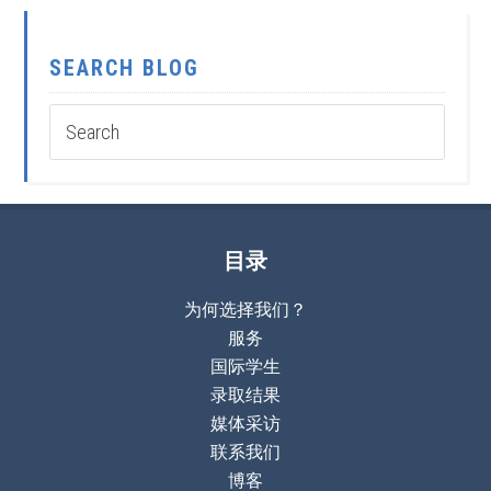
SEARCH BLOG
目录
为何选择我们？
服务
国际学生
录取结果
媒体采访
联系我们
博客