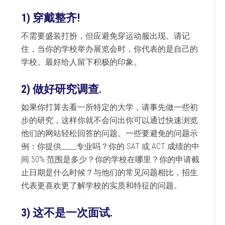
1)
穿戴整齐!
不需要盛装打扮，但应避免穿运动服出现。请记
住，当你的学校举办展览会时，你代表的是自己的
学校。最好给人留下积极的印象。
2)
做好研究调查.
如果你打算去看一所特定的大学，请事先做一些初
步的研究，这样你就不会问出你可以通过快速浏览
他们的网站轻松回答的问题。一些要避免的问题示
例：你提供_____专业吗？你的 SAT 或 ACT 成绩的中
间 50% 范围是多少？你的学校在哪里？你的申请截
止日期是什么时候？与他们的常见问题相比，招生
代表更喜欢更了解学校的实质和特征的问题。
3)
这不是一次面试.