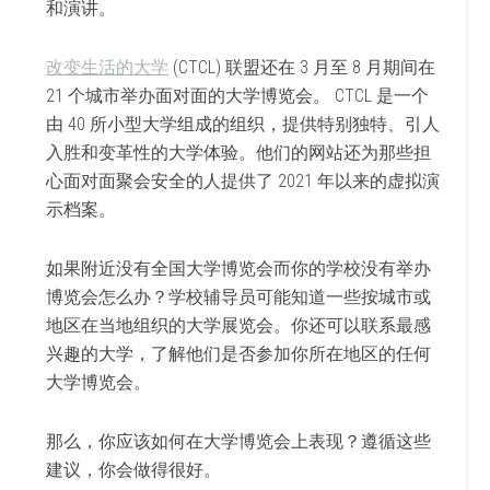
和演讲。
改变生活的大学
(CTCL) 联盟还在 3 月至 8 月期间在
21 个城市举办面对面的大学博览会。 CTCL 是一个
由 40 所小型大学组成的组织，提供特别独特、引人
入胜和变革性的大学体验。他们的网站还为那些担
心面对面聚会安全的人提供了 2021 年以来的虚拟演
示档案。
如果附近没有全国大学博览会而你的学校没有举办
博览会怎么办？学校辅导员可能知道一些按城市或
地区在当地组织的大学展览会。你还可以联系最感
兴趣的大学，了解他们是否参加你所在地区的任何
大学博览会。
那么，你应该如何在大学博览会上表现？遵循这些
建议，你会做得很好。