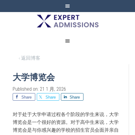
EXPERT
ADMISSIONS
‹ 返回博客
大学博览会
Published on: 21 1 月, 2026
Share
Share
Share
对于处于大学申请过程各个阶段的学生来说，大学
博览会是一个很好的资源。对于高中生来说，大学
博览会是与你感兴趣的学校的招生官员会面并亲自