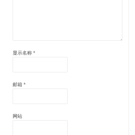
显示名称
*
邮箱
*
网站