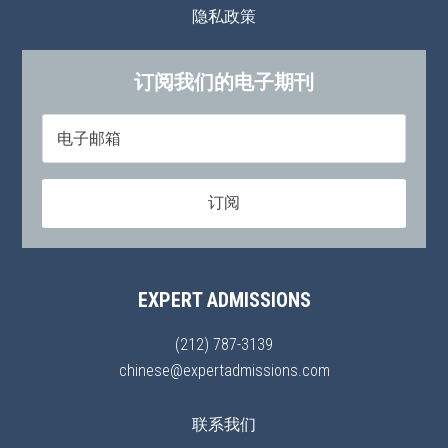
隐私政策
订阅我们的电子期刊
EXPERT ADMISSIONS
(212) 787-3139
chinese@expertadmissions.com
联系我们