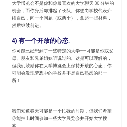
大学博览会不是你和你最喜欢的大学聊天 30 分钟的
机会，而你身后却排起了长队。你想向学校代表介
绍自己，问一个问题（或两个），拿起一些材料，
然后继续前进。
4)
有一个开放的心态.
你可能已经想到了一些特定的大学——可能是你或父
母、朋友和兄弟姐妹听说过的。这是可以理解的，
但我们鼓励你在大学博览会上保持开放的心态；你
可能会发现梦想中的学校并不是自己熟悉的那一
所！
我们知道春天可能是一个忙碌的时期，但我们希望
你能抽出时间参加一些大​​学展览会并开始大学搜
索。