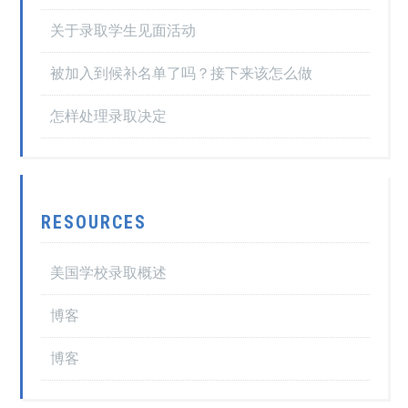
关于录取学生见面活动
被加入到候补名单了吗？接下来该怎么做
怎样处理录取决定
RESOURCES
美国学校录取概述
博客
博客