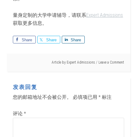
量身定制的大学申请辅导，请联系
Expert Admissions
获取更多信息。
Share
Share
Share
Article by
Expert Admissions
Leave a Comment
发表回复
您的邮箱地址不会被公开。
必填项已用
*
标注
评论
*