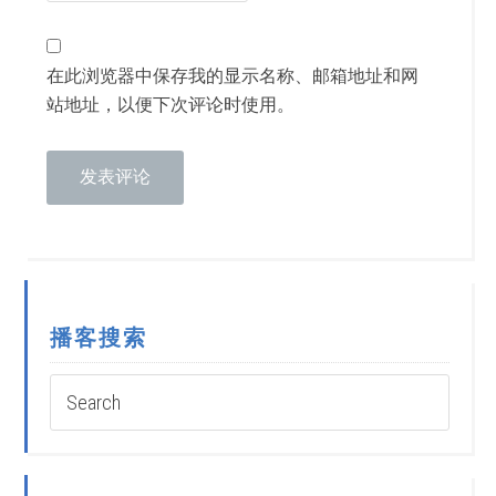
在此浏览器中保存我的显示名称、邮箱地址和网
站地址，以便下次评论时使用。
播客搜索