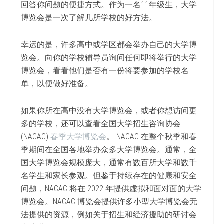
回答你问题的便捷方式。作为一名11年级生，大学
博览会是一次了解几所学校的好方法。
幸运的是，许多高中或学区都会举办自己的大学博
览会。向你的学校辅导员询问任何即将举行的大学
博览会，看看他们是否有一份将要参加的学校名
单，以便做好准备。
如果你所在高中没有大学博览会，或者你想访问更
多的学校，还可以查看全国大学招生咨询协会
(NACAC)
春季大学博览会
。 NACAC 在整个秋季和春
季期间在全国各地举办众多大学博览会。通常，全
国大学博览会规模庞大，通常有数百所大学和数千
名学生和家长参观。但鉴于持续存在的健康和安全
问题，NACAC 将在 2022 年提供虚拟和面对面的大学
博览会。NACAC 博览会提供许多小型大学博览会无
法提供的资源，例如关于招生和经济援助的研讨会