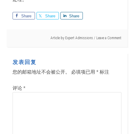
Share
Share
Share
Article by
Expert Admissions
Leave a Comment
发表回复
您的邮箱地址不会被公开。
必填项已用
*
标注
评论
*