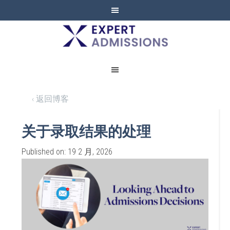
EXPERT
ADMISSIONS
‹ 返回博客
关于录取结果的处理
Published on: 19 2 月, 2026