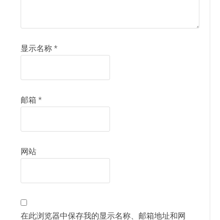
显示名称
*
邮箱
*
网站
在此浏览器中保存我的显示名称、邮箱地址和网