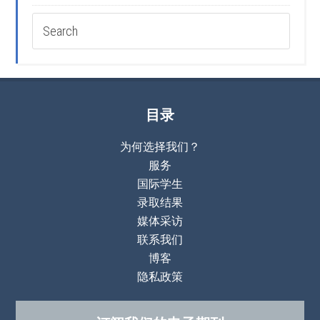
目录
为何选择我们？
服务
国际学生
录取结果
媒体采访
联系我们
博客
隐私政策