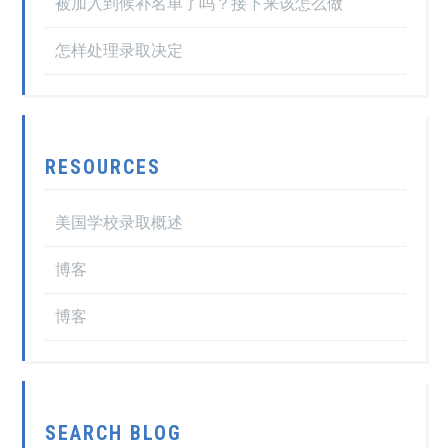
被加入到候补名单了吗？接下来该怎么做
怎样处理录取决定
RESOURCES
美国学校录取概述
博客
博客
SEARCH BLOG