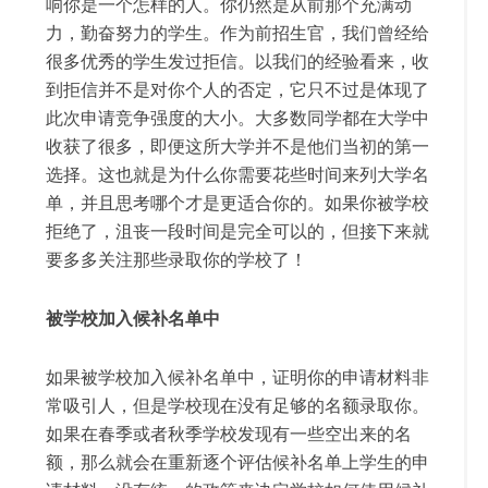
响你是一个怎样的人。你仍然是从前那个充满动
力，勤奋努力的学生。作为前招生官，我们曾经给
很多优秀的学生发过拒信。以我们的经验看来，收
到拒信并不是对你个人的否定，它只不过是体现了
此次申请竞争强度的大小。大多数同学都在大学中
收获了很多，即便这所大学并不是他们当初的第一
选择。这也就是为什么你需要花些时间来列大学名
单，并且思考哪个才是更适合你的。如果你被学校
拒绝了，沮丧一段时间是完全可以的，但接下来就
要多多关注那些录取你的学校了！
被学校加入候补名单中
如果被学校加入候补名单中，证明你的申请材料非
常吸引人，但是学校现在没有足够的名额录取你。
如果在春季或者秋季学校发现有一些空出来的名
额，那么就会在重新逐个评估候补名单上学生的申