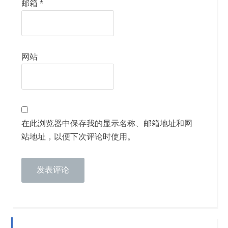
邮箱
*
网站
在此浏览器中保存我的显示名称、邮箱地址和网
站地址，以便下次评论时使用。