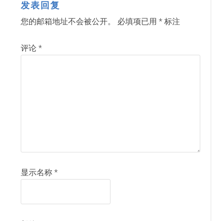
发表回复
您的邮箱地址不会被公开。
必填项已用
*
标注
评论
*
显示名称
*