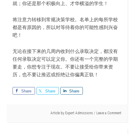
就；你还是那个积极向上、才华横溢的学生！
将注意力转移到常规决策学校。名单上的每所学校
都是有原因的，所以对等待着你的可能性感到兴奋
吧！
无论在接下来的几周内收到什么录取决定，都没有
任何录取决定可以定义你。你还有一个完整的学期
要走，你想专注于现在。不要让接受给你带来资
历，也不要让推迟或拒绝让你偏离正轨！
Share
Share
Share
Article by
Expert Admissions
Leave a Comment