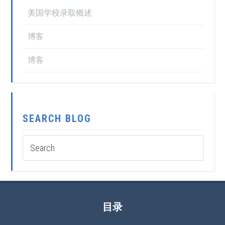
美国学校录取概述
博客
博客
SEARCH BLOG
目录