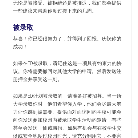
无论是被接受、被拒绝还是被推迟，我们都会提供
一些建议来帮助你度过接下来的几周。
被录取
恭喜！你已经很努力了，并得到了回报。庆祝你的
成功！
如果在ED被录取，请记住这是一项具有约束力的协
议。你将需要撤回对其他大学的申请。然后发送注
册押金并享受这一刻。
如果是ED计划被录取的，请准备好被招募。当一所
大学录取你时，他们希望你入学，他们会尽最大努
力让你感到被需要。提供面对面访问的学校可能会
向你发送参加校园内被录取学生活动的邀请，有些
甚至会发送 T 恤或海报。如果有机会与在校学生交
谈或安全地度过校园时光，请充分利用它，不要害