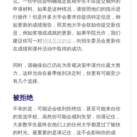
么。一些学院会明确规定延期学生不应提交额外的
申请材料。如果是这种情况，请按照他们的指示进
行操作！但是许多大学会要求你提供特定信息，例
如更新的成绩报告，而其他大学会鼓励你提交新信
息，例如奖项或成就的更新。如果学院允许，我们
建议你写一封
持续关注的信
，向招生委员会更新你
在成绩和课外活动中取得的成功。
同时，请确保自己仍在为常规决策申请付出最大努
力，这样当你在春季收到决定时，你更有可能至少
有几个选择。
被拒绝
不幸的是，可能还会收到拒绝信，甚至可能来自你
的首选学校。虽然你可能会感到失望，但请记住，
大多数学生最终在他们上的任何大学都度过了愉快
的时光。最重要的是请记住，这不会影响你的成