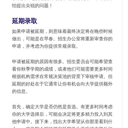
怕提出尖锐的问题！
延期录取
如果申请被延期，则意味着最终决定将在晚些时候
做出，可能是在早春。招生办公室将重新审查你的
申请，并考虑为你提供常规录取。
申请被延期的原因有很多。招生委员会可能希望查
看你秋季学期的成绩，或者他们可能需要更多时间
根据机构需求在常规决策池的背景下审核申请。但
延期的好处在于它通常让你有机会向大学提供额外
的信息。
首先，确定大学是否仍然是首选。有更多时间考虑
你的大学选择后，可能会决定将更多精力投入到其
他申请中。接下来，找出大学希望从你那里看到什