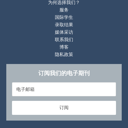
为何选择我们？
服务
国际学生
录取结果
媒体采访
联系我们
博客
隐私政策
订阅我们的电子期刊