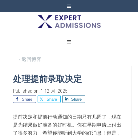
EXPERT
ADMISSIONS
‹ 返回博客
处理提前录取决定
Published on: 1 12 月, 2025
Share
Share
Share
提前决定和提前行动通知的日期只有几周了，现在
是为结果做好准备的好时机。你在早期申请上付出
了很多努力，希望你能听到大学的好消息！但是，