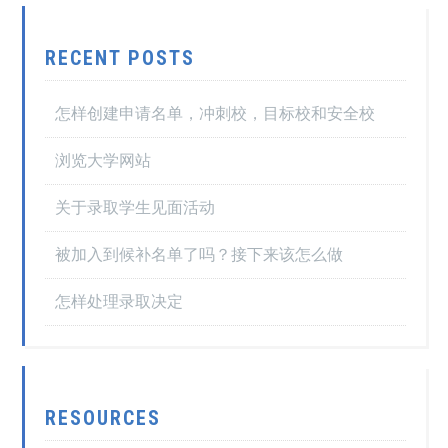
RECENT POSTS
怎样创建申请名单，冲刺校，目标校和安全校
浏览大学网站
关于录取学生见面活动
被加入到候补名单了吗？接下来该怎么做
怎样处理录取决定
RESOURCES