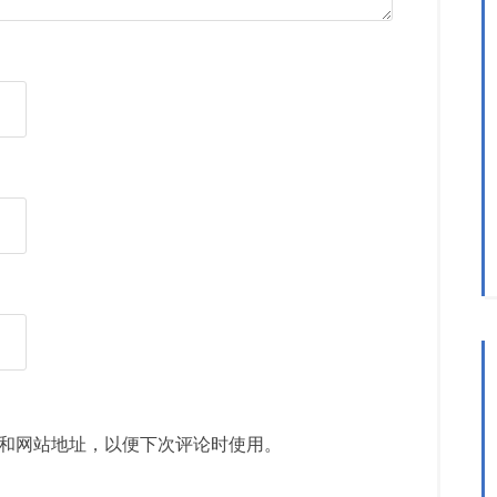
和网站地址，以便下次评论时使用。