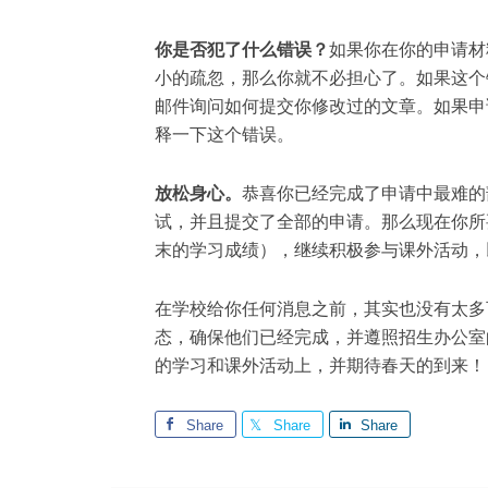
你是否犯了什么错误？
如果你在你的申请材
小的疏忽，那么你就不必担心了。如果这个
邮件询问如何提交你修改过的文章。如果申
释一下这个错误。
放松身心。
恭喜你已经完成了申请中最难的
试，并且提交了全部的申请。那么现在你所
末的学习成绩），继续积极参与课外活动，
在学校给你任何消息之前，其实也没有太多
态，确保他们已经完成，并遵照招生办公室
的学习和课外活动上，并期待春天的到来！
Share
Share
Share