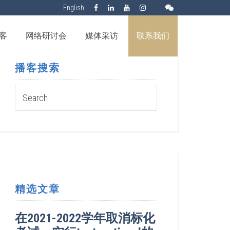
English
客
网络研讨会
媒体采访
联系我们
播客搜索
精选文章
在2021-2022学年取消标化