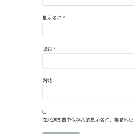
显示名称
*
邮箱
*
网站
在此浏览器中保存我的显示名称、邮箱地址