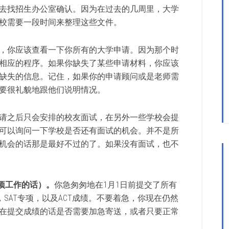
去找招生办公室确认。因为在过去的几周里，大学
校需要一段时间来整理这些文件。
，你应该查看一下你所有的大学申请。因为那个时
相应的程序。如果你缺失了某些申请材料，你应该
缺失的信息。记住，如果你的申请顾问或是老师需
要很礼貌地跟他们说明情况。
请之后只会安排的校友面试，在另外一些学校会提
可以询问一下学校是否还有面试的机会。并不是所
机会的话那是最好不过的了。如果没有面试，也不
项工作的话）。
你急匆匆地在1月1日前提交了所有
SAT专项，以及ACT成绩。不要着急，你现在仍然
在提交成绩的话是否需要加急寄送，或者只要正常