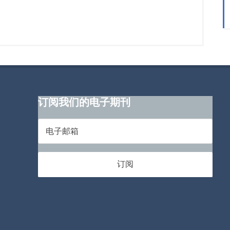
订阅我们的电子期刊