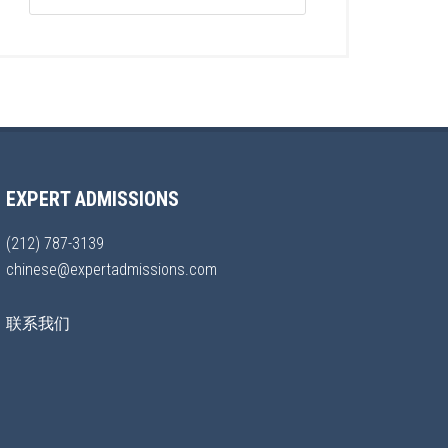
EXPERT ADMISSIONS
(212) 787-3139
chinese@expertadmissions.com
联系我们