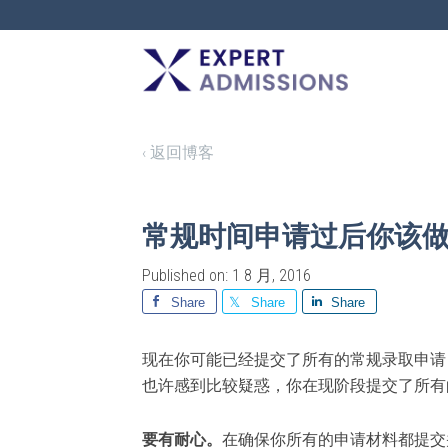
EXPERT
ADMISSIONS
‹ 返回博客
常规时间申请过后你该
Published on: 1 8 月, 2016
Share
Share
Share
现在你可能已经提交了所有的常规录取申请
也许感到比较疑惑，你在现阶段提交了所有
要有耐心。
在确保你所有的申请材料都提交