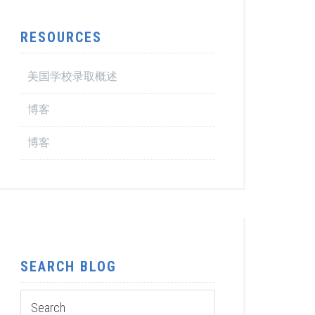
RESOURCES
美国学校录取概述
博客
博客
SEARCH BLOG