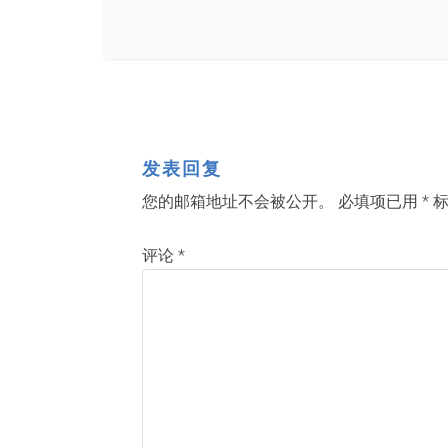
发表回复
您的邮箱地址不会被公开。
必填项已用
*
标
评论
*