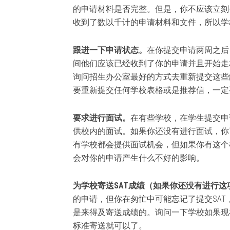
的申请材料是否完整。但是，你不应该立刻
收到了数以千计的申请材料和文件，所以学
跟进一下申请状态。
在你提交申请两周之后
间他们应该已经收到了你的申请并且开始走
询问招生办公室最好的方式去重新提交这些
要重新提交任何学校表格或是推荐信，一定
要求进行面试。
在有些学校，在学生提交申
供校内的面试。如果你还没有进行面试，你
有学校都会提供面试机会，但如果你有这个
会对你的申请产生什么不好的影响。
为学校寄送SAT成绩（如果你还没有进行这
的申请，但你在匆忙中可能忘记了提交SAT，
是来得及寄送成绩的。询问一下学校如果现
标准寄送就可以了。