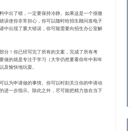
料中出了错，一定要保持冷静。如果这是一个很微
错误使你非常担心，你可以随时给招生顾问发电子
请中出现了重大错误，你可能需要向招生办公室解
部分！你已经写完了所有的文案，完成了所有考
要做的就是专注于学习（大学仍然要看你年中和年
以及愉快地玩耍。
可以为申请做的事情。你可以时刻关注你的申请动
的进一步指示。除此之外，尽可能把精力放在当下