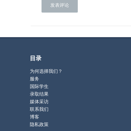
目录
为何选择我们？
服务
国际学生
录取结果
媒体采访
联系我们
博客
隐私政策