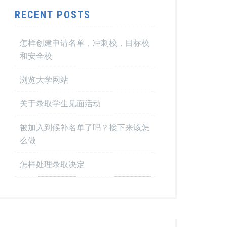
RECENT POSTS
怎样创建申请名单，冲刺校，目标校
和安全校
浏览大学网站
关于录取学生见面活动
被加入到候补名单了吗？接下来该怎
么做
怎样处理录取决定