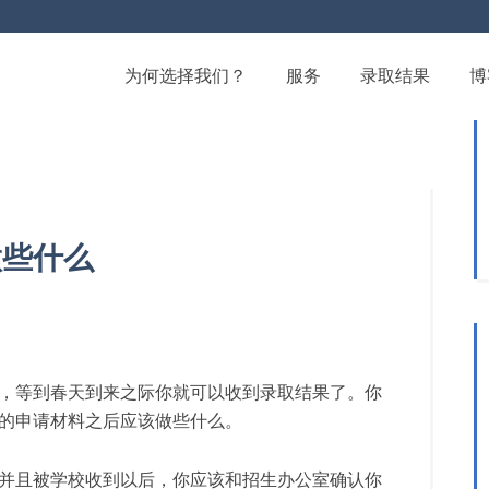
为何选择我们？
服务
录取结果
博
做些什么
，等到春天到来之际你就可以收到录取结果了。你
的申请材料之后应该做些什么。
并且被学校收到以后，你应该和招生办公室确认你