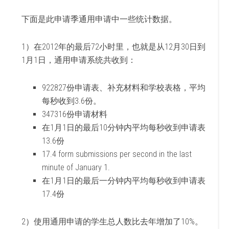
下面是此申请季通用申请中一些统计数据。
1）在2012年的最后72小时里，也就是从12月30日到
1月1日，通用申请系统共收到：
922827份申请表、补充材料和学校表格，平均
每秒收到3.6份。
347316份申请材料
在1月1日的最后10分钟内平均每秒收到申请表
13.6份
17.4 form submissions per second in the last
minute of January 1.
在1月1日的最后一分钟内平均每秒收到申请表
17.4份
2）使用通用申请的学生总人数比去年增加了10%。