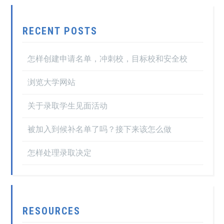
RECENT POSTS
怎样创建申请名单，冲刺校，目标校和安全校
浏览大学网站
关于录取学生见面活动
被加入到候补名单了吗？接下来该怎么做
怎样处理录取决定
RESOURCES