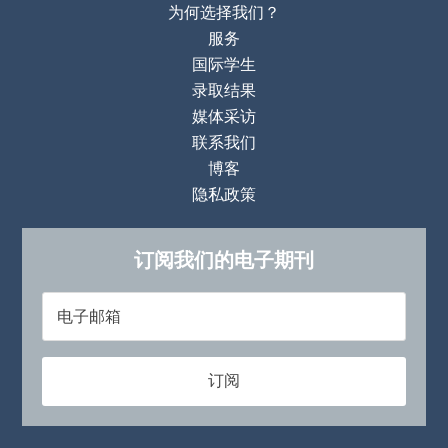
为何选择我们？
服务
国际学生
录取结果
媒体采访
联系我们
博客
隐私政策
订阅我们的电子期刊