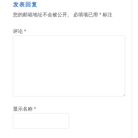
发表回复
您的邮箱地址不会被公开。
必填项已用
*
标注
评论
*
显示名称
*