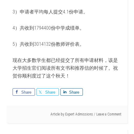
3）申请者平均每人提交4.1份申请。
4）共收到1794400份中学成绩单。
5）共收到3014132份教师评价表。
现在大多数学生都已经提交了所有申请材料，该是
大学招生官们阅读所有文书和推荐信的时候了。祝
贺你顺利度过了这个秋天！
Share
Share
Share
Article by
Expert Admissions
Leave a Comment