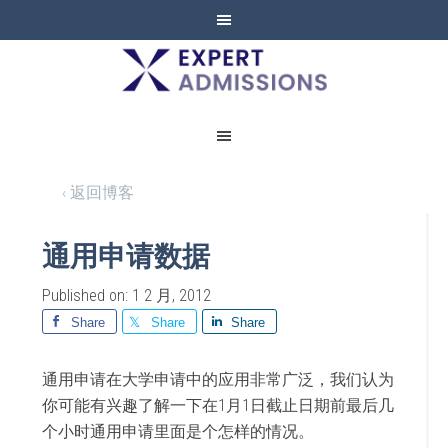
EXPERT
ADMISSIONS
‹ 返回博客
通用申请数据
Published on: 1 2 月, 2012
Share
Share
Share
通用申请在大学申请中的应用非常广泛，我们认为
你可能有兴趣了解一下在1月1日截止日期前最后几
个小时通用申请里面是个怎样的情况。