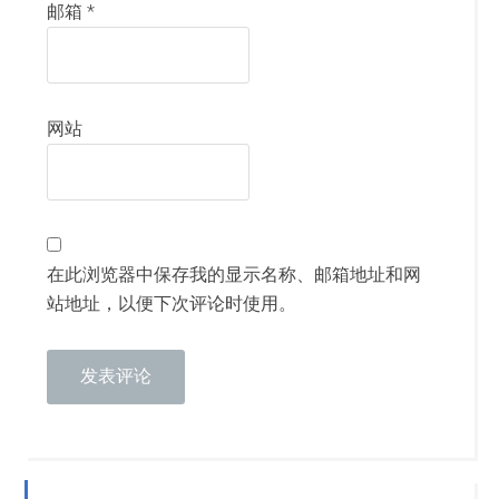
邮箱
*
网站
在此浏览器中保存我的显示名称、邮箱地址和网
站地址，以便下次评论时使用。