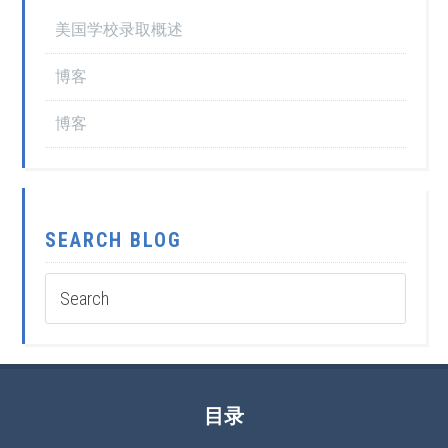
美国学校录取概述
博客
博客
SEARCH BLOG
目录