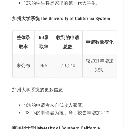
12%的学生将是家里的第一代大学生。
加州大学系统The University of California System
整体录
RD录
收到的申请
申请数量变化
取率
取率
总数
较2021年增加
未公布
N/A
210,840
3.5%
加州大学系统的更多信息:
46%的申请者来自低收入家庭.
38.1%的申请者为拉丁裔，较去年增加4.1%.
南加州大学University of Southern California