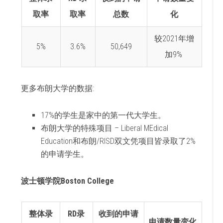
取率
取率
总数
化
较2021年增
5%
3.6%
50,649
加9%
更多布朗大学的数据:
17%的学生是家中的第一代大学生。
布朗大学的特殊项目 – Liberal MEdical
Education和布朗/RISD双文凭项目皆录取了2%
的申请学生。
波士顿学院Boston College
整体录
RD录
收到的申请
申请数量变化