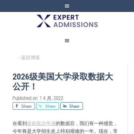
EXPERT
ADMISSIONS
‹ 返回博客
2026级美国大学录取数据大
公开！
Published on: 1 4 月, 2022
Share
Share
Share
在看到
提前批次申请
的数据后，我们有一种感觉，
今年将是大学招生史上特别艰难的一年。现在，常