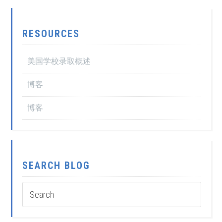
RESOURCES
美国学校录取概述
博客
博客
SEARCH BLOG