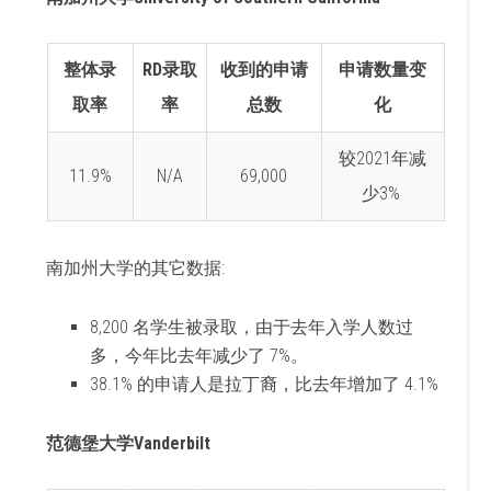
整体录
RD录取
收到的申请
申请数量变
取率
率
总数
化
较2021年减
11.9%
N/A
69,000
少3%
南加州大学的其它数据:
8,200 名学生被录取，由于去年入学人数过
多，今年比去年减少了 7%。
38.1% 的申请人是拉丁裔，比去年增加了 4.1%
范德堡大学Vanderbilt