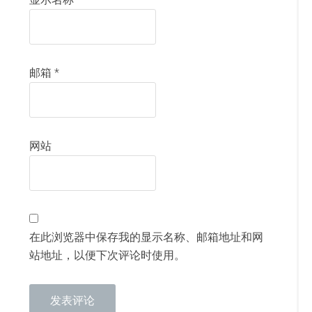
邮箱
*
网站
在此浏览器中保存我的显示名称、邮箱地址和网
站地址，以便下次评论时使用。