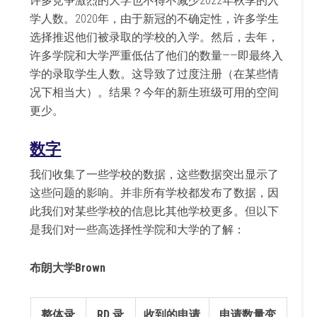
许多竞争激烈的大学也不得不减少2022年秋季的入
学人数。2020年，由于新冠的不确定性，许多学生
选择推迟他们被录取的学校的入学。然后，去年，
许多学院和大学严重低估了他们的数量——即最终入
学的录取学生人数。这导致了过度注册（在某些情
况下相当大）。结果？今年的新生班级可用的空间
更少。
数字
我们收集了一些学校的数据，这些数据突出显示了
这些问题的影响。并非所有学校都发布了数据，因
此我们对某些学校的信息比其他学校更多。但以下
是我们对一些高选择性学院和大学的了解：
布朗大学Brown
整体录
RD 录
收到的申请
申请数量变