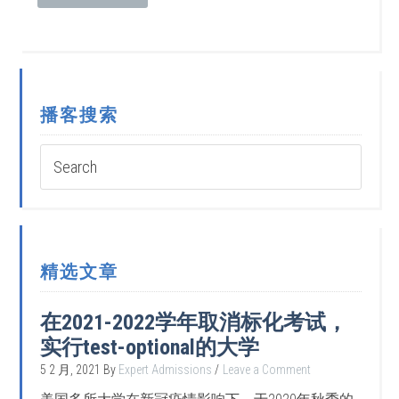
播客搜索
精选文章
在2021-2022学年取消标化考试，
实行test-optional的大学
5 2 月, 2021
By
Expert Admissions
Leave a Comment