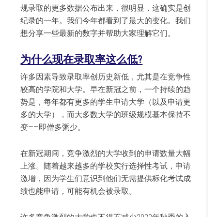
规录取的更多数据公布出来，很明显，这确实是创
纪录的一年。我们今年都看到了最大的变化。我们
想分享一些最新的数字并帮助大家理解它们。
为什么现在录取率这么低?
许多因素导致录取率创历史新低，尤其是在竞争性
较高的学院和大学。早在新冠之前，一个持续的趋
势是，每年都有更多的学生申请大学（以及申请更
多的大学），而大多数大学的班级规模基本保持不
变——即僧多粥少。
在新冠期间，竞争激烈的大学收到的申请数量大幅
上涨。随着越来越多的学校实行选择性考试，申请
激增，因为学生们意识到他们无需提供标化考试成
绩也能申请，可能有机会被录取。