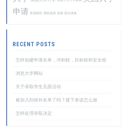
美国大学升学新闻
申请
美国移民
课程选择
选课
面试准备
RECENT POSTS
怎样创建申请名单，冲刺校，目标校和安全校
浏览大学网站
关于录取学生见面活动
被加入到候补名单了吗？接下来该怎么做
怎样处理录取决定