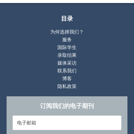
目录
为何选择我们？
服务
国际学生
录取结果
媒体采访
联系我们
博客
隐私政策
订阅我们的电子期刊