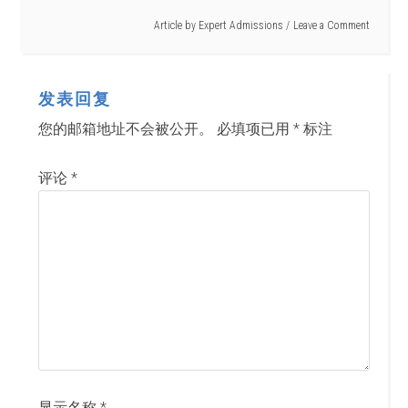
Article by
Expert Admissions
Leave a Comment
发表回复
您的邮箱地址不会被公开。
必填项已用
*
标注
评论
*
显示名称
*