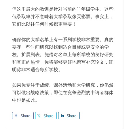
但这里最大的教训是针对当前的11年级学生。这些
低录取率并不意味着大学录取像买彩票。事实上，
它们比以往任何时候都更重要！
确保你的大学名单上有一系列学校非常重要。真的
要花一些时间研究以找到适合目标或更安全的学
校。扩展列表。凭借对名单上每所学校的良好研究
和真正的热情，你将能够更好地撰写补充论文，证
明你非常适合每所学校。
如果你专注于成绩、课外活动和大学研究，你仍然
可以做出战略决策，即使在竞争激烈的申请者群体
中也是如此。
Share
Share
Share