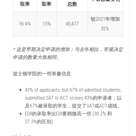
取率
取率
总数
较2021年增加
16.4%
15%
40,477
35%
* 这是早期决定申请的增加；与去年相比，常规决定
申请的数量大致相同。
波士顿学院的一些有趣信息:
43% of applicants, but 67% of admitted students,
submitted SAT or ACT scores.43%的申请者，以
及67%被录取的学生，提交了SAT或ACT成绩。
EDII的录取率比EDI要稍微高一些 (30.2% 和
27.3%的区别).