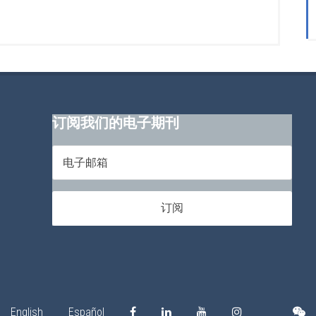
订阅我们的电子期刊
English
Español