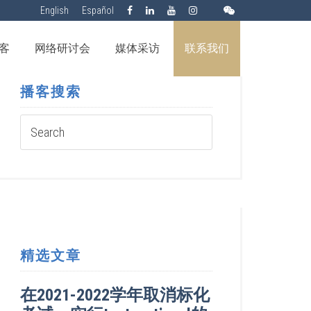
English
Español
客
网络研讨会
媒体采访
联系我们
播客搜索
精选文章
在2021-2022学年取消标化