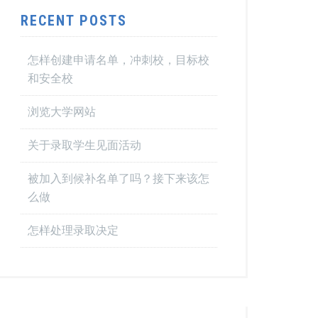
RECENT POSTS
怎样创建申请名单，冲刺校，目标校
和安全校
浏览大学网站
关于录取学生见面活动
被加入到候补名单了吗？接下来该怎
么做
怎样处理录取决定