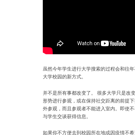
虽然今年学生进行大学搜索的过程会和往年
大学校园的新方式。
并不是所有事都改变了。 很多大学只是改
形势进行参观，或在保持社交距离的前提下
外参观，而且参观者不能进入室内。即使不
与学生交谈获得信息。
如果你不方便去到校园所在地或因疫情不希