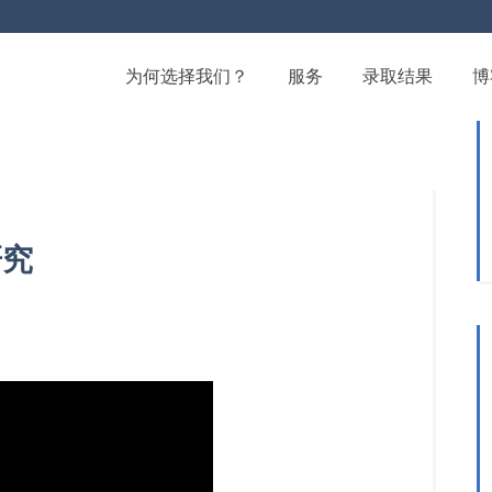
为何选择我们？
服务
录取结果
博
研究