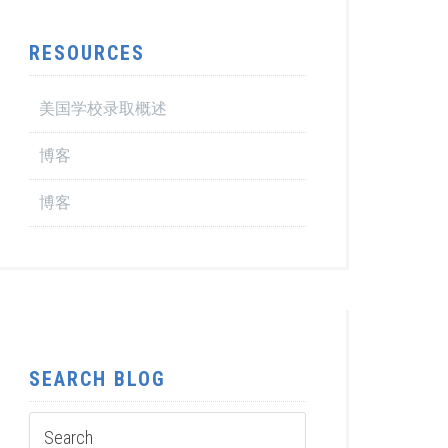
RESOURCES
美国学校录取概述
博客
博客
SEARCH BLOG