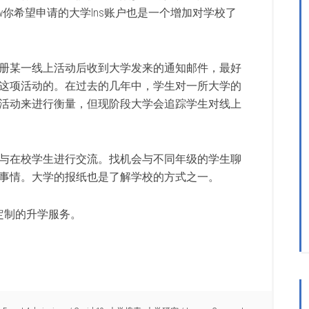
llow你希望申请的大学Ins账户也是一个增加对学校了
册某一线上活动后收到大学发来的通知邮件，最好
这项活动的。在过去的几年中，学生对一所大学的
活动来进行衡量，但现阶段大学会追踪学生对线上
与在校学生进行交流。找机会与不同年级的学生聊
事情。大学的报纸也是了解学校的方式之一。
定制的升学服务。