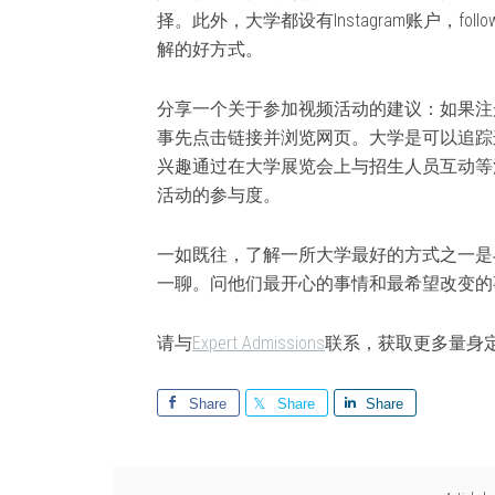
择。此外，大学都设有Instagram账户，fo
解的好方式。
分享一个关于参加视频活动的建议：如果注
事先点击链接并浏览网页。大学是可以追踪
兴趣通过在大学展览会上与招生人员互动等
活动的参与度。
一如既往，了解一所大学最好的方式之一是
一聊。问他们最开心的事情和最希望改变的
请与
Expert Admissions
联系，获取更多量身
Share
Share
Share