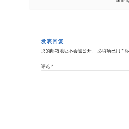
Article b
发表回复
您的邮箱地址不会被公开。
必填项已用
*
标
评论
*