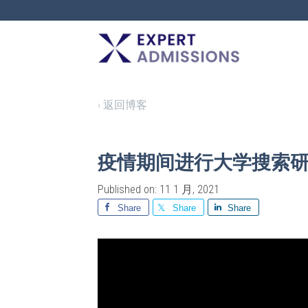
EXPERT
ADMISSIONS
‹ 返回博客
疫情期间进行大学搜索
Published on: 11 1 月, 2021
Share
Share
Share