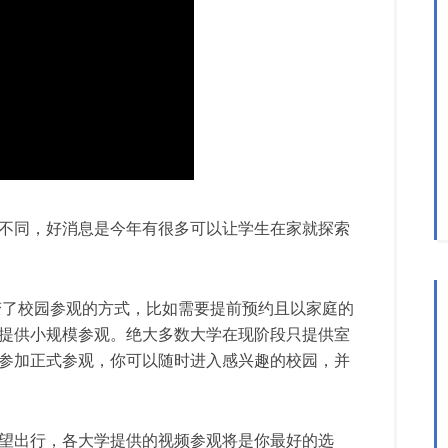
不同，好消息是今年有很多可以让学生在家就探索
变了校园参观的方式，比如需要提前预约且以家庭的
提供小规模参观。绝大多数大学在现阶段只提供室
参加正式参观，你可以随时进入感兴趣的校园，并
望出行，各大学提供的视频参观将是你最好的选