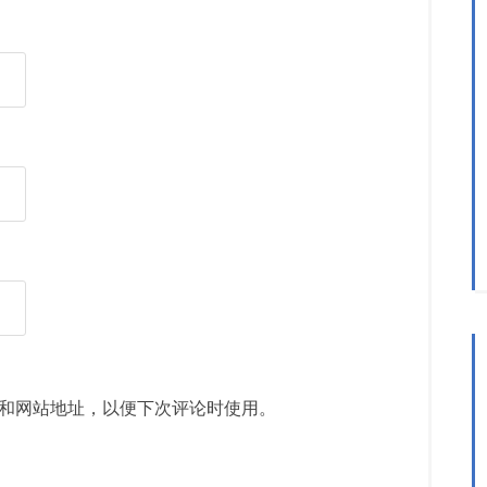
和网站地址，以便下次评论时使用。