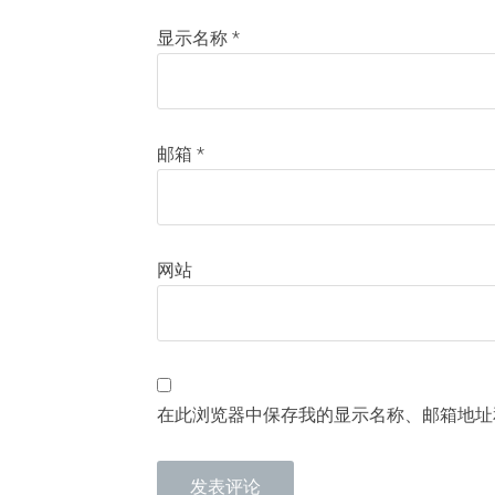
显示名称
*
邮箱
*
网站
在此浏览器中保存我的显示名称、邮箱地址