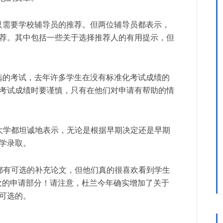
ulane 只需要学校辅导员的推荐。但两位辅导员都表示，
荐。其中包括一些关于选择推荐人的有用提示，但
ane 都是可选的考试，去年许多学生在没有标准化考试成绩的
考试成绩时要谨慎，只有在他们对申请有帮助的情
大学都坦诚地表示，无论是根据早期决定还是早期
学录取。
都有可选的补充论文，但他们真的很喜欢看到学生
欢的申请部分！请注意，杜兰今年确实增加了关于
可选的。