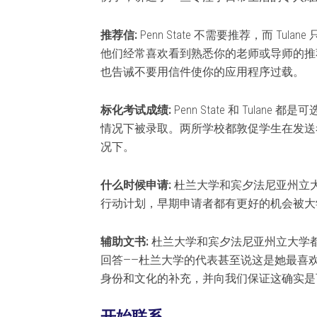
推荐信:
Penn State 不需要推荐，而 T
他们经常喜欢看到熟悉你的老师或导师的推
也告诫不要用信件使你的应用程序过载。
标化考试成绩:
Penn State 和 Tul
情况下被录取。两所学校都敦促学生在发送
况下。
什么时候申请:
杜兰大学和宾夕法尼亚州立
行动计划，早期申请者都有更好的机会被大
辅助文书:
杜兰大学和宾夕法尼亚州立大学
回答——杜兰大学的代表甚至说这是她最喜
身份和文化的补充，并向我们保证这确实是
开始联系