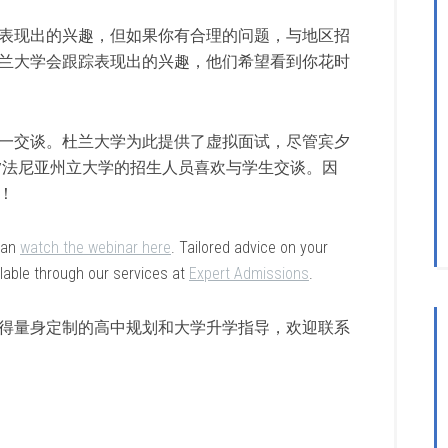
表现出的兴趣，但如果你有合理的问题，与地区招
兰大学会跟踪表现出的兴趣，他们希望看到你花时
一交谈。杜兰大学为此提供了虚拟面试，尽管宾夕
夕法尼亚州立大学的招生人员喜欢与学生交谈。因
！
 can
watch the webinar here
. Tailored advice on your
ilable through our services at
Expert Admissions
.
得量身定制的高中规划和大学升学指导，欢迎联系