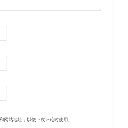
和网站地址，以便下次评论时使用。