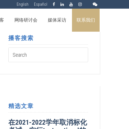
English
Español
客
网络研讨会
媒体采访
联系我们
播客搜索
精选文章
在2021-2022学年取消标化