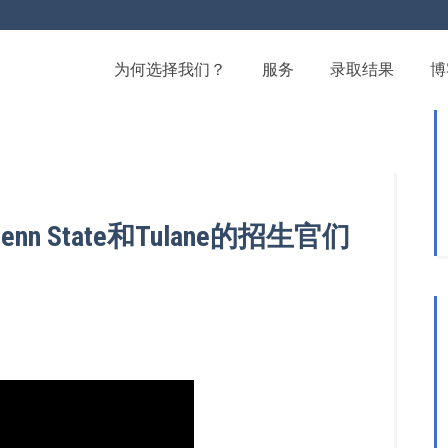
为何选择我们？
服务
录取结果
博
 State和Tulane的招生官们