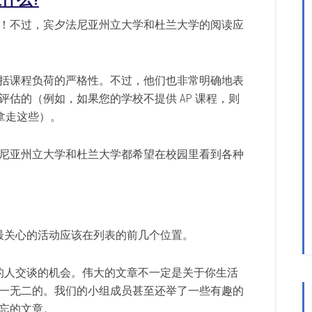
！不过，宾夕法尼亚州立大学和杜兰大学的阅读应
括课程负荷的严格性。不过，他们也非常明确地表
估的（例如，如果您的学校不提供 AP 课程，则
）拿走这些）。
尼亚州立大学和杜兰大学都希望在校园里看到各种
最关心的活动应该在列表的前几个位置。
的人交谈的机会。伟大的文章不一定是关于你生活
一无二的。我们的小组成员甚至还举了一些有趣的
忘的文章。