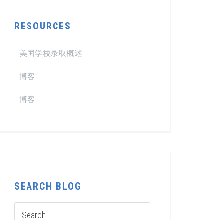
RESOURCES
美国学校录取概述
博客
博客
SEARCH BLOG