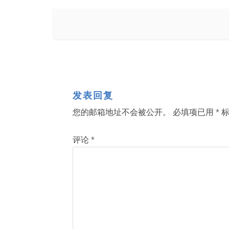
发表回复
您的邮箱地址不会被公开。
必填项已用
*
标
评论
*