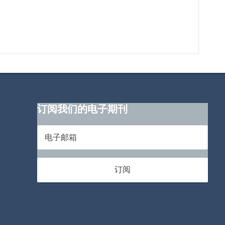
订阅我们的电子期刊