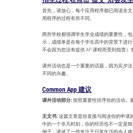
首先，请放心，每个应用程序都已阅读全文
用程序的过程有所不同。
两所学校都强调学生学业成绩的重要性，包
示，成绩单是在每个学生高中的背景下进行评
不会因为您没有提供 AP 课程而受到指责
课外活动也是一个重要的话题，因为宾夕法
不同的兴趣。
Common App 建议
课外活动部分:
按照重要性排序你的活动。
主文书:
这篇文章是你直接与阅读你的申请
中的一个非凡时刻，你的经历也不一定是独
例子，讲述了一些专注于日常生活的令人难