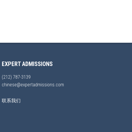
EXPERT ADMISSIONS
(212) 787-3139
chinese@expertadmissions.com
联系我们