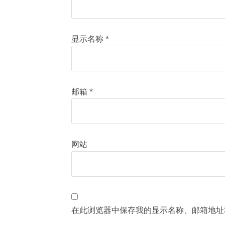
显示名称
*
邮箱
*
网站
在此浏览器中保存我的显示名称、邮箱地址