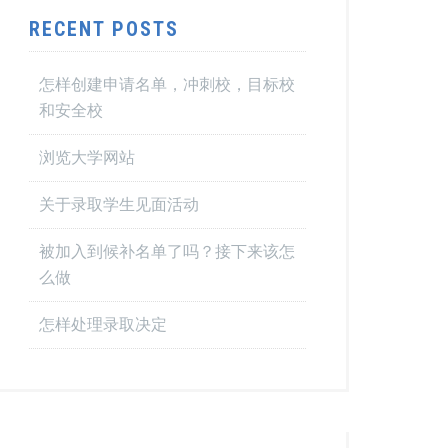
RECENT POSTS
怎样创建申请名单，冲刺校，目标校
和安全校
浏览大学网站
关于录取学生见面活动
被加入到候补名单了吗？接下来该怎
么做
怎样处理录取决定