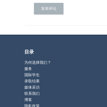
目录
为何选择我们？
服务
国际学生
录取结果
媒体采访
联系我们
博客
隐私政策