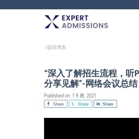
EXPERT
ADMISSIONS
‹ 返回博客
“深入了解招生流程，听Penn
分享见解”-网络会议总结
Published on: 1 9 月, 2021
Share
Share
Share