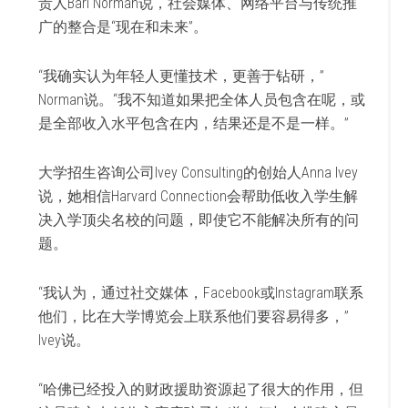
责人Bari Norman说，社会媒体、网络平台与传统推
广的整合是“现在和未来”。
“我确实认为年轻人更懂技术，更善于钻研，”
Norman说。“我不知道如果把全体人员包含在呢，或
是全部收入水平包含在内，结果还是不是一样。”
大学招生咨询公司Ivey Consulting的创始人Anna Ivey
说，她相信Harvard Connection会帮助低收入学生解
决入学顶尖名校的问题，即使它不能解决所有的问
题。
“我认为，通过社交媒体，Facebook或Instagram联系
他们，比在大学博览会上联系他们要容易得多，”
Ivey说。
“哈佛已经投入的财政援助资源起了很大的作用，但