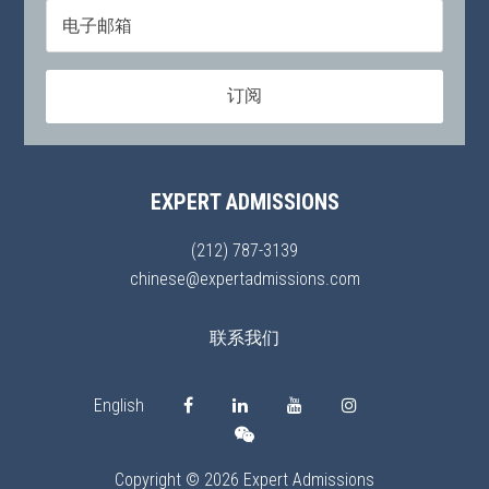
EXPERT ADMISSIONS
(212) 787-3139
chinese@expertadmissions.com
联系我们
English
Copyright © 2026 Expert Admissions