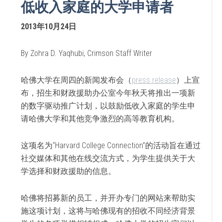
低收入家庭的大学申请者
2013年10月24日
By Zohra D. Yaqhubi, Crimson Staff Writer
哈佛大学在周四的新闻发布会（
press release
）上宣
布，招生和财政援助办公室今年秋天将推出一项新
的数字驱动推广计划，以鼓励低收入家庭的学生申
请哈佛大学和其他竞争激烈的高等教育机构。
这项名为“Harvard College Connection”的活动旨在通过
社交媒体和其他在线交流方式，为学生提供关于大
学选择和财政援助的信息。
哈佛将招募新的员工，并开办专门的网站来帮助实
施这项计划，这将与哈佛现有的招收不同经济背景