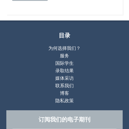
目录
为何选择我们？
服务
国际学生
录取结果
媒体采访
联系我们
博客
隐私政策
订阅我们的电子期刊