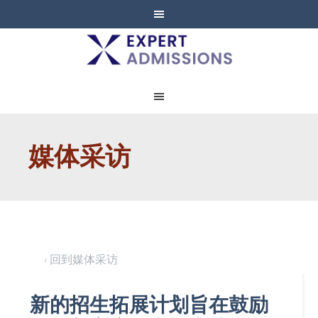
EXPERT
ADMISSIONS
媒体采访
‹ 回到媒体采访
新的招生拓展计划旨在鼓励