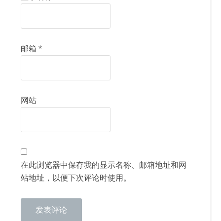
邮箱
*
网站
在此浏览器中保存我的显示名称、邮箱地址和网
站地址，以便下次评论时使用。