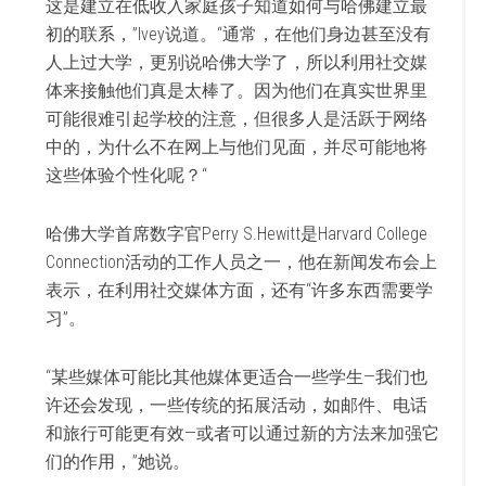
这是建立在低收入家庭孩子知道如何与哈佛建立最
初的联系，”Ivey说道。“通常，在他们身边甚至没有
人上过大学，更别说哈佛大学了，所以利用社交媒
体来接触他们真是太棒了。因为他们在真实世界里
可能很难引起学校的注意，但很多人是活跃于网络
中的，为什么不在网上与他们见面，并尽可能地将
这些体验个性化呢？“
哈佛大学首席数字官Perry S.Hewitt是Harvard College
Connection活动的工作人员之一，他在新闻发布会上
表示，在利用社交媒体方面，还有“许多东西需要学
习”。
“某些媒体可能比其他媒体更适合一些学生—我们也
许还会发现，一些传统的拓展活动，如邮件、电话
和旅行可能更有效—或者可以通过新的方法来加强它
们的作用，”她说。