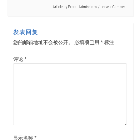
Article by
Expert Admissions
Leave a Comment
发表回复
您的邮箱地址不会被公开。
必填项已用
*
标注
评论
*
显示名称
*