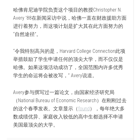
哈佛肯尼迪学院负责这个项目的教授Christopher N.
Avery ’88在新闻采访中说，哈佛一直在财政援助方面
进行着努力，而这项计划是扩大其在此方面努力的
“自然途径”。
“令我特别高兴的是，Harvard College Connection此项
举措鼓励了学生申请任何的顶尖大学，而不仅仅是
哈佛。如果这项活动成功了，全国范围内许多优秀
学生的命运将会被改写，” Avery说道。
Avery参与撰写过一篇论文，由国家经济研究局
（National Bureau of Economic Research）在刚刚过去
的这个春季发表。文章显示（
found
），每年绝大多
数成绩优异、家庭收入较低的高中生都选择不申请
美国最顶尖的大学。