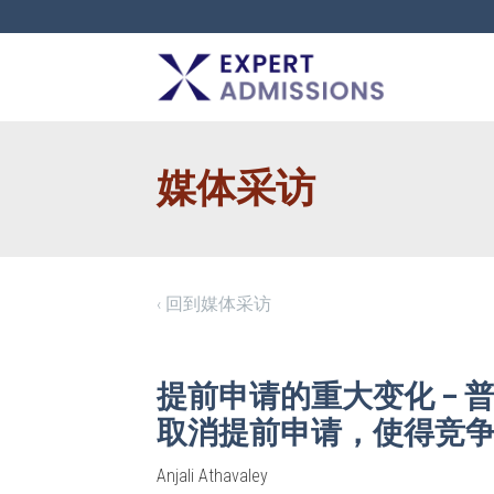
EXPERT
ADMISSIONS
媒体采访
‹ 回到媒体采访
提前申请的重大变化 –
取消提前申请，使得竞
Anjali Athavaley