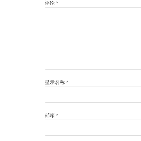
评论
*
显示名称
*
邮箱
*