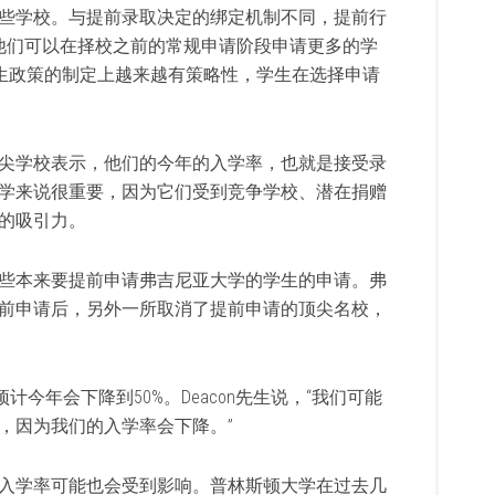
些学校。与提前录取决定的绑定机制不同，提前行
他们可以在择校之前的常规申请阶段申请更多的学
大学在招生政策的制定上越来越有策略性，学生在选择申请
尖学校表示，他们的今年的入学率，也就是接受录
学来说很重要，因为它们受到竞争学校、潜在捐赠
的吸引力。
些本来要提前申请弗吉尼亚大学的学生的申请。弗
前申请后，另外一所取消了提前申请的顶尖名校，
今年会下降到50%。Deacon先生说，“我们可能
，因为我们的入学率会下降。”
入学率可能也会受到影响。普林斯顿大学在过去几