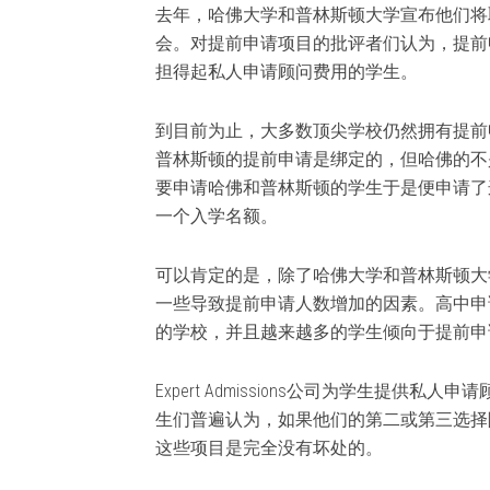
去年，哈佛大学和普林斯顿大学宣布他们将
会。对提前申请项目的批评者们认为，提前
担得起私人申请顾问费用的学生。
到目前为止，大多数顶尖学校仍然拥有提前
普林斯顿的提前申请是绑定的，但哈佛的不
要申请哈佛和普林斯顿的学生于是便申请了
一个入学名额。
可以肯定的是，除了哈佛大学和普林斯顿大
一些导致提前申请人数增加的因素。高中申
的学校，并且越来越多的学生倾向于提前
Expert Admissions公司为学生提供私人申请
生们普遍认为，如果他们的第二或第三选择
这些项目是完全没有坏处的。