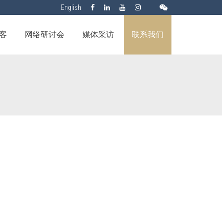
English
客
网络研讨会
媒体采访
联系我们