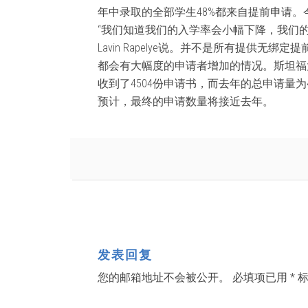
年中录取的全部学生48%都来自提前申请
“我们知道我们的入学率会小幅下降，我们的录
Lavin Rapelye说。并不是所有提供
都会有大幅度的申请者增加的情况。斯坦福
收到了4504份申请书，而去年的总申请量为457
预计，最终的申请数量将接近去年。
发表回复
您的邮箱地址不会被公开。
必填项已用
*
标