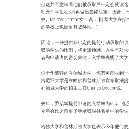
但这并不意味着他们被录取后一定会就读这
动允许学生在5月再做出最终决定。因此，
校。Meltzer Norman女士说：“随着
的学校上也应更具战略性。”
因此，一些提供非绑定的提前行动录取的顶
取的学生的比例，将更难预测。入学率对大
者和申请者的密切关注，入学率表明了大学
位于华盛顿的乔治城大学，也有可能收到一
吉尼亚大学是在哈佛和普林斯顿宣布取消提
乔治城大学的招生主任Charles Deacon说。
去年，乔治城提前申请的入学率为60%，但预计
今年会比之前更多地录取候补名单中的学生
哈佛大学和普林斯顿大学也表示今年他们的