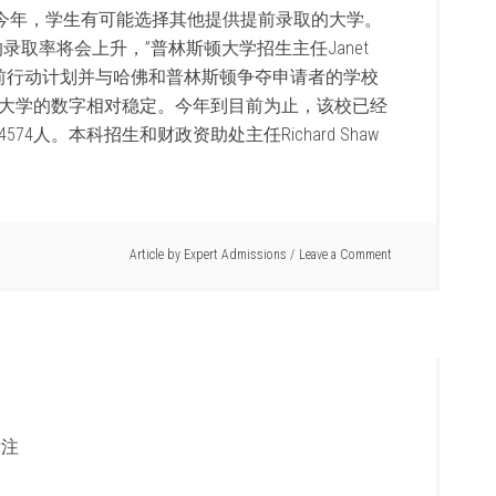
。今年，学生有可能选择其他提供提前录取的大学。
取率将会上升，”普林斯顿大学招生主任Janet
无绑定提前行动计划并与哈佛和普林斯顿争夺申请者的学校
大学的数字相对稳定。今年到目前为止，该校已经
4人。本科招生和财政资助处主任Richard Shaw
Article by
Expert Admissions
Leave a Comment
注