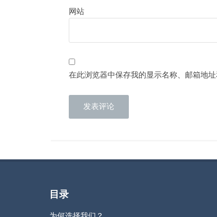
网站
在此浏览器中保存我的显示名称、邮箱地址
目录
为何选择我们？