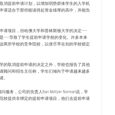
取消提前申请计划，以增加弱势群体学生的入学机
申请适合于那些能读得起资金雄厚的高中，并能负
申请项目，但哈佛大学和普林斯顿大学的决定——
是——导致了学生提前申请学校的变化。许多本来
这两所学校的竞争院校，以便尽早在别的学校锁定
学的取消提前申请的决定之外，学校也报告了其他
请顾问和招生主任称，学生们倾向于申请越来越多
申请。
顾问服务，公司的负责人Bari Meltzer Norman说，学
院校提供非绑定的提前申请项目，他们去提前申请