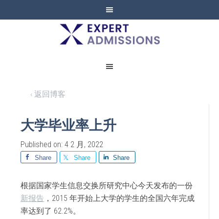
EXPERT
ADMISSIONS
‹ 返回博客
大学毕业率上升
Published on: 4 2 月, 2022
Share
Share
Share
根据国家学生信息交换所研究中心今天发布的一份
新报告
，2015 年开始上大学的学生的全国六年完成
率达到了 62.2%。