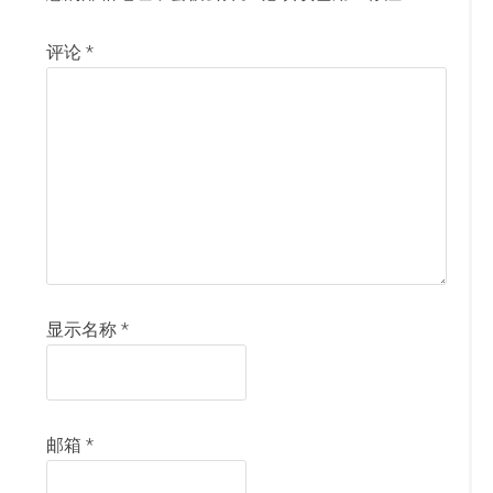
评论
*
显示名称
*
邮箱
*