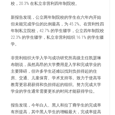
校，20.3% 在私立非营利四年制院校。
新报告发现，公立两年制院校的学生在六年内开始
但未能完成学位的比例最高，为 45.2%。在营利性四
年制私立院校，42.7% 的学生辍学，公立四年制院校
22.3% 的学生辍学，私立非营利组织 16.1% 的学生辍
学。
非营利组织大学入学与成功研究所高级主任凯瑟琳
布朗说，虽然高昂的大学费用是入学和完成学业的
主要障碍，但许多学生还难以找到负担得起的住
房、交通、儿童保育、学术支持等。致力于使高等
教育更容易获得和负担得起的组织。努力完成大学
学业的学生通常需要更长的时间才能获得学位。
报告发现，今年白人、黑人和拉丁裔学生的完成率
有所提高，其中黑人学生的增幅最大，完成率提高