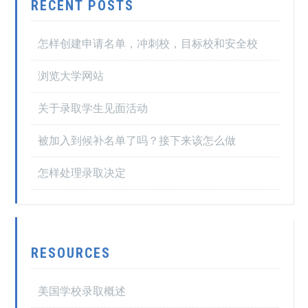
RECENT POSTS
怎样创建申请名单，冲刺校，目标校和安全校
浏览大学网站
关于录取学生见面活动
被加入到候补名单了吗？接下来该怎么做
怎样处理录取决定
RESOURCES
美国学校录取概述