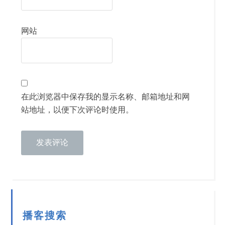
网站
在此浏览器中保存我的显示名称、邮箱地址和网
站地址，以便下次评论时使用。
播客搜索