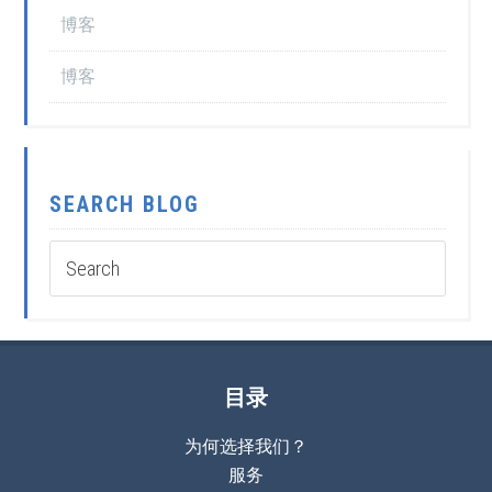
博客
博客
SEARCH BLOG
目录
为何选择我们？
服务