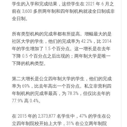
学生的入学和完成结果，这些学生在 2021 年 6 月之
前在 3,600 多所两年制和四年制机构就读全日制或非
全日制。
所有类型机构的完成率都有所提高。增幅最大的是
社区大学的学生，他们的完成率为 42.2%，比 2014
年的学生增加了 1.5 个百分点。这一增长是在去年
下降 0.5 个百分点之后出现的；两年制大学是唯一
下降的机构类型。
第二大增长是公立四年制大学的学生，他们的完成
率为 69%，比去年高出一个百分点。私立非营利四
年制机构的完成率最高，为 78.3%，但仅比去年的
77.9% 高 0.4%。
在 2015 年的 2,373,877 名学生中，47% 的学生在公
立四年制院校开始上大学，31% 在公立两年制院