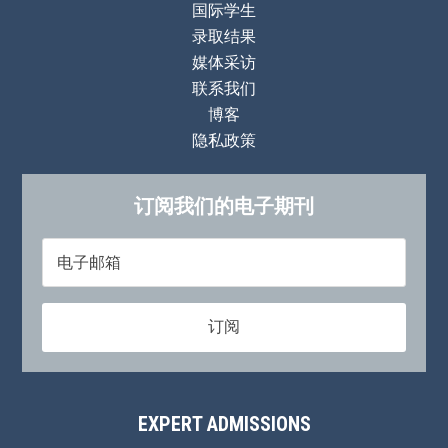
国际学生
录取结果
媒体采访
联系我们
博客
隐私政策
订阅我们的电子期刊
EXPERT ADMISSIONS