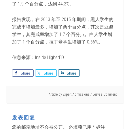
了 1.9 个百分点，达到 44.3%。
报告发现，在 2013 年至 2015 年期间，黑人学生的
完成率增加最多，增加了两个百分点，其次是亚裔
学生，其完成率增加了 1.7 个百分点。白人学生增
加了 1 个百分点，拉丁裔学生增加了 0.66%。
信息来源：Inside HigherED
Share
Share
Share
Article by
Expert Admissions
Leave a Comment
发表回复
您的邮箱地址不会被公开。
必填项已用
*
标注