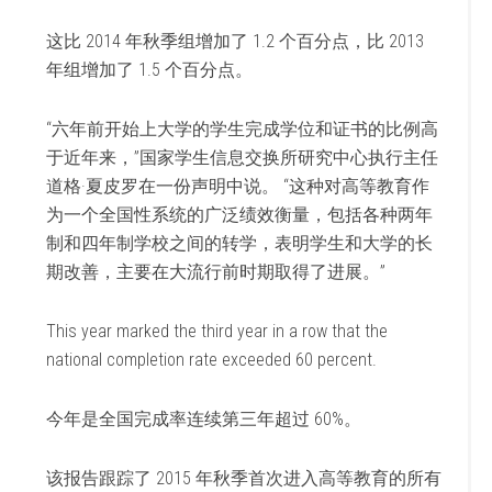
这比 2014 年秋季组增加了 1.2 个百分点，比 2013
年组增加了 1.5 个百分点。
“六年前开始上大学的学生完成学位和证书的比例高
于近年来，”国家学生信息交换所研究中心执行主任
道格·夏皮罗在一份声明中说。 “这种对高等教育作
为一个全国性系统的广泛绩效衡量，包括各种两年
制和四年制学校之间的转学，表明学生和大学的长
期改善，主要在大流行前时期取得了进展。”
This year marked the third year in a row that the
national completion rate exceeded 60 percent.
今年是全国完成率连续第三年超过 60%。
该报告跟踪了 2015 年秋季首次进入高等教育的所有