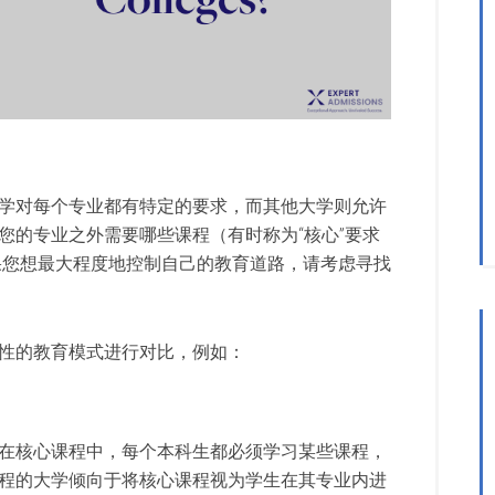
学对每个专业都有特定的要求，而其他大学则允许
您的专业之外需要哪些课程（有时称为“核心”要求
如果您想最大程度地控制自己的教育道路，请考虑寻找
性的教育模式进行对比，例如：
在核心课程中，每个本科生都必须学习某些课程，
程的大学倾向于将核心课程视为学生在其专业内进