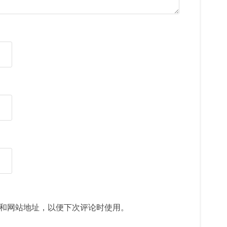
和网站地址，以便下次评论时使用。