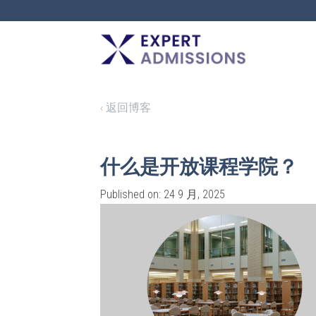
EXPERT
ADMISSIONS
‹ 返回博客
什么是开放课程学院？
Published on: 24 9 月, 2025