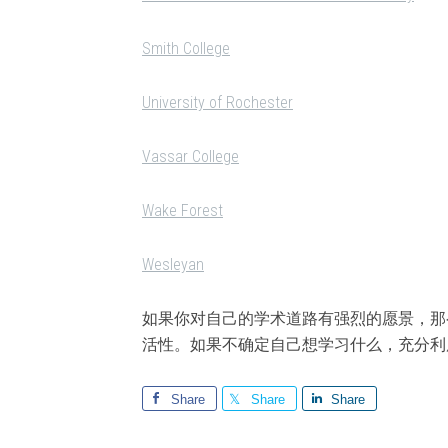
Smith College
University of Rochester
Vassar College
Wake Forest
Wesleyan
如果你对自己的学术道路有强烈的愿景，那
活性。如果不确定自己想学习什么，充分利
Share
Share
Share