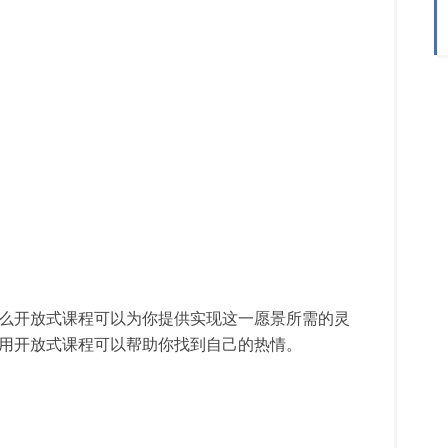
么开放式课程可以为你提供实现这一愿景所需的灵
用开放式课程可以帮助你找到自己的热情。