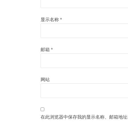
显示名称
*
邮箱
*
网站
在此浏览器中保存我的显示名称、邮箱地址