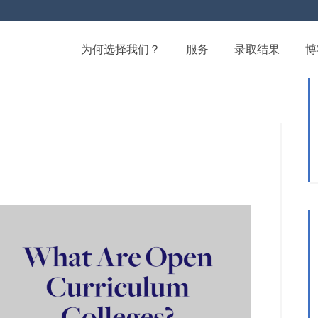
为何选择我们？
服务
录取结果
博