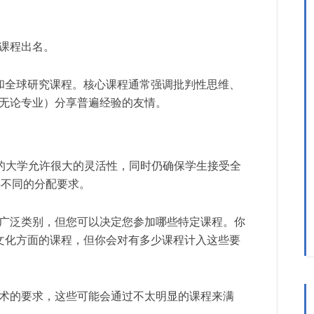
课程出名。
 和全球研究课程。核心课程通常强调批判性思维、
无论专业）分享普遍经验的友情。
求的大学允许很大的灵活性，同时仍确保学生接受全
供不同的分配要求。
广泛类别，但您可以决定您参加哪些特定课程。你
界文化方面的课程，但你会对有多少课程计入这些要
术的要求，这些可能会通过不太明显的课程来满