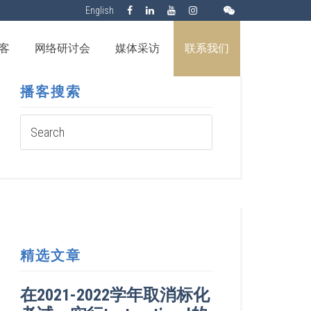
English
客
网络研讨会
媒体采访
联系我们
播客搜索
精选文章
在2021-2022学年取消标化