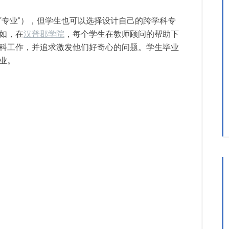
“专业”），但学生也可以选择设计自己的跨学科专
如，在
汉普郡学院
，每个学生在教师顾问的帮助下
科工作，并追求激发他们好奇心的问题。学生毕业
业。