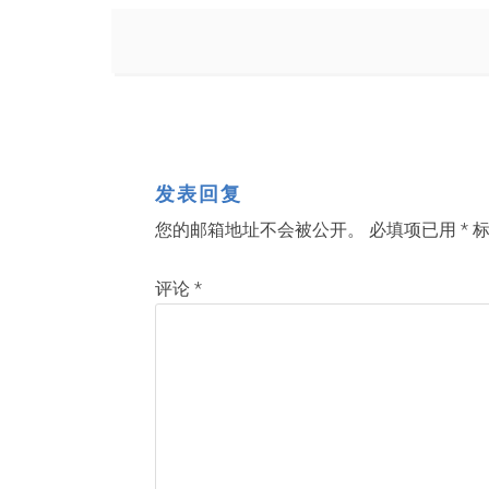
发表回复
您的邮箱地址不会被公开。
必填项已用
*
标
评论
*