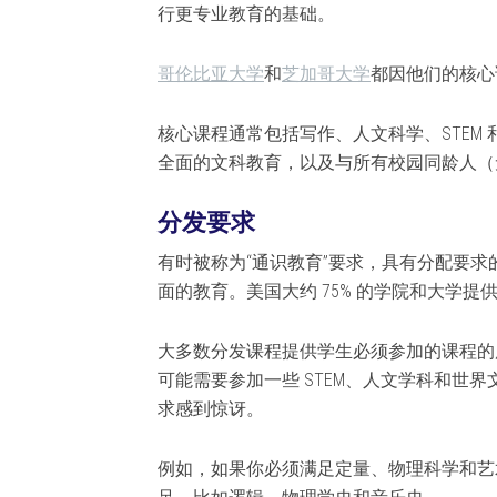
行更专业教育的基础。
哥伦比亚大学
和
芝加哥大学
都因他们的核心
核心课程通常包括写作、人文科学、STEM
全面的文科教育，以及与所有校园同龄人（
分发要求
有时被称为“通识教育”要求，具有分配要
面的教育。美国大约 75% 的学院和大学提
大多数分发课程提供学生必须参加的课程的
可能需要参加一些 STEM、人文学科和世
求感到惊讶。
例如，如果你必须满足定量、物理科学和艺