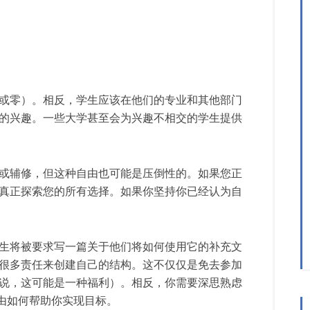
或零）。相反，学生应该在他们的专业和其他部门
的兴趣。一些大学甚至会为兴趣不相交的学生提供
或辅修，但这种自由也可能是压倒性的。如果您正
真正探索您的所有选择。如果你坚持你已经认为自
生将被要求写一篇关于他们将如何使用它的补充文
很多责任来创建自己的结构。这不仅仅是免去参加
说，这可能是一种福利）。相反，你需要深思熟虑
自由如何帮助你实现目标。