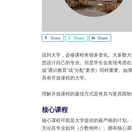
Share
Share
Share
说到大学，必修课程有很多变化。大多数大
您设计自己的专业。但是学生会发现考虑在
或“通识教育”或“分配”要求）同样重要。
具有开放课程的大学。
理解开放课程的最佳方式是将其与更具限制
核心课程
核心课程可能是大学提供的最严格的计划。
无论其专业如何（少数例外）。拥有核心课