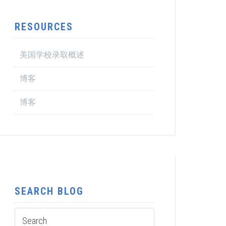
RESOURCES
美国学校录取概述
博客
博客
SEARCH BLOG