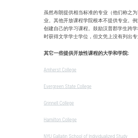
虽然布朗提供相当标准的专业（他们称之为
业。其他开放课程学院根本不提供专业。例
创建自己的学习课程。鼓励汉普郡学生跨学
时获得文学学士学位，但文凭上没有列出专
其它一些提供开放性课程的大学和学院:
Amherst College
Evergreen State College
Grinnell College
Hamilton College
NYU Gallatin School of Individualized Study