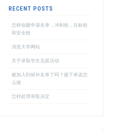
RECENT POSTS
怎样创建申请名单，冲刺校，目标校
和安全校
浏览大学网站
关于录取学生见面活动
被加入到候补名单了吗？接下来该怎
么做
怎样处理录取决定