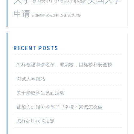
美国大学升学
美国大学升学新闻
申请
美国移民
课程选择
选课
面试准备
RECENT POSTS
怎样创建申请名单，冲刺校，目标校和安全校
浏览大学网站
关于录取学生见面活动
被加入到候补名单了吗？接下来该怎么做
怎样处理录取决定