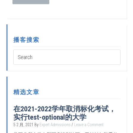
播客搜索
精选文章
在2021-2022学年取消标化考试，
实行test-optional的大学
5 2 月, 2021
By
Expert Admissions
Leave a Comment