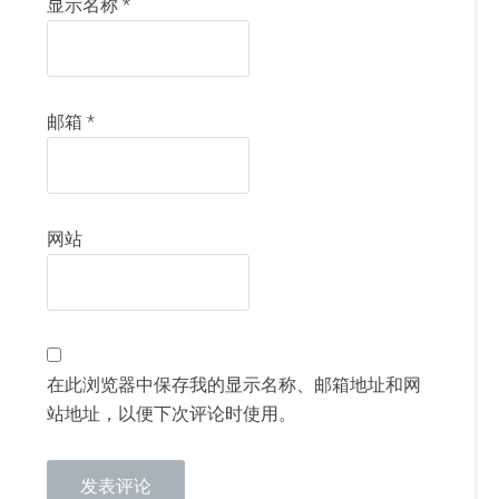
显示名称
*
邮箱
*
网站
在此浏览器中保存我的显示名称、邮箱地址和网
站地址，以便下次评论时使用。