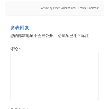
Article by
Expert Admissions
Leave a Comment
发表回复
您的邮箱地址不会被公开。
必填项已用
*
标注
评论
*