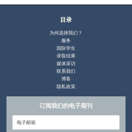
目录
为何选择我们？
服务
国际学生
录取结果
媒体采访
联系我们
博客
隐私政策
订阅我们的电子期刊