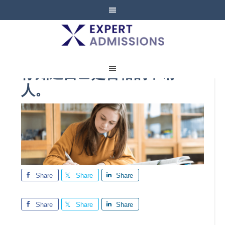
EXPERT
ADMISSIONS
你知道自己是合格的申请
人。
Share
Share
Share
Share
Share
Share