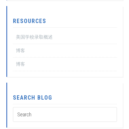
RESOURCES
美国学校录取概述
博客
博客
SEARCH BLOG