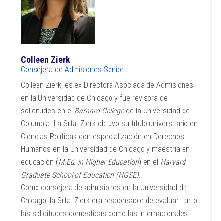
Colleen Zierk
Consejera de Admisiones Senior
Colleen Zierk, es ex Directora Asociada de Admisiones
en la Universidad de Chicago y fue revisora de
solicitudes en el
Barnard College
de la Universidad de
Columbia. La Srta. Zierk obtuvo su título universitario en
Ciencias Políticas con especialización en Derechos
Humanos en la Universidad de Chicago y maestría en
educación (
M.Ed. in Higher Education
) en el
Harvard
Graduate School of Education (HGSE)
.
Como consejera de admisiones en la Universidad de
Chicago, la Srta. Zierk era responsable de evaluar tanto
las solicitudes domesticas como las internacionales.