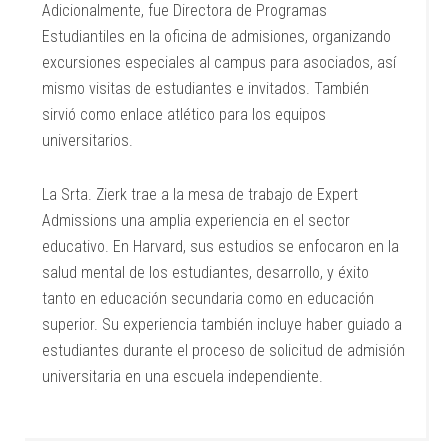
Adicionalmente, fue Directora de Programas
Estudiantiles en la oficina de admisiones, organizando
excursiones especiales al campus para asociados, así
mismo visitas de estudiantes e invitados. También
sirvió como enlace atlético para los equipos
universitarios.
La Srta. Zierk trae a la mesa de trabajo de Expert
Admissions una amplia experiencia en el sector
educativo. En Harvard, sus estudios se enfocaron en la
salud mental de los estudiantes, desarrollo, y éxito
tanto en educación secundaria como en educación
superior. Su experiencia también incluye haber guiado a
estudiantes durante el proceso de solicitud de admisión
universitaria en una escuela independiente.