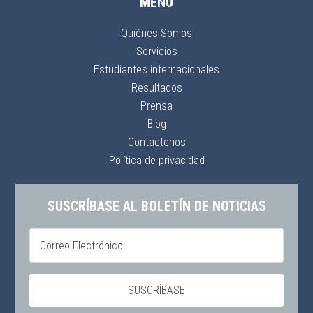
MENÚ
Quiénes Somos
Servicios
Estudiantes internacionales
Resultados
Prensa
Blog
Contáctenos
Política de privacidad
SUSCRÍBASE AL BOLETÍN DE NOTICIAS