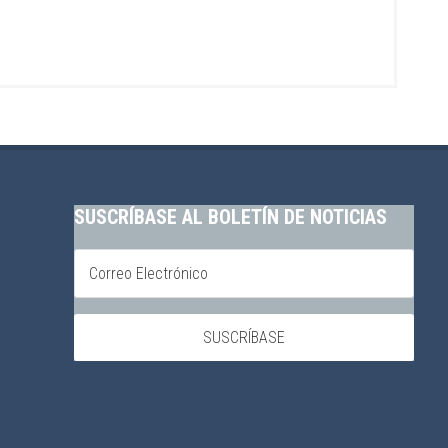
SUSCRÍBASE AL BOLETÍN DE NOTICIAS