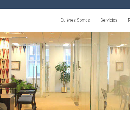
Quiénes Somos
Servicios