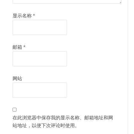
显示名称
*
邮箱
*
网站
在此浏览器中保存我的显示名称、邮箱地址和网
站地址，以便下次评论时使用。