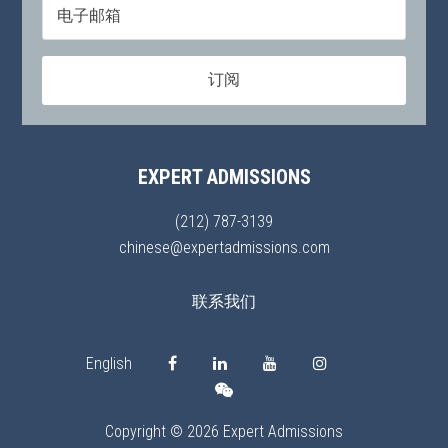
EXPERT ADMISSIONS
(212) 787-3139
chinese@expertadmissions.com
联系我们
English
Copyright © 2026 Expert Admissions