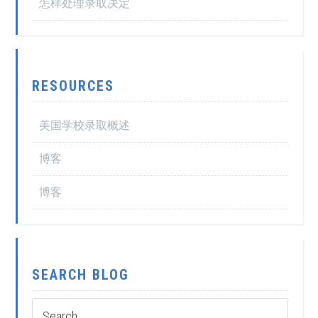
怎样处理录取决定
RESOURCES
美国学校录取概述
博客
博客
SEARCH BLOG