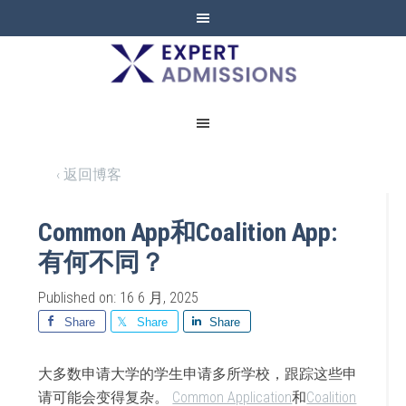
EXPERT
ADMISSIONS
‹ 返回博客
Common App和Coalition App:
有何不同？
Published on: 16 6 月, 2025
Share
Share
Share
大多数申请大学的学生申请多所学校，跟踪这些申
请可能会变得复杂。
Common Application
和
Coalition