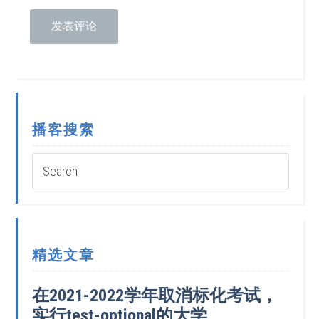
播客搜索
精选文章
在2021-2022学年取消标化考试，
实行test-optional的大学