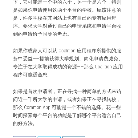
下，它可能是一个中的六个，另一个是六个，特别
是如果你申请使用这两个平台的学校。应该注意的
是，许多学校在其网站上也有自己的专有应用程
序。要求大学对通过自己的申请系统和申请平台收
到的申请给予同等的考虑。
如果你或家人可以从 Coalition 应用程序所提供的服
务中受益——提前获得大学规划、简化申请费减免、
专注于在大学取得成功的资源——那么 Coalition 应用
程序可能适合您。
如果是首次申请者，正在寻找一种简单的方式来访
问近一千所大学的申请，或者如果正在寻找转校，
那么 Common App 可能是一个不错的选择。花一些
时间探索每个平台的功能是了解哪个平台适合自己
的好方法。