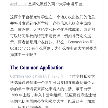
Application
是简化流程的两个大学申请平台。
这两个平台都允许学生在一个地方收集他们的信息
并将其发送到多所学校。这些信息包括高中成绩
单、推荐信、大学论文和标准化考试成绩。两者都
可以访问学校的特定申请要求，例如补充论文提
示。两者都是用户友好的。那么，Common App 和
Coalition App 有什么区别，为什么在申请大学时要选
择其中一个呢？
The Common Application
Common Application 始于 1975 年
，当时少数私立大
学选择通过创建一个学生可以复印并邮寄到每个大
学的单一申请表来简化申请人的生活。该平台于
1998 年上线，并入非营利组织。该应用程序迅速增
长到包括美国的公立和私立大学，以及欧洲、加拿
大、日本和中国的大学。