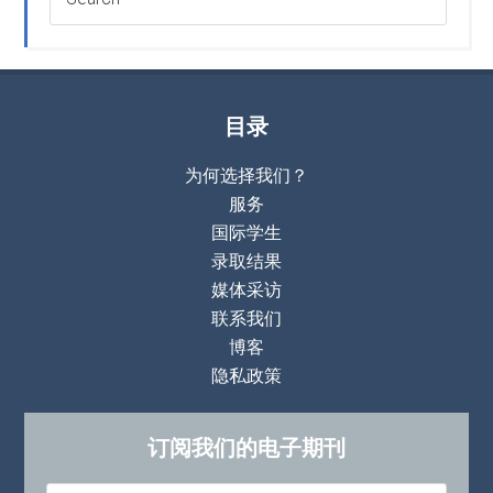
目录
为何选择我们？
服务
国际学生
录取结果
媒体采访
联系我们
博客
隐私政策
订阅我们的电子期刊