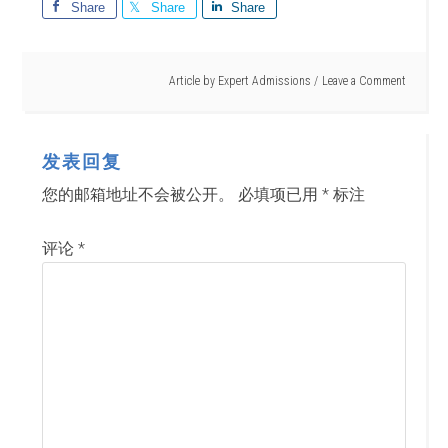
Share
Share
Share
Article by
Expert Admissions
Leave a Comment
发表回复
您的邮箱地址不会被公开。
必填项已用
*
标注
评论
*