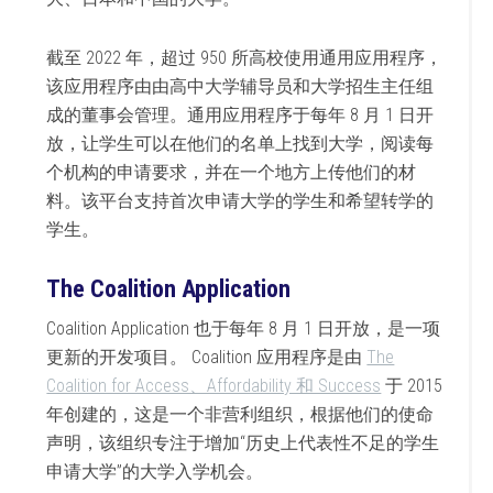
截至 2022 年，超过 950 所高校使用通用应用程序，
该应用程序由由高中大学辅导员和大学招生主任组
成的董事会管理。通用应用程序于每年 8 月 1 日开
放，让学生可以在他们的名单上找到大学，阅读每
个机构的申请要求，并在一个地方上传他们的材
料。该平台支持首次申请大学的学生和希望转学的
学生。
The Coalition Application
Coalition Application 也于每年 8 月 1 日开放，是一项
更新的开发项目。 Coalition 应用程序是由
The
Coalition for Access、Affordability 和 Success
于 2015
年创建的，这是一个非营利组织，根据他们的使命
声明，该组织专注于增加“历史上代表性不足的学生
申请大学”的大学入学机会。