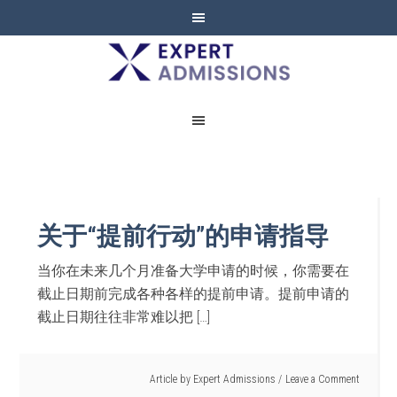
EXPERT
ADMISSIONS
关于“提前行动”的申请指导
当你在未来几个月准备大学申请的时候，你需要在
截止日期前完成各种各样的提前申请。提前申请的
截止日期往往非常难以把 […]
Article by
Expert Admissions
Leave a Comment