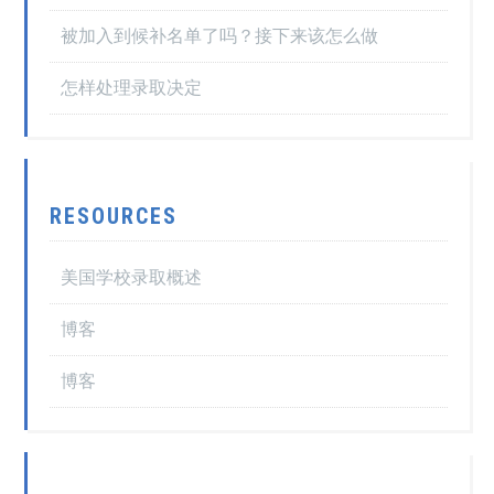
被加入到候补名单了吗？接下来该怎么做
怎样处理录取决定
RESOURCES
美国学校录取概述
博客
博客