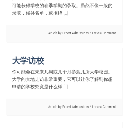
可能获得学校的春季学期的录取。虽然不像一般的
录取，候补名单，或拒绝 […]
Article by
Expert Admissions
Leave a Comment
大学访校
你可能会在未来几周或几个月参观几所大学校园。
大学的实地走访非常重要，它可以让你了解到你想
申请的学校究竟是什么样 […]
Article by
Expert Admissions
Leave a Comment