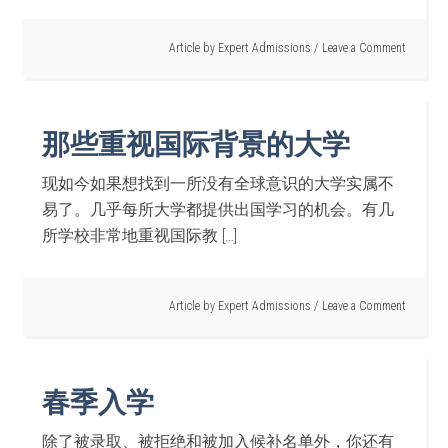
Article by
Expert Admissions
Leave a Comment
那些重视国际背景的大学
现如今如果想找到一所没有全球意识的大学实属不
易了。几乎每所大学都提供出国学习的机会。有几
所学校非常地重视国际教 […]
Article by
Expert Admissions
Leave a Comment
春季入学
除了被录取、被拒绝和被加入候补名单外，你还有