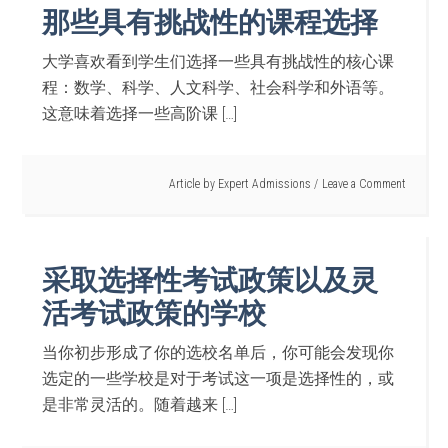
那些具有挑战性的课程选择
大学喜欢看到学生们选择一些具有挑战性的核心课
程：数学、科学、人文科学、社会科学和外语等。
这意味着选择一些高阶课 […]
Article by
Expert Admissions
Leave a Comment
采取选择性考试政策以及灵
活考试政策的学校
当你初步形成了你的选校名单后，你可能会发现你
选定的一些学校是对于考试这一项是选择性的，或
是非常灵活的。随着越来 […]