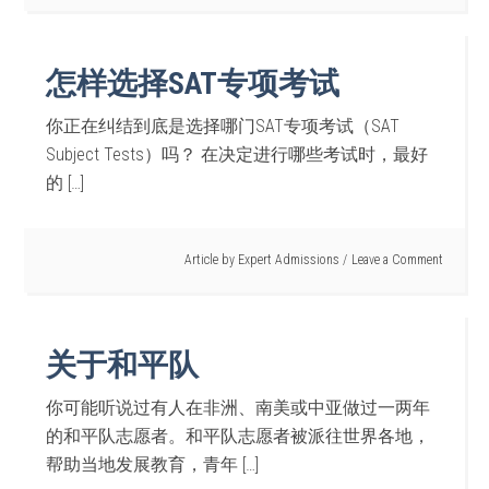
怎样选择SAT专项考试
你正在纠结到底是选择哪门SAT专项考试（SAT
Subject Tests）吗？ 在决定进行哪些考试时，最好
的 […]
Article by
Expert Admissions
Leave a Comment
关于和平队
你可能听说过有人在非洲、南美或中亚做过一两年
的和平队志愿者。和平队志愿者被派往世界各地，
帮助当地发展教育，青年 […]