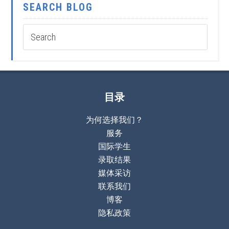
SEARCH BLOG
目录
为何选择我们？
服务
国际学生
录取结果
媒体采访
联系我们
博客
隐私政策