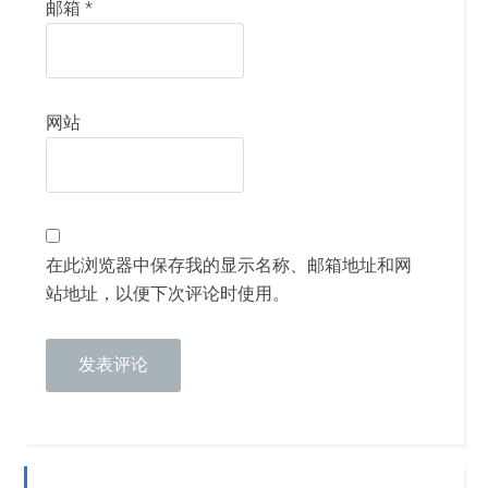
邮箱
*
网站
在此浏览器中保存我的显示名称、邮箱地址和网
站地址，以便下次评论时使用。