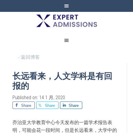
EXPERT
ADMISSIONS
‹ 返回博客
长远看来，人文学科是有回
报的
Published on: 14 1 月, 2020
Share
Share
Share
乔治亚大学教育中心今天发布的一篇学术报告表
明，可能会花一段时间，但是长远看来，大学中的