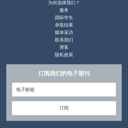
为何选择我们？
服务
国际学生
录取结果
媒体采访
联系我们
博客
隐私政策
订阅我们的电子期刊