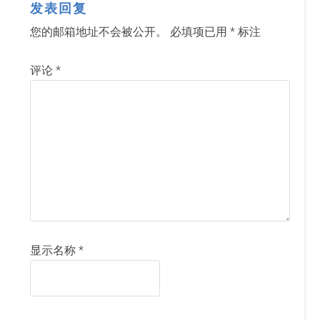
发表回复
您的邮箱地址不会被公开。
必填项已用
*
标注
评论
*
显示名称
*