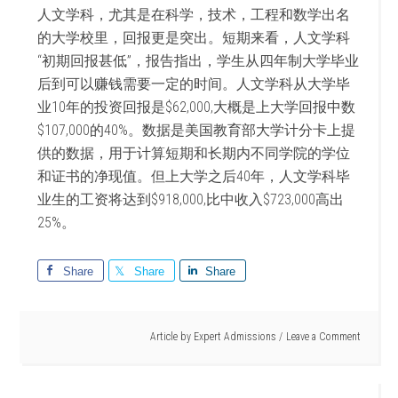
人文学科，尤其是在科学，技术，工程和数学出名
的大学校里，回报更是突出。短期来看，人文学科
“初期回报甚低”，报告指出，学生从四年制大学毕业
后到可以赚钱需要一定的时间。人文学科从大学毕
业10年的投资回报是$62,000,大概是上大学回报中数
$107,000的40%。数据是美国教育部大学计分卡上提
供的数据，用于计算短期和长期内不同学院的学位
和证书的净现值。但上大学之后40年，人文学科毕
业生的工资将达到$918,000,比中收入$723,000高出
25%。
Share
Share
Share
Article by
Expert Admissions
Leave a Comment