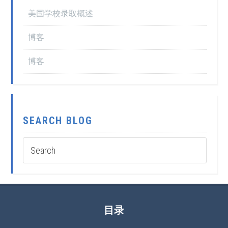
美国学校录取概述
博客
博客
SEARCH BLOG
目录