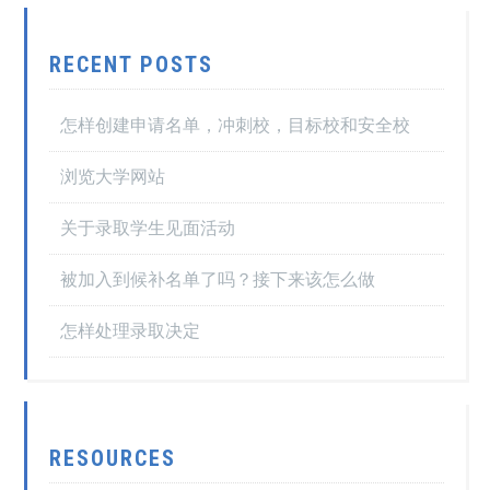
RECENT POSTS
怎样创建申请名单，冲刺校，目标校和安全校
浏览大学网站
关于录取学生见面活动
被加入到候补名单了吗？接下来该怎么做
怎样处理录取决定
RESOURCES