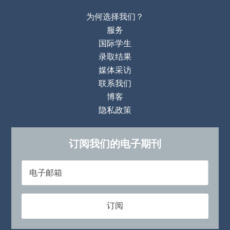
为何选择我们？
服务
国际学生
录取结果
媒体采访
联系我们
博客
隐私政策
订阅我们的电子期刊