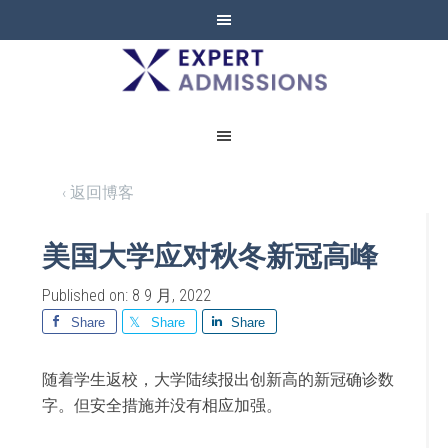
EXPERT
ADMISSIONS
‹ 返回博客
美国大学应对秋冬新冠高峰
Published on: 8 9 月, 2022
Share
Share
Share
随着学生返校，大学陆续报出创新高的新冠确诊数
字。但安全措施并没有相应加强。