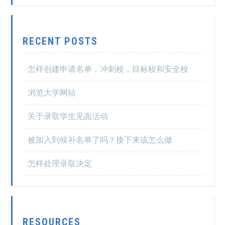
RECENT POSTS
怎样创建申请名单，冲刺校，目标校和安全校
浏览大学网站
关于录取学生见面活动
被加入到候补名单了吗？接下来该怎么做
怎样处理录取决定
RESOURCES