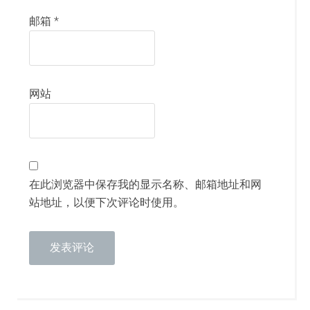
邮箱
*
网站
在此浏览器中保存我的显示名称、邮箱地址和网
站地址，以便下次评论时使用。