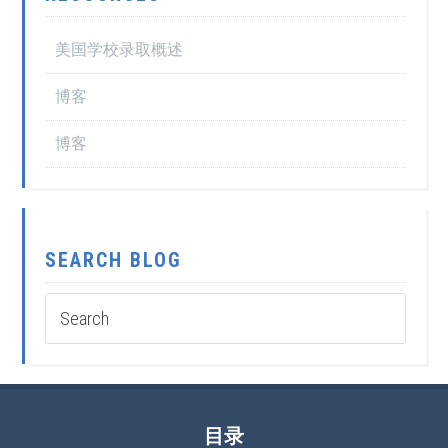
美国学校录取概述
博客
博客
SEARCH BLOG
目录