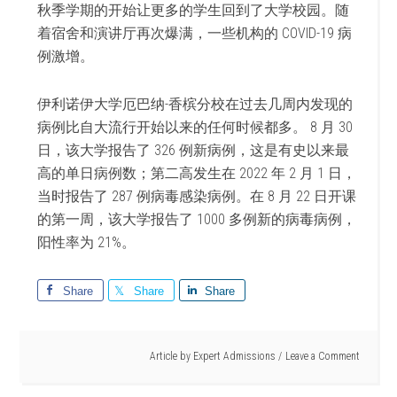
秋季学期的开始让更多的学生回到了大学校园。随
着宿舍和演讲厅再次爆满，一些机构的 COVID-19 病
例激增。
伊利诺伊大学厄巴纳-香槟分校在过去几周内发现的
病例比自大流行开始以来的任何时候都多。 8 月 30
日，该大学报告了 326 例新病例，这是有史以来最
高的单日病例数；第二高发生在 2022 年 2 月 1 日，
当时报告了 287 例病毒感染病例。在 8 月 22 日开课
的第一周，该大学报告了 1000 多例新的病毒病例，
阳性率为 21%。
Share
Share
Share
Article by
Expert Admissions
Leave a Comment