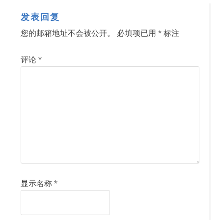
发表回复
您的邮箱地址不会被公开。
必填项已用
*
标注
评论
*
显示名称
*