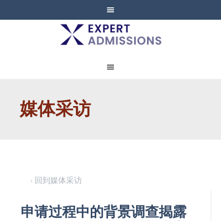
EXPERT
ADMISSIONS
媒体采访
‹ 回到媒体采访
申请过程中的背景调查揭露