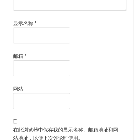
显示名称
*
邮箱
*
网站
在此浏览器中保存我的显示名称、邮箱地址和网
站地址，以便下次评论时使用。