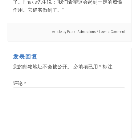
了。Pihakis先生说：“我们希望这会起到一定的威慑
作用。它确实做到了。”
Article by
Expert Admissions
Leave a Comment
发表回复
您的邮箱地址不会被公开。
必填项已用
*
标注
评论
*