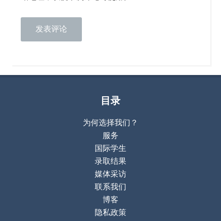
目录
为何选择我们？
服务
国际学生
录取结果
媒体采访
联系我们
博客
隐私政策