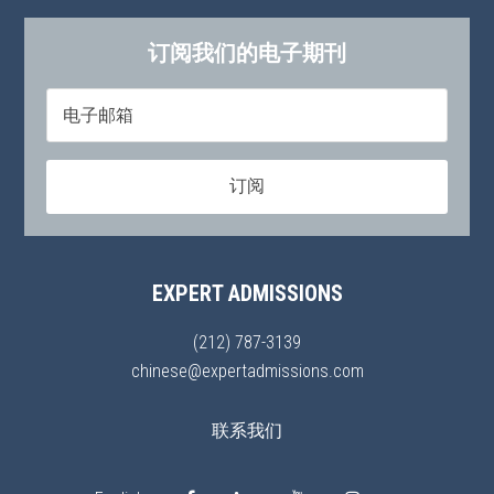
订阅我们的电子期刊
EXPERT ADMISSIONS
(212) 787-3139
chinese@expertadmissions.com
联系我们