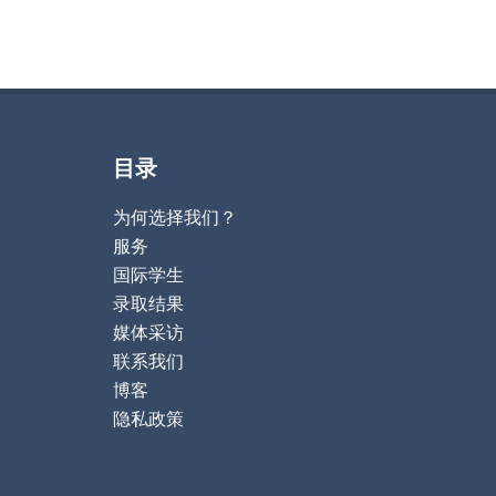
目录
为何选择我们？
服务
国际学生
录取结果
媒体采访
联系我们
博客
隐私政策