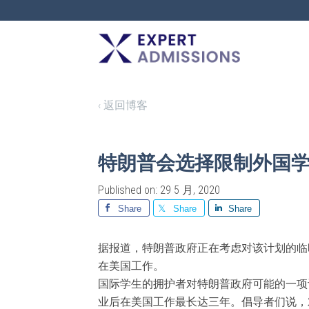
EXPERT
ADMISSIONS
‹ 返回博客
特朗普会选择限制外国学生
Published on: 29 5 月, 2020
Share
Share
Share
据报道，特朗普政府正在考虑对该计划的临
在美国工作。
国际学生的拥护者对特朗普政府可能的一项
业后在美国工作最长达三年。倡导者们说，