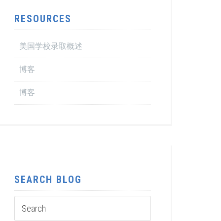
RESOURCES
美国学校录取概述
博客
博客
SEARCH BLOG