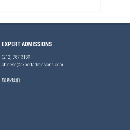
EXPERT ADMISSIONS
(212) 787-3139
chinese@expertadmissions.com
联系我们