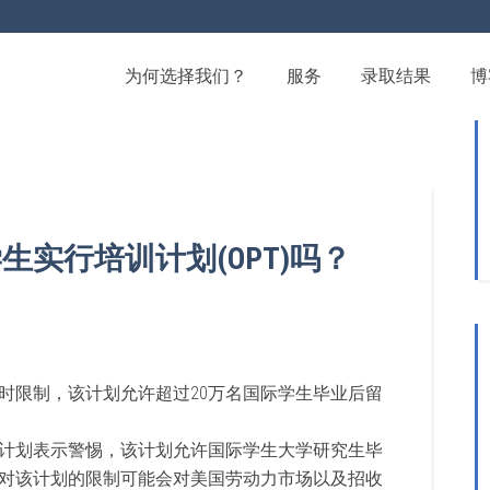
为何选择我们？
服务
录取结果
博
实行培训计划(OPT)吗？
时限制，该计划允许超过20万名国际学生毕业后留
计划表示警惕，该计划允许国际学生大学研究生毕
对该计划的限制可能会对美国劳动力市场以及招收