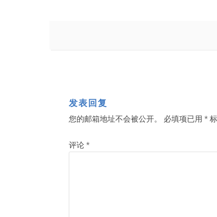
发表回复
您的邮箱地址不会被公开。
必填项已用
*
标
评论
*