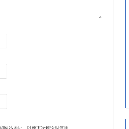
和网站地址，以便下次评论时使用。