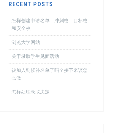
RECENT POSTS
怎样创建申请名单，冲刺校，目标校
和安全校
浏览大学网站
关于录取学生见面活动
被加入到候补名单了吗？接下来该怎
么做
怎样处理录取决定