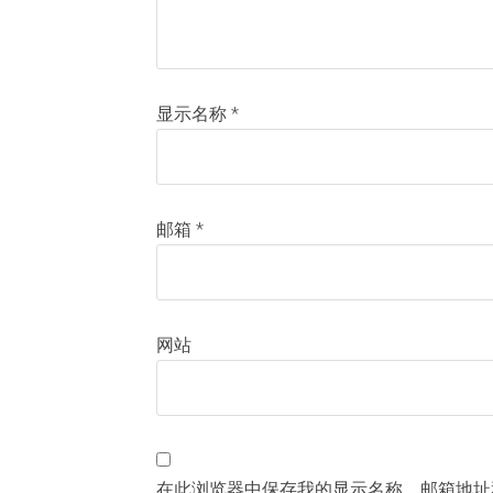
显示名称
*
邮箱
*
网站
在此浏览器中保存我的显示名称、邮箱地址