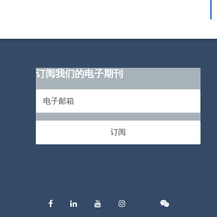
订阅我们的电子期刊