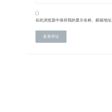
在此浏览器中保存我的显示名称、邮箱地址