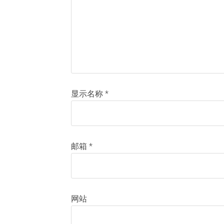
显示名称
*
邮箱
*
网站