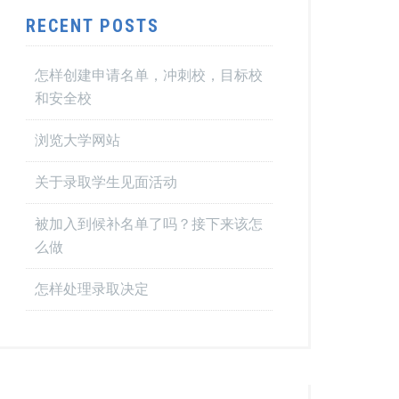
RECENT POSTS
怎样创建申请名单，冲刺校，目标校
和安全校
浏览大学网站
关于录取学生见面活动
被加入到候补名单了吗？接下来该怎
么做
怎样处理录取决定