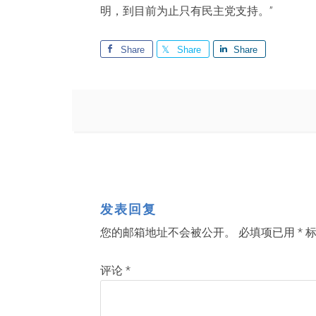
明，到目前为止只有民主党支持。”
Share
Share
Share
发表回复
您的邮箱地址不会被公开。
必填项已用
*
标
评论
*