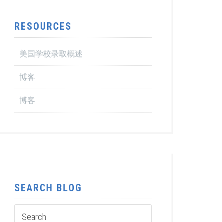
RESOURCES
美国学校录取概述
博客
博客
SEARCH BLOG