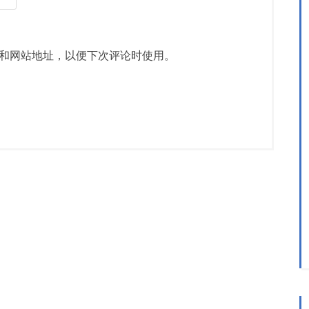
和网站地址，以便下次评论时使用。