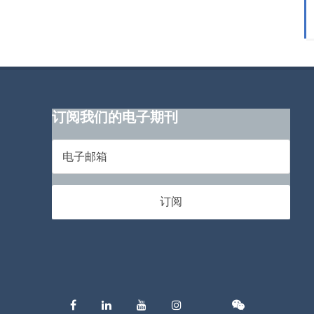
订阅我们的电子期刊