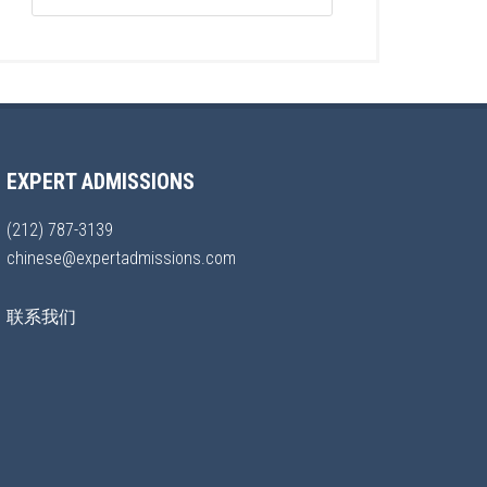
EXPERT ADMISSIONS
(212) 787-3139
chinese@expertadmissions.com
联系我们