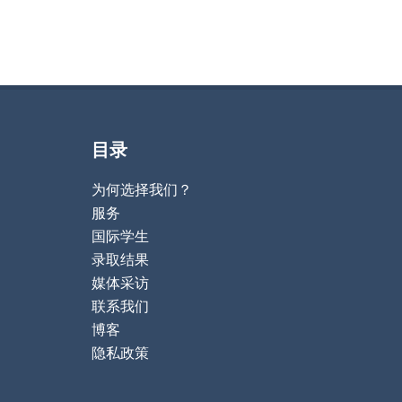
目录
为何选择我们？
服务
国际学生
录取结果
媒体采访
联系我们
博客
隐私政策