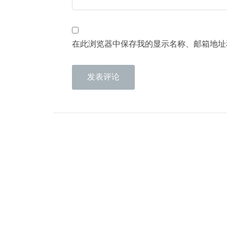
在此浏览器中保存我的显示名称、邮箱地址