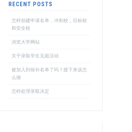
RECENT POSTS
怎样创建申请名单，冲刺校，目标校
和安全校
浏览大学网站
关于录取学生见面活动
被加入到候补名单了吗？接下来该怎
么做
怎样处理录取决定