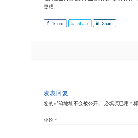
更糟。
Share
Share
Share
发表回复
您的邮箱地址不会被公开。
必填项已用
*
标
评论
*