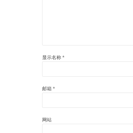
显示名称
*
邮箱
*
网站