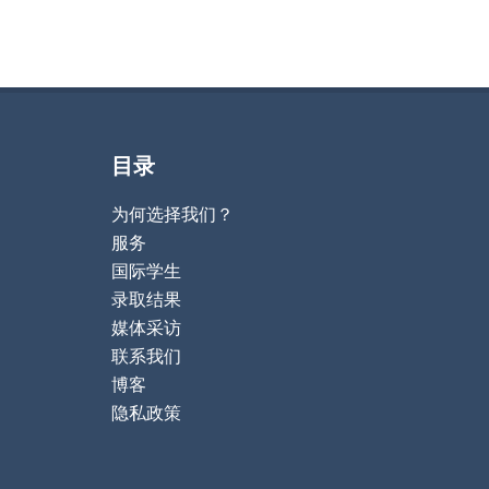
目录
为何选择我们？
服务
国际学生
录取结果
媒体采访
联系我们
博客
隐私政策