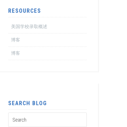
RESOURCES
美国学校录取概述
博客
博客
SEARCH BLOG