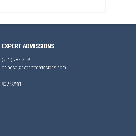
EXPERT ADMISSIONS
(212) 787-3139
chinese@expertadmissions.com
联系我们