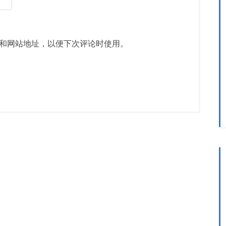
和网站地址，以便下次评论时使用。