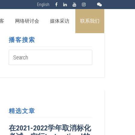
English
客
网络研讨会
媒体采访
联系我们
播客搜索
精选文章
在2021-2022学年取消标化