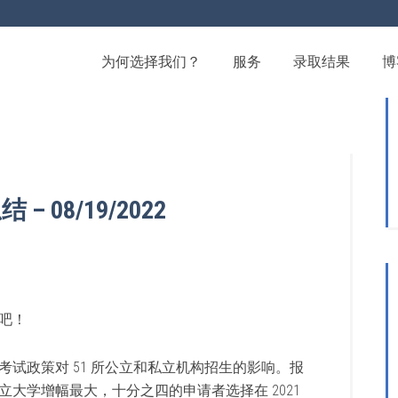
为何选择我们？
服务
录取结果
博
08/19/2022
吧！
试政策对 51 所公立和私立机构招生的影响。报
大学增幅最大，十分之四的申请者选择在 2021