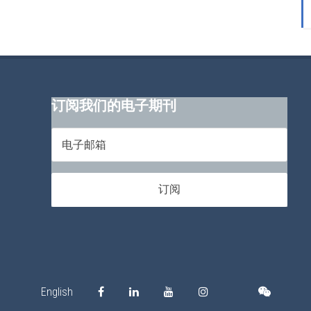
订阅我们的电子期刊
English