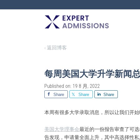
EXPERT
ADMISSIONS
‹ 返回博客
每周美国大学升学新闻总结 – 
Published on: 19 8 月, 2022
Share
Share
Share
本周有很多大学录取消息，所以让我们开始
美国大学理事会
最近的一份报告审查了可选考
告发现，申请量全面上升，其中高选择性私立