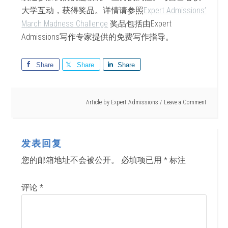
大学互动，获得奖品。详情请参照
Expert Admissions’
March Madness Challenge
奖品包括由Expert
Admissions写作专家提供的免费写作指导。
Share
Share
Share
Article by
Expert Admissions
Leave a Comment
发表回复
您的邮箱地址不会被公开。
必填项已用
*
标注
评论
*