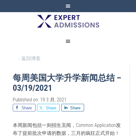
EXPERT
ADMISSIONS
‹ 返回博客
每周美国大学升学新闻总结 –
03/19/2021
Published on: 19 3 月, 2021
Share
Share
Share
本周新闻包括一则招生丑闻，Common Application发
布了提前批次申请的数据，三月的疯狂正式开始！