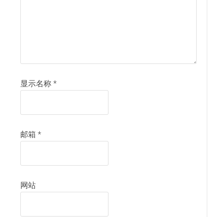
显示名称
*
邮箱
*
网站