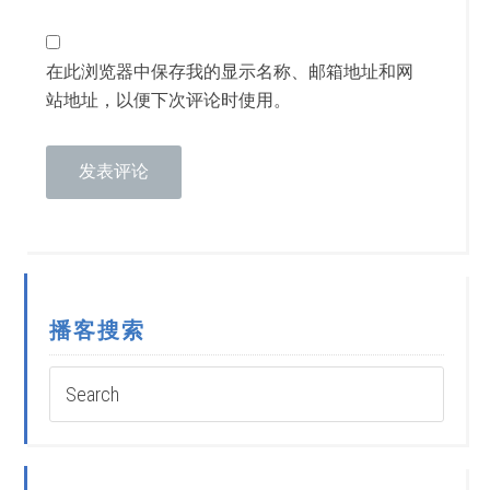
在此浏览器中保存我的显示名称、邮箱地址和网
站地址，以便下次评论时使用。
播客搜索