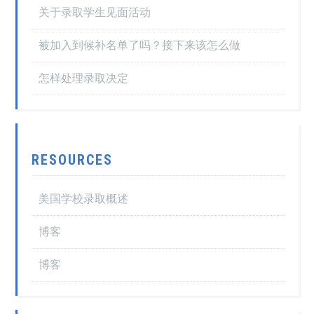
关于录取学生见面活动
被加入到候补名单了吗？接下来该怎么做
怎样处理录取决定
RESOURCES
美国学校录取概述
博客
博客