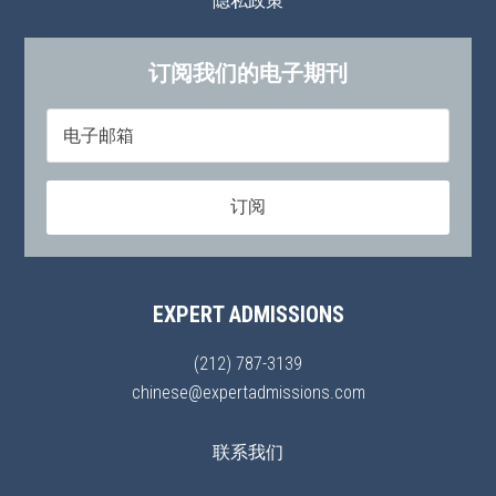
隐私政策
订阅我们的电子期刊
EXPERT ADMISSIONS
(212) 787-3139
chinese@expertadmissions.com
联系我们