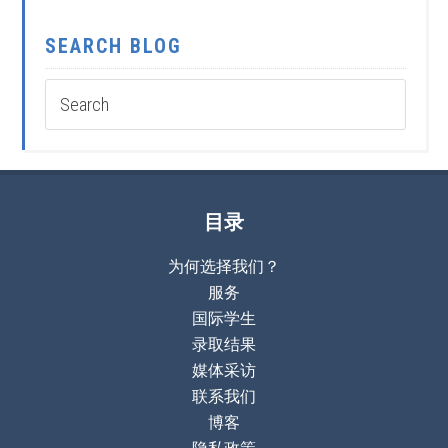
SEARCH BLOG
目录
为何选择我们？
服务
国际学生
录取结果
媒体采访
联系我们
博客